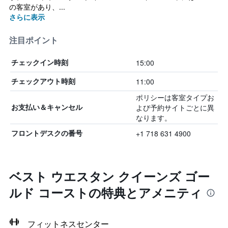
の客室があり、...
さらに表示
注目ポイント
15:00
チェックイン時刻
11:00
チェックアウト時刻
ポリシーは客室タイプお
よび予約サイトごとに異
お支払い＆キャンセル
なります。
+1 718 631 4900
フロントデスクの番号
ベスト ウエスタン クイーンズ ゴー
ルド コーストの特典とアメニティ
フィットネスセンター