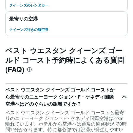
クイーンズのレンタカー
最寄りの空港
クイーンズ行きの航空券
ベスト ウエスタン クイーンズ ゴー
ルド コースト予約時によくある質問
(FAQ)
ベスト ウエスタン クイーンズ ゴールド コーストか
ら最寄りのニューヨーク ジョン・F・ケネディ国際
空港へはどのぐらいの距離ですか？
ベスト ウエスタン クイーンズ ゴールド コーストと最寄
りのニューヨーク ジョン・F・ケネディ国際空港は22km
離れています。ホテルから空港へは通常の道路状況で0時
間17分かかります。特に都心部では渋滞が発生しやすい