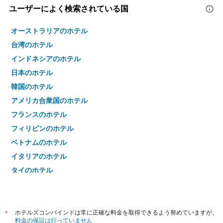
ユーザーによく検索されている国
オーストラリアのホテル
台湾のホテル
インドネシアのホテル
日本のホテル
韓国のホテル
アメリカ合衆国のホテル
フランスのホテル
フィリピンのホテル
ベトナムのホテル
イタリアのホテル
タイのホテル
*
ホテルズコンバインドは常に正確な料金を取得できるよう努めていますが、
料金の保証は行っていません