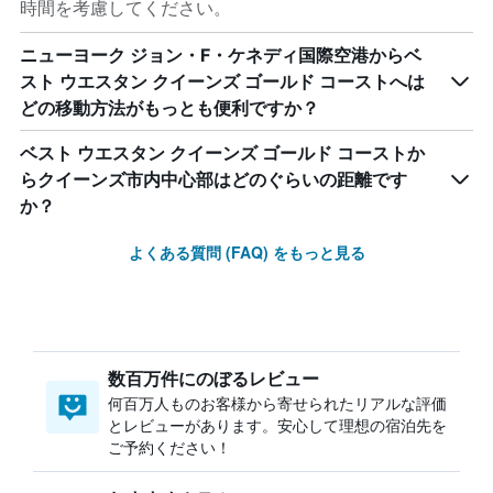
時間を考慮してください。
ニューヨーク ジョン・F・ケネディ国際空港からベ
スト ウエスタン クイーンズ ゴールド コーストへは
どの移動方法がもっとも便利ですか？
ベスト ウエスタン クイーンズ ゴールド コーストか
らクイーンズ市内中心部はどのぐらいの距離です
か？
よくある質問 (FAQ) をもっと見る
数百万件にのぼるレビュー
何百万人ものお客様から寄せられたリアルな評価
とレビューがあります。安心して理想の宿泊先を
ご予約ください！