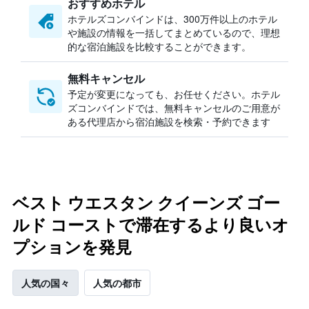
おすすめホテル
ホテルズコンバインドは、300万件以上のホテル
や施設の情報を一括してまとめているので、理想
的な宿泊施設を比較することができます。
無料キャンセル
予定が変更になっても、お任せください。ホテル
ズコンバインドでは、無料キャンセルのご用意が
ある代理店から宿泊施設を検索・予約できます
ベスト ウエスタン クイーンズ ゴー
ルド コーストで滞在するより良いオ
プションを発見
人気の国々
人気の都市