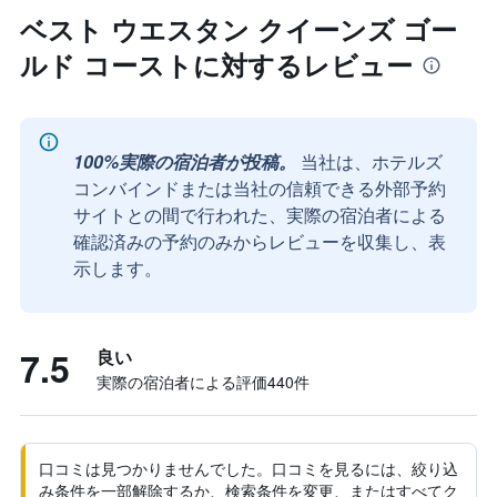
ベスト ウエスタン クイーンズ ゴー
ルド コーストに対するレビュー
100%実際の宿泊者が投稿。
当社は、ホテルズ
コンバインドまたは当社の信頼できる外部予約
サイトとの間で行われた、実際の宿泊者による
確認済みの予約のみからレビューを収集し、表
示します。
7.5
良い
実際の宿泊者による評価440​件
口コミは見つかりませんでした。口コミを見るには、絞り込
み条件を一部解除するか、検索条件を変更、またはすべてク