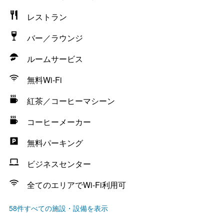
レストラン
バー／ラウンジ
ルームサービス
無料Wi-Fi
紅茶／コーヒーマシーン
コーヒーメーカー
無料パーキング
ビジネスセンター
全てのエリアでWi-Fi利用可
58件すべての施設・設備を表示