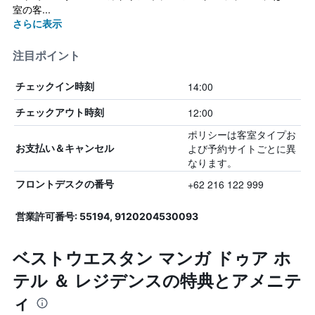
室の客...
さらに表示
注目ポイント
14:00
チェックイン時刻
12:00
チェックアウト時刻
ポリシーは客室タイプお
よび予約サイトごとに異
お支払い＆キャンセル
なります。
+62 216 122 999
フロントデスクの番号
営業許可番号: 55194, 9120204530093
ベストウエスタン マンガ ドゥア ホ
テル ＆ レジデンスの特典とアメニテ
ィ