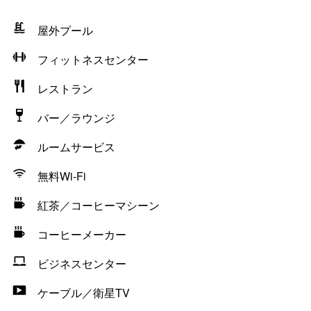
屋外プール
フィットネスセンター
レストラン
バー／ラウンジ
ルームサービス
無料Wi-Fi
紅茶／コーヒーマシーン
コーヒーメーカー
ビジネスセンター
ケーブル／衛星TV