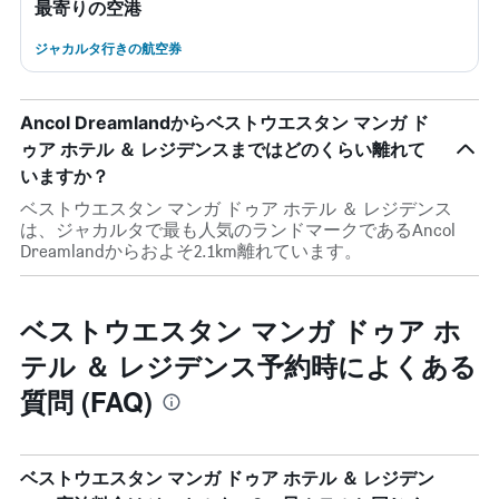
最寄りの空港
ジャカルタ行きの航空券
Ancol Dreamlandからベストウエスタン マンガ ド
ゥア ホテル ＆ レジデンスまではどのくらい離れて
いますか？
ベストウエスタン マンガ ドゥア ホテル ＆ レジデンス
は、ジャカルタで最も人気のランドマークであるAncol
Dreamlandからおよそ2.1km離れています。
ベストウエスタン マンガ ドゥア ホ
テル ＆ レジデンス予約時によくある
質問 (FAQ)
ベストウエスタン マンガ ドゥア ホテル ＆ レジデン