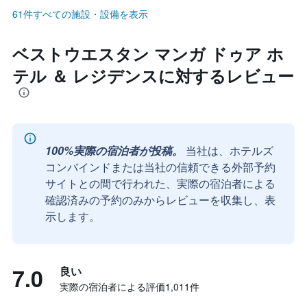
61件すべての施設・設備を表示
ベストウエスタン マンガ ドゥア ホ
テル ＆ レジデンスに対するレビュー
100%実際の宿泊者が投稿。
当社は、ホテルズ
コンバインドまたは当社の信頼できる外部予約
サイトとの間で行われた、実際の宿泊者による
確認済みの予約のみからレビューを収集し、表
示します。
7.0
良い
実際の宿泊者による評価1,011​件