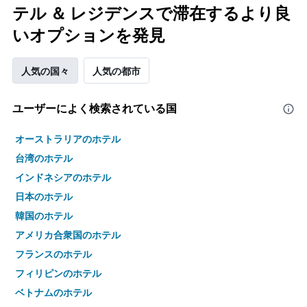
テル ＆ レジデンスで滞在するより良
いオプションを発見
人気の国々
人気の都市
ユーザーによく検索されている国
オーストラリアのホテル
台湾のホテル
インドネシアのホテル
日本のホテル
韓国のホテル
アメリカ合衆国のホテル
フランスのホテル
フィリピンのホテル
ベトナムのホテル