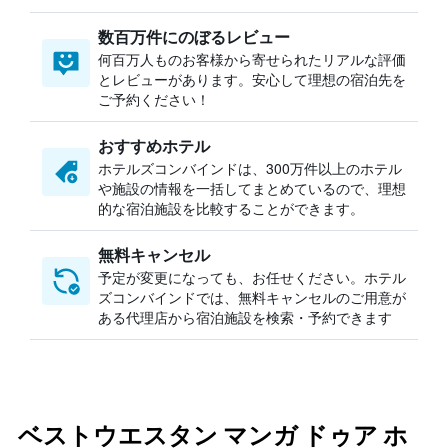
数百万件にのぼるレビュー
何百万人ものお客様から寄せられたリアルな評価
とレビューがあります。安心して理想の宿泊先を
ご予約ください！
おすすめホテル
ホテルズコンバインドは、300万件以上のホテル
や施設の情報を一括してまとめているので、理想
的な宿泊施設を比較することができます。
無料キャンセル
予定が変更になっても、お任せください。ホテル
ズコンバインドでは、無料キャンセルのご用意が
ある代理店から宿泊施設を検索・予約できます
ベストウエスタン マンガ ドゥア ホ