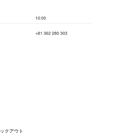
10:00
+81 362 280 303
ックアウト