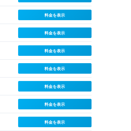
料金を表示
料金を表示
料金を表示
料金を表示
料金を表示
料金を表示
料金を表示