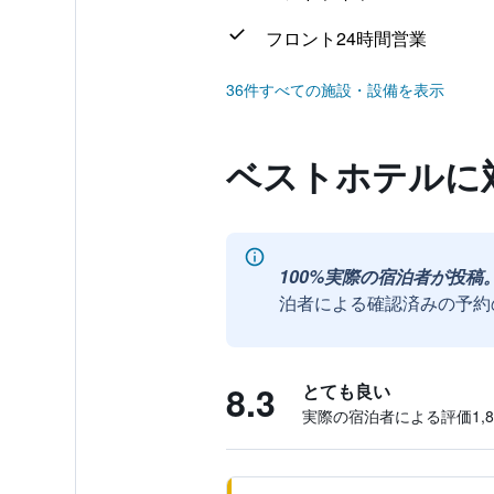
フロント24時間営業
36件すべての施設・設備を表示
ベストホテルに
100%実際の宿泊者が投稿
泊者による確認済みの予約
8.3
とても良い
実際の宿泊者による評価1,89