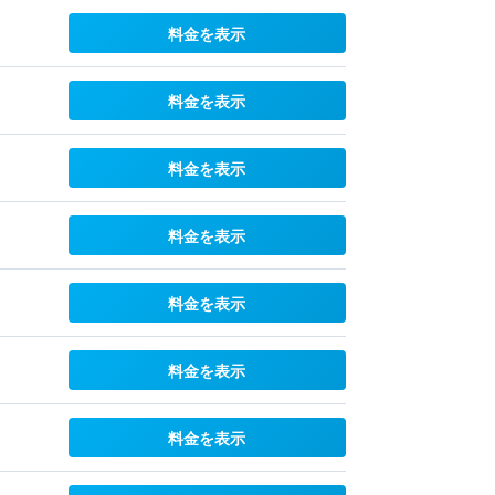
料金を表示
料金を表示
料金を表示
料金を表示
料金を表示
料金を表示
料金を表示