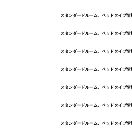
スタンダードルーム、ベッドタイプ情
スタンダードルーム、ベッドタイプ情
スタンダードルーム、ベッドタイプ情
スタンダードルーム、ベッドタイプ情
スタンダードルーム、ベッドタイプ情
スタンダードルーム、ベッドタイプ情
スタンダードルーム、ベッドタイプ情