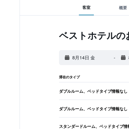
客室
概要
ベストホテルの
8月14日 金
-
滞在のタイプ
ダブルルーム、ベッドタイプ情報なし
ダブルルーム、ベッドタイプ情報なし
スタンダードルーム、ベッドタイプ情