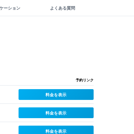
ケーション
よくある質問
予約リンク
料金を表示
料金を表示
料金を表示