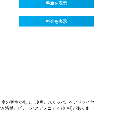
料金を表示
料金を表示
 22 室の客室があり、冷房、スリッパ、ヘアドライヤ
き浴槽、ビデ、バスアメニティ (無料)がありま