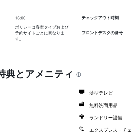
16:00
チェックアウト時刻
ポリシーは客室タイプおよび
予約サイトごとに異なりま
フロントデスクの番号
す。
特典とアメニティ
薄型テレビ
無料洗面用品
ランドリー設備
エクスプレス・チェ