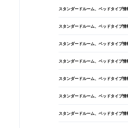
スタンダードルーム、ベッドタイプ情
スタンダードルーム、ベッドタイプ情
スタンダードルーム、ベッドタイプ情
スタンダードルーム、ベッドタイプ情
スタンダードルーム、ベッドタイプ情
スタンダードルーム、ベッドタイプ情
スタンダードルーム、ベッドタイプ情