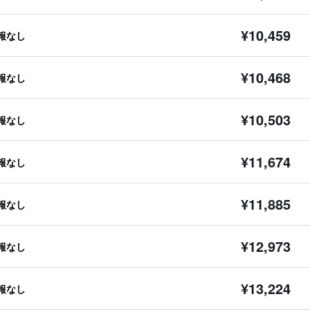
¥10,459
報なし
¥10,468
報なし
¥10,503
報なし
¥11,674
報なし
¥11,885
報なし
¥12,973
報なし
¥13,224
報なし