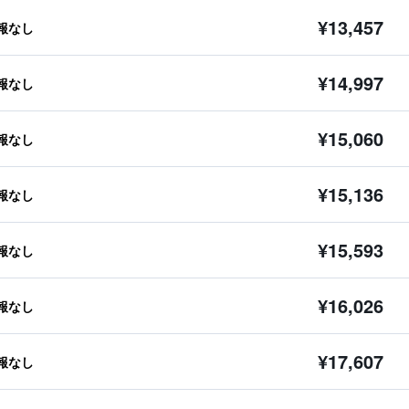
¥13,457
報なし
¥14,997
報なし
¥15,060
報なし
¥15,136
報なし
¥15,593
報なし
¥16,026
報なし
¥17,607
報なし