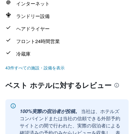
インターネット
ランドリー設備
ヘアドライヤー
フロント24時間営業
冷蔵庫
43件すべての施設・設備を表示
ベスト ホテルに対するレビュー
100%実際の宿泊者が投稿。
当社は、ホテルズ
コンバインドまたは当社の信頼できる外部予約
サイトとの間で行われた、実際の宿泊者による
確認済みの予約のみからレビューを収集し、表