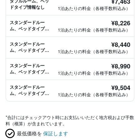
¥7,463
ダブルルーム、ベッ
ドタイプ情報なし
1泊あたりの料金（各種手数料込み）
¥8,226
スタンダードルー
ム、ベッドタイプ情
1泊あたりの料金（各種手数料込み）
報なし
¥8,440
スタンダードルー
ム、ベッドタイプ情
1泊あたりの料金（各種手数料込み）
報なし
¥8,990
スタンダードルー
ム、ベッドタイプ情
1泊あたりの料金（各種手数料込み）
報なし
¥9,504
スタンダードルー
ム、ベッドタイプ情
1泊あたりの料金（各種手数料込み）
報なし
*
合計にはチェックアウト時にお支払いいただく地方税および手数
料（概算）が含まれています。
最低価格を
保証します