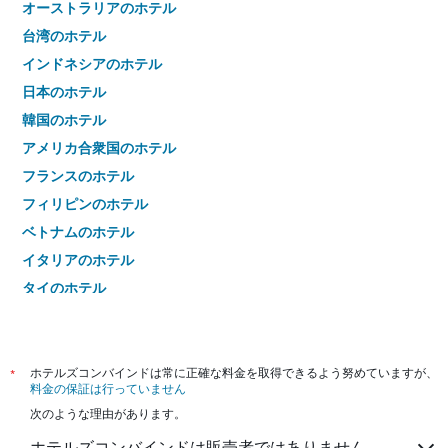
オーストラリアのホテル
台湾のホテル
インドネシアのホテル
日本のホテル
韓国のホテル
アメリカ合衆国のホテル
フランスのホテル
フィリピンのホテル
ベトナムのホテル
イタリアのホテル
タイのホテル
*
ホテルズコンバインドは常に正確な料金を取得できるよう努めていますが、
料金の保証は行っていません
次のような理由があります。
ホテルズコンバインドは販売者ではありません