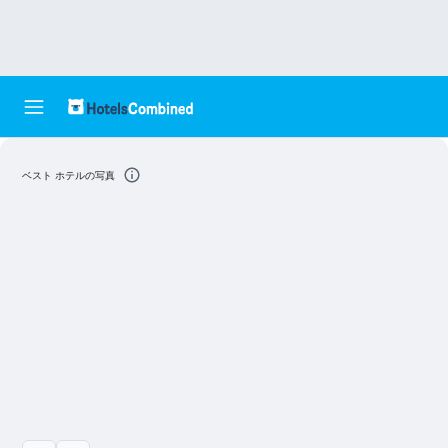
ベスト ホテルの写真