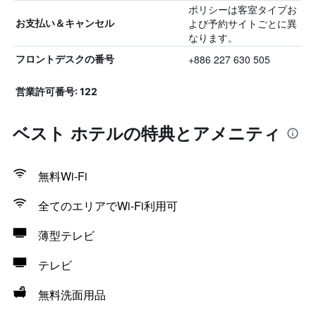
ポリシーは客室タイプお
よび予約サイトごとに異
お支払い＆キャンセル
なります。
+886 227 630 505
フロントデスクの番号
営業許可番号: 122
ベスト ホテルの特典とアメニティ
無料Wi-Fi
全てのエリアでWi-Fi利用可
薄型テレビ
テレビ
無料洗面用品