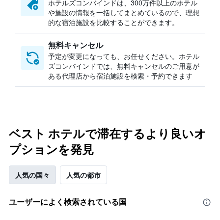
ホテルズコンバインドは、300万件以上のホテル
や施設の情報を一括してまとめているので、理想
的な宿泊施設を比較することができます。
無料キャンセル
予定が変更になっても、お任せください。ホテル
ズコンバインドでは、無料キャンセルのご用意が
ある代理店から宿泊施設を検索・予約できます
ベスト ホテルで滞在するより良いオ
プションを発見
人気の国々
人気の都市
ユーザーによく検索されている国