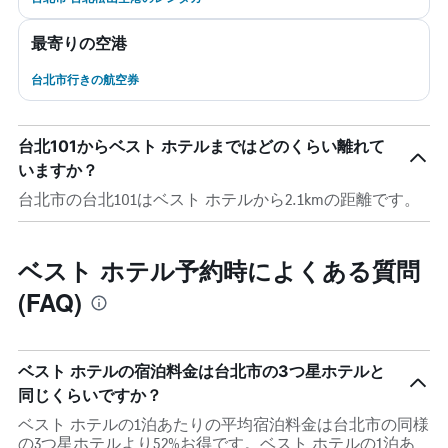
最寄りの空港
台北市行きの航空券
台北101からベスト ホテルまではどのくらい離れて
いますか？
台北市の台北101はベスト ホテルから2.1kmの距離です。
ベスト ホテル予約時によくある質問
(FAQ)
ベスト ホテルの宿泊料金は台北市の3つ星ホテルと
同じくらいですか？
ベスト ホテルの1泊あたりの平均宿泊料金は台北市の同様
の3つ星ホテルより52%お得です。ベスト ホテルの1泊あ