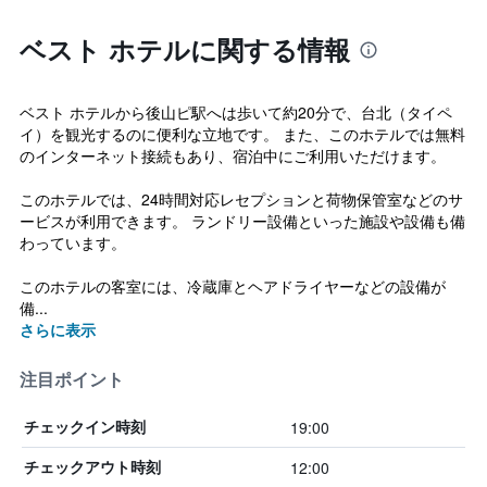
ベスト ホテルに関する情報
ベスト ホテルから後山ピ駅へは歩いて約20分で、台北（タイペ
イ）を観光するのに便利な立地です。 また、このホテルでは無料
のインターネット接続もあり、宿泊中にご利用いただけます。
このホテルでは、24時間対応レセプションと荷物保管室などのサ
ービスが利用できます。 ランドリー設備といった施設や設備も備
わっています。
このホテルの客室には、冷蔵庫とヘアドライヤーなどの設備が
備...
さらに表示
注目ポイント
19:00
チェックイン時刻
12:00
チェックアウト時刻