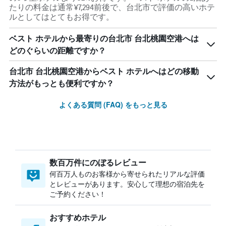
たりの料金は通常¥7,294前後で、台北市で評価の高いホテ
ルとしてはとてもお得です。
ベスト ホテルから最寄りの台北市 台北桃園空港へは
どのぐらいの距離ですか？
台北市 台北桃園空港からベスト ホテルへはどの移動
方法がもっとも便利ですか？
よくある質問 (FAQ) をもっと見る
数百万件にのぼるレビュー
何百万人ものお客様から寄せられたリアルな評価
とレビューがあります。安心して理想の宿泊先を
ご予約ください！
おすすめホテル