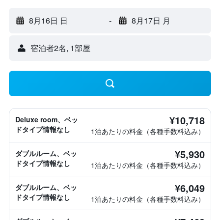
8月16日 日
-
8月17日 月
宿泊者2名, 1​部屋
¥10,718
Deluxe room、ベッ
ドタイプ情報なし
1泊あたりの料金（各種手数料込み）
¥5,930
ダブルルーム、ベッ
ドタイプ情報なし
1泊あたりの料金（各種手数料込み）
¥6,049
ダブルルーム、ベッ
ドタイプ情報なし
1泊あたりの料金（各種手数料込み）