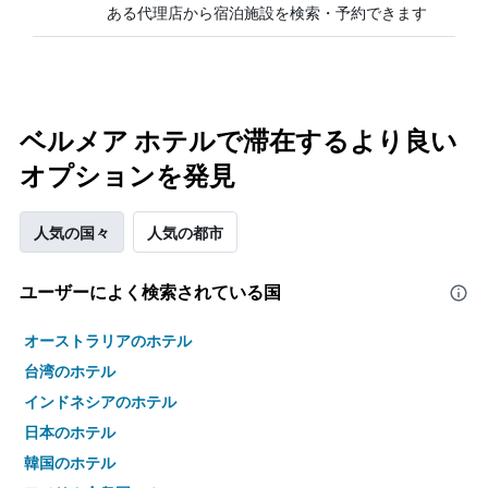
ある代理店から宿泊施設を検索・予約できます
ベルメア ホテルで滞在するより良い
オプションを発見
人気の国々
人気の都市
ユーザーによく検索されている国
オーストラリアのホテル
台湾のホテル
インドネシアのホテル
日本のホテル
韓国のホテル