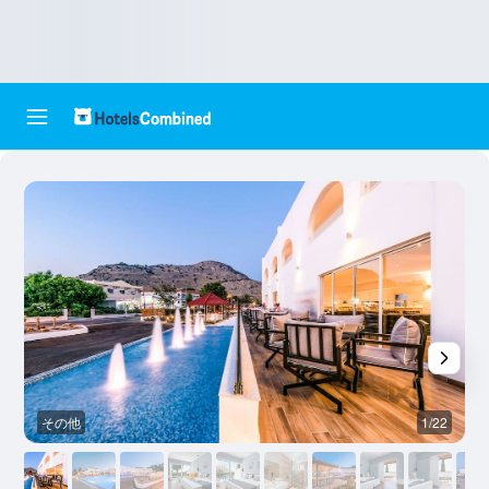
その他
1/22