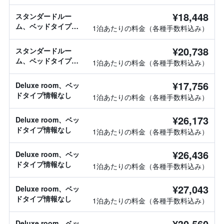
報なし
¥18,448
スタンダードルー
ム、ベッドタイプ情
1泊あたりの料金（各種手数料込み）
報なし
¥20,738
スタンダードルー
ム、ベッドタイプ情
1泊あたりの料金（各種手数料込み）
報なし
¥17,756
Deluxe room、ベッ
ドタイプ情報なし
1泊あたりの料金（各種手数料込み）
¥26,173
Deluxe room、ベッ
ドタイプ情報なし
1泊あたりの料金（各種手数料込み）
¥26,436
Deluxe room、ベッ
ドタイプ情報なし
1泊あたりの料金（各種手数料込み）
¥27,043
Deluxe room、ベッ
ドタイプ情報なし
1泊あたりの料金（各種手数料込み）
¥30,560
Deluxe room、ベッ