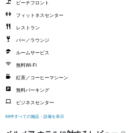
ビーチフロント
フィットネスセンター
レストラン
バー／ラウンジ
ルームサービス
無料Wi-Fi
紅茶／コーヒーマシーン
無料パーキング
ビジネスセンター
69件すべての施設・設備を表示