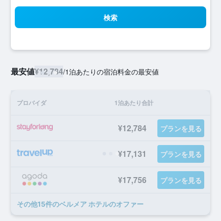
検索
最安値
¥12,784
/
1泊あたりの宿泊料金の最安値
プロバイダ
1泊あたり合計
¥12,784
プランを見る
¥17,131
プランを見る
¥17,756
プランを見る
​その他15​件のベルメア ホテルのオファー