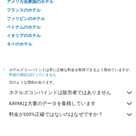
アメリカ合衆国のホテル
フランスのホテル
フィリピンのホテル
ベトナムのホテル
イタリアのホテル
タイのホテル
*
ホテルズコンバインドは常に正確な料金を取得できるよう努めていますが、
料金の保証は行っていません
次のような理由があります。
ホテルズコンバインドは販売者ではありません
KAYAKは大量のデータを集積しています
料金が100%正確ではないのはなぜですか？