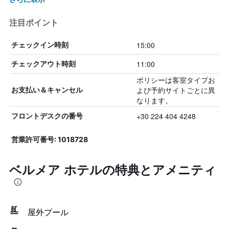
注目ポイント
15:00
チェックイン時刻
11:00
チェックアウト時刻
ポリシーは客室タイプお
よび予約サイトごとに異
お支払い＆キャンセル
なります。
+30 224 404 4248
フロントデスクの番号
営業許可番号: 1018728
ベルメア ホテルの特典とアメニティ
屋外プール