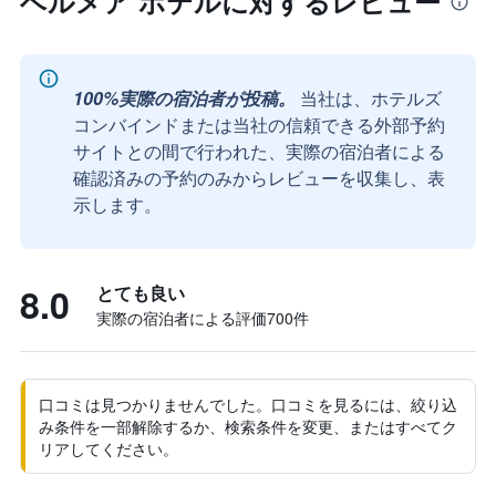
ベルメア ホテルに対するレビュー
100%実際の宿泊者が投稿。
当社は、ホテルズ
コンバインドまたは当社の信頼できる外部予約
サイトとの間で行われた、実際の宿泊者による
確認済みの予約のみからレビューを収集し、表
示します。
8.0
とても良い
実際の宿泊者による評価700​件
口コミは見つかりませんでした。口コミを見るには、絞り込
み条件を一部解除するか、検索条件を変更、またはすべてク
リアしてください。