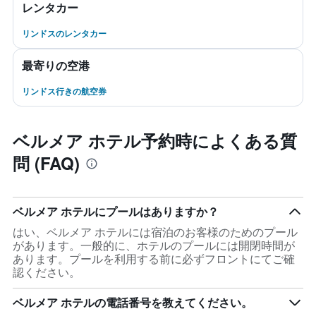
レンタカー
リンドスのレンタカー
最寄りの空港
リンドス行きの航空券
ベルメア ホテル予約時によくある質
問 (FAQ)
ベルメア ホテルにプールはありますか？
はい、ベルメア ホテルには宿泊のお客様のためのプール
があります。一般的に、ホテルのプールには開閉時間が
あります。プールを利用する前に必ずフロントにてご確
認ください。
ベルメア ホテルの電話番号を教えてください。