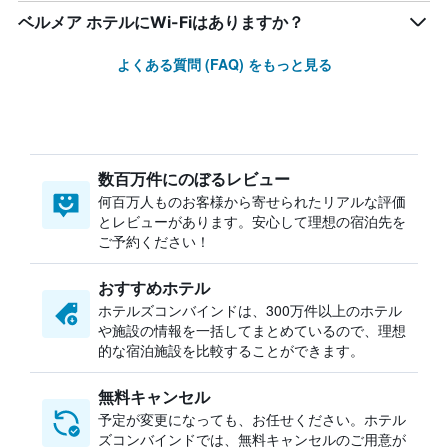
ベルメア ホテルにWi-Fiはありますか？
よくある質問 (FAQ) をもっと見る
数百万件にのぼるレビュー
何百万人ものお客様から寄せられたリアルな評価
とレビューがあります。安心して理想の宿泊先を
ご予約ください！
おすすめホテル
ホテルズコンバインドは、300万件以上のホテル
や施設の情報を一括してまとめているので、理想
的な宿泊施設を比較することができます。
無料キャンセル
予定が変更になっても、お任せください。ホテル
ズコンバインドでは、無料キャンセルのご用意が