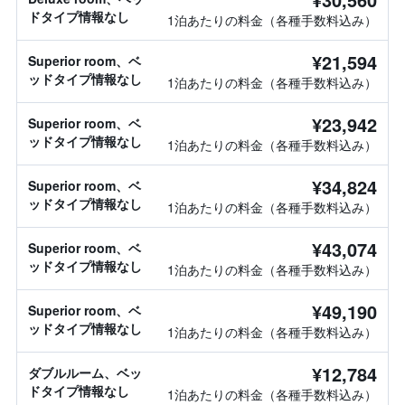
ドタイプ情報なし
1泊あたりの料金（各種手数料込み）
¥21,594
Superior room、ベ
ッドタイプ情報なし
1泊あたりの料金（各種手数料込み）
¥23,942
Superior room、ベ
ッドタイプ情報なし
1泊あたりの料金（各種手数料込み）
¥34,824
Superior room、ベ
ッドタイプ情報なし
1泊あたりの料金（各種手数料込み）
¥43,074
Superior room、ベ
ッドタイプ情報なし
1泊あたりの料金（各種手数料込み）
¥49,190
Superior room、ベ
ッドタイプ情報なし
1泊あたりの料金（各種手数料込み）
¥12,784
ダブルルーム、ベッ
ドタイプ情報なし
1泊あたりの料金（各種手数料込み）