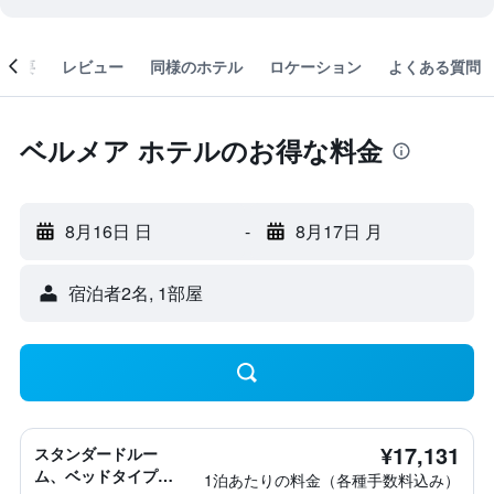
概要
レビュー
同様のホテル
ロケーション
よくある質問
ベルメア ホテルのお得な料金
8月16日 日
-
8月17日 月
宿泊者2名, 1​部屋
¥17,131
スタンダードルー
ム、ベッドタイプ情
1泊あたりの料金（各種手数料込み）