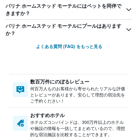
バリナ ホームステッド モーテルにはペットを同伴で
きますか？
バリナ ホームステッド モーテルにプールはあります
か？
よくある質問 (FAQ) をもっと見る
数百万件にのぼるレビュー
何百万人ものお客様から寄せられたリアルな評価
とレビューがあります。安心して理想の宿泊先を
ご予約ください！
おすすめホテル
ホテルズコンバインドは、300万件以上のホテル
や施設の情報を一括してまとめているので、理想
的な宿泊施設を比較することができます。