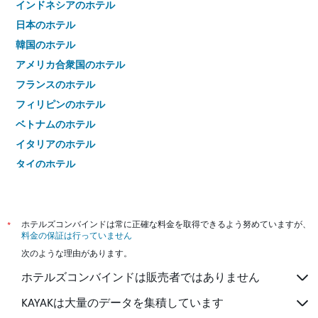
インドネシアのホテル
日本のホテル
韓国のホテル
アメリカ合衆国のホテル
フランスのホテル
フィリピンのホテル
ベトナムのホテル
イタリアのホテル
タイのホテル
*
ホテルズコンバインドは常に正確な料金を取得できるよう努めていますが、
料金の保証は行っていません
次のような理由があります。
ホテルズコンバインドは販売者ではありません
KAYAKは大量のデータを集積しています