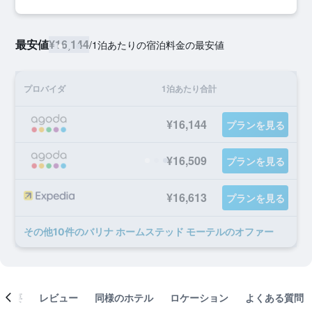
最安値
¥16,144
/
1泊あたりの宿泊料金の最安値
プロバイダ
1泊あたり合計
¥16,144
プランを見る
¥16,509
プランを見る
¥16,613
プランを見る
​その他10​件のバリナ ホームステッド モーテルのオファー
概要
レビュー
同様のホテル
ロケーション
よくある質問