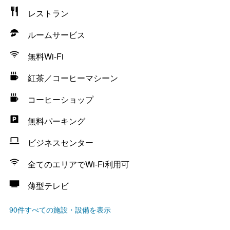
レストラン
ルームサービス
無料Wi-Fi
紅茶／コーヒーマシーン
コーヒーショップ
無料パーキング
ビジネスセンター
全てのエリアでWi-Fi利用可
薄型テレビ
90件すべての施設・設備を表示