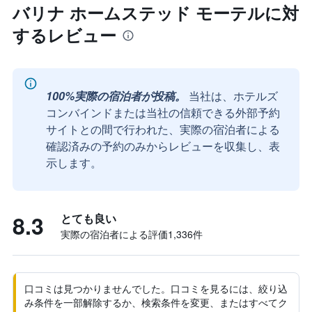
バリナ ホームステッド モーテルに対
するレビュー
100%実際の宿泊者が投稿。
当社は、ホテルズ
コンバインドまたは当社の信頼できる外部予約
サイトとの間で行われた、実際の宿泊者による
確認済みの予約のみからレビューを収集し、表
示します。
8.3
とても良い
実際の宿泊者による評価1,336​件
口コミは見つかりませんでした。口コミを見るには、絞り込
み条件を一部解除するか、検索条件を変更、またはすべてク