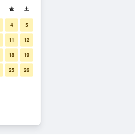
金
土
4
5
11
12
18
19
25
26