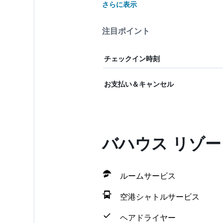
さらに表示
注目ポイント
チェックイン時刻
お支払い＆キャンセル
バハウス リゾ
ルームサービス
空港シャトルサービス
ヘアドライヤー