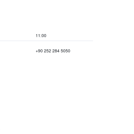
11:00
+90 252 284 5050
業