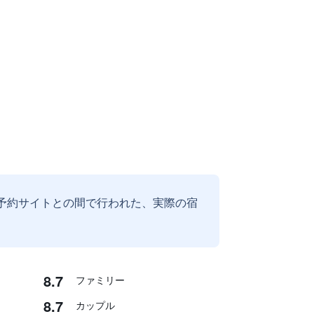
予約サイトとの間で行われた、実際の宿
8.7
ファミリー
8.7
カップル