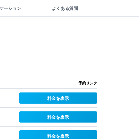
ケーション
よくある質問
予約リンク
料金を表示
料金を表示
料金を表示