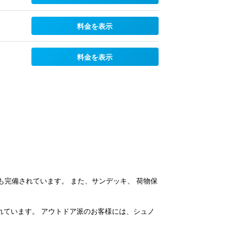
料金を表示
料金を表示
完備されています。 また、サンデッキ、 荷物保
れています。 アウトドア派のお客様には、シュノ