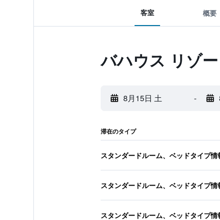
客室
概要
バハウス リゾ
8月15日 土
-
滞在のタイプ
スタンダードルーム、ベッドタイプ情
スタンダードルーム、ベッドタイプ情
スタンダードルーム、ベッドタイプ情