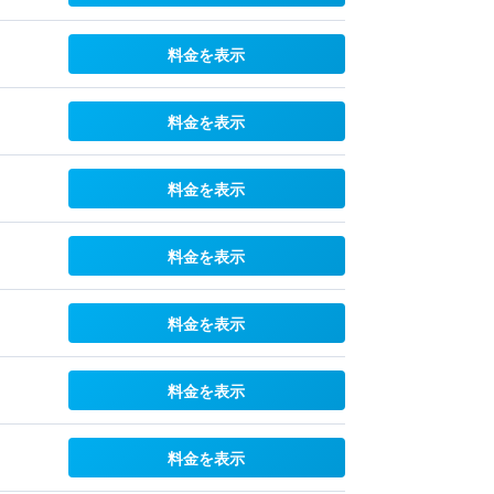
料金を表示
料金を表示
料金を表示
料金を表示
料金を表示
料金を表示
料金を表示