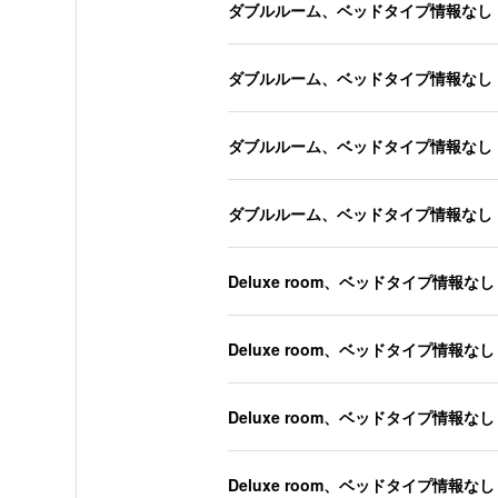
ダブルルーム、ベッドタイプ情報なし
ダブルルーム、ベッドタイプ情報なし
ダブルルーム、ベッドタイプ情報なし
ダブルルーム、ベッドタイプ情報なし
Deluxe room、ベッドタイプ情報なし
Deluxe room、ベッドタイプ情報なし
Deluxe room、ベッドタイプ情報なし
Deluxe room、ベッドタイプ情報なし