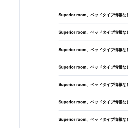
Superior room、ベッドタイプ情報な
Superior room、ベッドタイプ情報な
Superior room、ベッドタイプ情報な
Superior room、ベッドタイプ情報な
Superior room、ベッドタイプ情報な
Superior room、ベッドタイプ情報な
Superior room、ベッドタイプ情報な