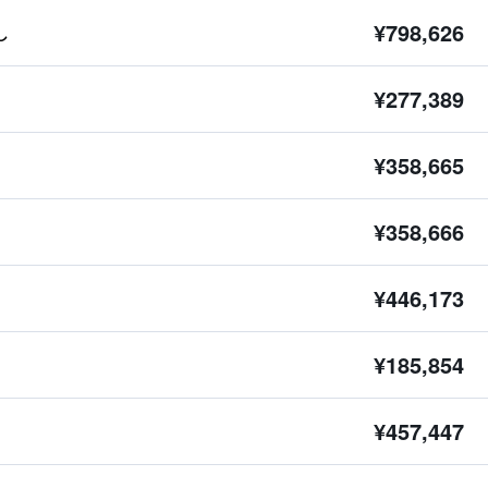
¥798,626
し
¥277,389
¥358,665
¥358,666
¥446,173
¥185,854
¥457,447