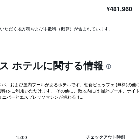
¥481,960
いただく地方税および手数料（概算）が含まれています。
ス ホテルに関する情報
スパ、および屋内プールがあるホテルです。朝食ビュッフェ (無料)の他に共
(無料)をご利用いただけます。 その他に、敷地内には 屋外プール、ナイト
ミニバーとエスプレッソマシンが備わる 1...
15:00
チェックアウト時刻