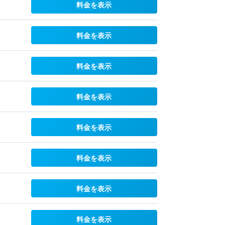
料金を表示
料金を表示
料金を表示
料金を表示
料金を表示
料金を表示
料金を表示
料金を表示