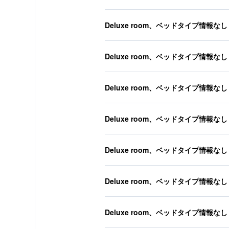
Deluxe room、ベッドタイプ情報なし
Deluxe room、ベッドタイプ情報なし
Deluxe room、ベッドタイプ情報なし
Deluxe room、ベッドタイプ情報なし
Deluxe room、ベッドタイプ情報なし
Deluxe room、ベッドタイプ情報なし
Deluxe room、ベッドタイプ情報なし