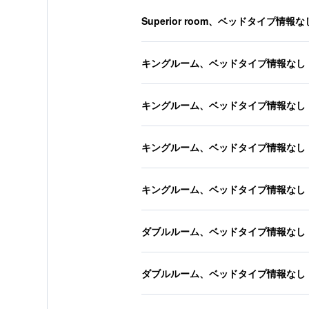
Superior room、ベッドタイプ情報な
キングルーム、ベッドタイプ情報なし
キングルーム、ベッドタイプ情報なし
キングルーム、ベッドタイプ情報なし
キングルーム、ベッドタイプ情報なし
ダブルルーム、ベッドタイプ情報なし
ダブルルーム、ベッドタイプ情報なし