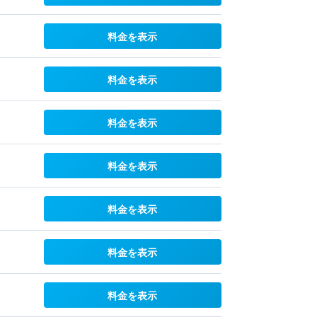
料金を表示
料金を表示
料金を表示
料金を表示
料金を表示
料金を表示
料金を表示