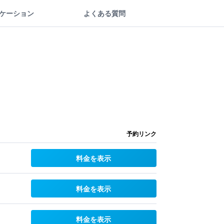
ケーション
よくある質問
予約リンク
料金を表示
料金を表示
料金を表示