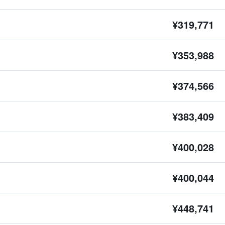
¥319,771
¥353,988
¥374,566
¥383,409
¥400,028
¥400,044
¥448,741