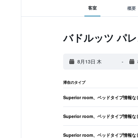
客室
概要
バドルッツ パレ
8月13日 木
-
滞在のタイプ
Superior room、ベッドタイプ情報な
Superior room、ベッドタイプ情報な
Superior room、ベッドタイプ情報な