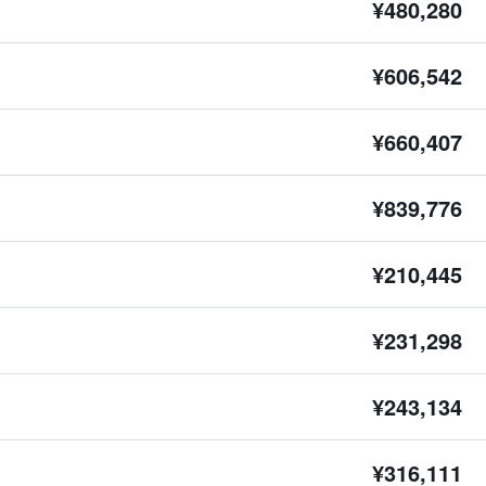
¥480,280
¥606,542
¥660,407
¥839,776
¥210,445
¥231,298
¥243,134
¥316,111