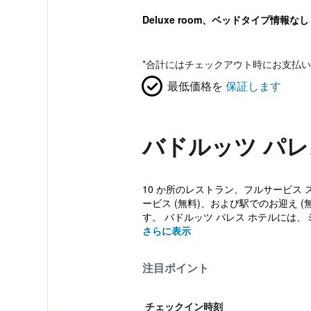
Deluxe room、ベッドタイプ情報なし
*
合計にはチェックアウト時にお支払い
最低価格を
保証します
バドルッツ パレ
10 か所のレストラン、フルサービス 
ービス (無料)、および駅でのお迎え 
す。 バドルッツ パレス ホテルには、
さらに表示
注目ポイント
チェックイン時刻