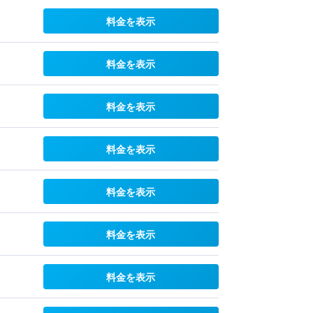
料金を表示
料金を表示
料金を表示
料金を表示
料金を表示
料金を表示
料金を表示