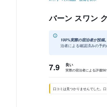
バーン スワン 
100%実際の宿泊者が投稿
泊者による確認済みの予約
7.9
良い
実際の宿泊者による評価561
口コミは見つかりませんでした。口