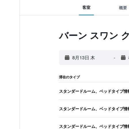
客室
概要
バーン スワン 
8月13日 木
-
滞在のタイプ
スタンダードルーム、ベッドタイプ情
スタンダードルーム、ベッドタイプ情
スタンダードルーム、ベッドタイプ情