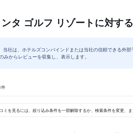
クンタ ゴルフ リゾートに対す
。
当社は、ホテルズコンバインドまたは当社の信頼できる外部
のみからレビューを収集し、表示します。
​件
コミを見るには、絞り込み条件を一部解除するか、検索条件を変更、ま