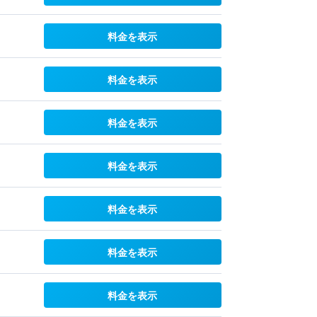
料金を表示
料金を表示
料金を表示
料金を表示
料金を表示
料金を表示
料金を表示