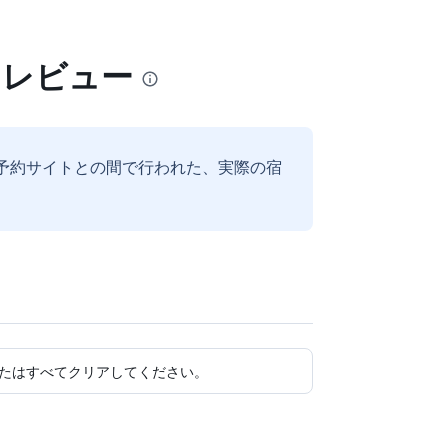
るレビュー
予約サイトとの間で行われた、実際の宿
たはすべてクリアしてください。