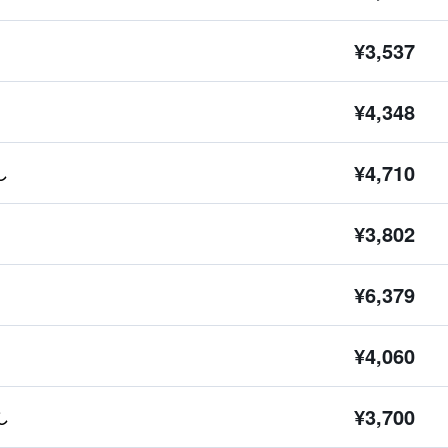
¥3,537
¥4,348
¥4,710
し
¥3,802
¥6,379
¥4,060
¥3,700
し