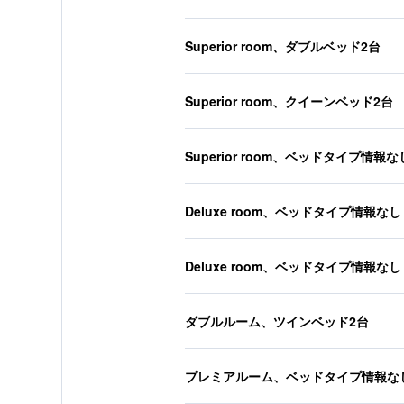
Superior room、ダブルベッド2台
Superior room、クイーンベッド2台
Superior room、ベッドタイプ情報な
Deluxe room、ベッドタイプ情報なし
Deluxe room、ベッドタイプ情報なし
ダブルルーム、ツインベッド2台
プレミアルーム、ベッドタイプ情報な