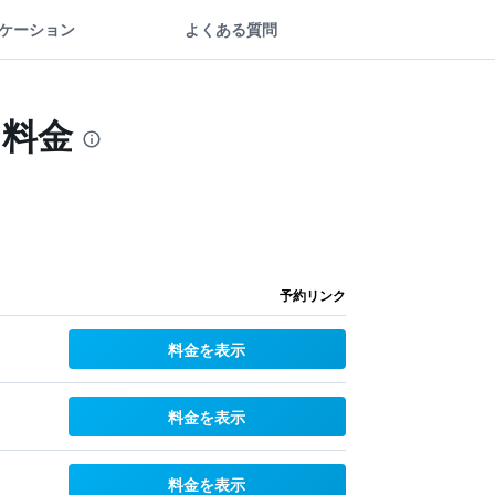
ケーション
よくある質問
な料金
予約リンク
料金を表示
料金を表示
料金を表示