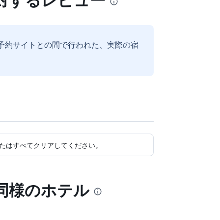
予約サイトとの間で行われた、実際の宿
たはすべてクリアしてください。
同様のホテル