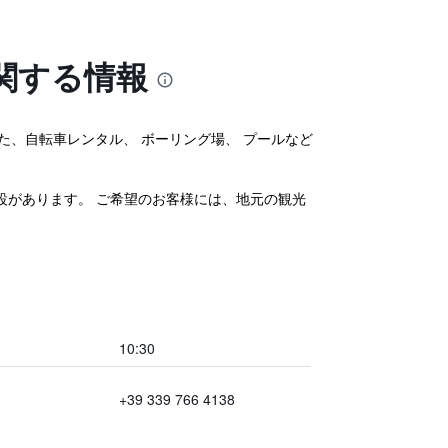
関する情報
ます。 また、自転車レンタル、 ボーリング場、 プールなど
設があります。 ご希望のお客様には、地元の観光
10:30
+39 339 766 4138