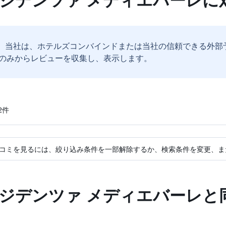
。
当社は、ホテルズコンバインドまたは当社の信頼できる外部
のみからレビューを収集し、表示します。
​件
コミを見るには、絞り込み条件を一部解除するか、検索条件を変更、ま
レジデンツァ メディエバーレと