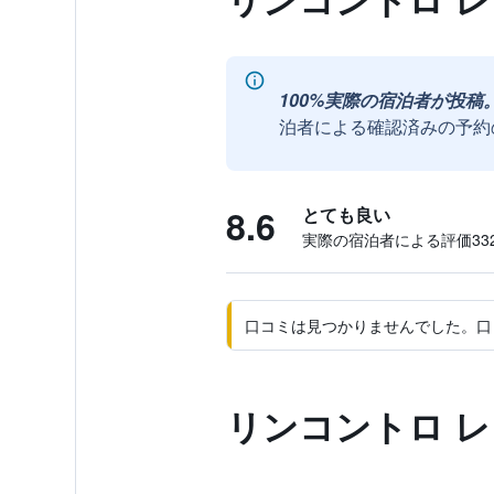
100%実際の宿泊者が投稿
泊者による確認済みの予約
8.6
とても良い
実際の宿泊者による評価332
口コミは見つかりませんでした。口
リンコントロ 