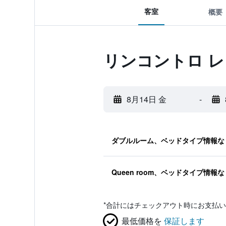
客室
概要
リンコントロ 
8月14日 金
-
ダブルルーム、ベッドタイプ情報な
Queen room、ベッドタイプ情報な
*
合計にはチェックアウト時にお支払い
最低価格を
保証します