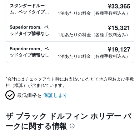
¥33,365
スタンダードルー
ム、ベッドタイプ情
1泊あたりの料金（各種手数料込み）
報なし
¥15,321
Superior room、ベ
ッドタイプ情報なし
1泊あたりの料金（各種手数料込み）
¥19,127
Superior room、ベ
ッドタイプ情報なし
1泊あたりの料金（各種手数料込み）
*
合計にはチェックアウト時にお支払いいただく地方税および手数
料（概算）が含まれています。
最低価格を
保証します
ザ ブラック ドルフィン ホリデー パ
ークに関する情報