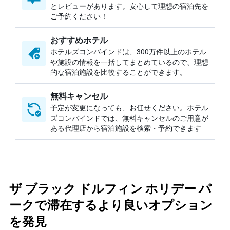
とレビューがあります。安心して理想の宿泊先を
ご予約ください！
おすすめホテル
ホテルズコンバインドは、300万件以上のホテル
や施設の情報を一括してまとめているので、理想
的な宿泊施設を比較することができます。
無料キャンセル
予定が変更になっても、お任せください。ホテル
ズコンバインドでは、無料キャンセルのご用意が
ある代理店から宿泊施設を検索・予約できます
ザ ブラック ドルフィン ホリデー パ
ークで滞在するより良いオプション
を発見