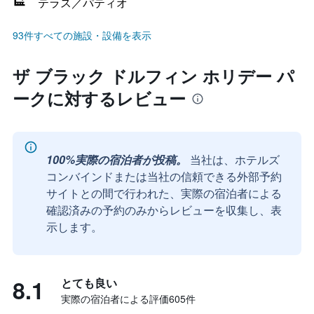
テラス／パティオ
93件すべての施設・設備を表示
ザ ブラック ドルフィン ホリデー パ
ークに対するレビュー
100%実際の宿泊者が投稿。
当社は、ホテルズ
コンバインドまたは当社の信頼できる外部予約
サイトとの間で行われた、実際の宿泊者による
確認済みの予約のみからレビューを収集し、表
示します。
8.1
とても良い
実際の宿泊者による評価605​件