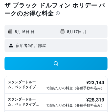
ザ ブラック ドルフィン ホリデー パ
ークのお得な料金
8月16日 日
-
8月17日 月
宿泊者2名, 1​部屋
¥23,144
スタンダードルー
ム、ベッドタイプ情
1泊あたりの料金（各種手数料込み）
報なし
¥28,319
スタンダードルー
ム、ベッドタイプ情
1泊あたりの料金（各種手数料込み）
報なし