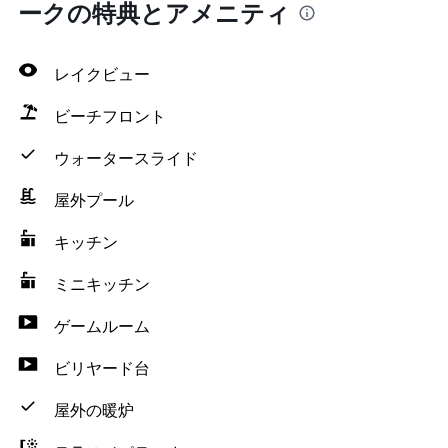
ークの特典とアメニティ
レイクビュー
ビーチフロント
ウォータースライド
屋外プール
キッチン
ミニキッチン
ゲームルーム
ビリヤード台
屋外の暖炉