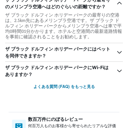
のメリンブラ空港へはどのぐらいの距離ですか？
ザ ブラック ドルフィン ホリデー パークの最寄りの空港
は、2.5km先にあるメリンブラ空港です。ザ ブラック ド
ルフィン ホリデー パークからメリンブラ空港へは車で平
均0時間01分かかります。ホテルと空港間の最新道路情報
を事前に確認されることをお勧めします。
ザ ブラック ドルフィン ホリデー パークにはペット
を同伴できますか？
ザ ブラック ドルフィン ホリデー パークにWi-Fiは
ありますか？
よくある質問 (FAQ) をもっと見る
数百万件にのぼるレビュー
何百万人ものお客様から寄せられたリアルな評価