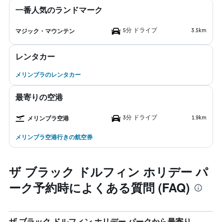
一番人気のランドマーク
5分 ドライブ
3.5km
マジック・マウンテン
レンタカー
メリンブラのレンタカー
最寄りの空港
3分 ドライブ
1.9km
メリンブラ空港
メリンブラ空港行きの航空券
ザ ブラック ドルフィン ホリデー パ
ーク予約時によくある質問 (FAQ)
ザ ブラック ドルフィン ホリデー パークから最寄り