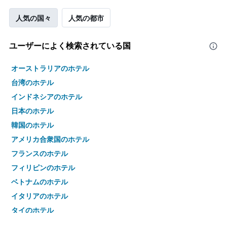
人気の国々
人気の都市
ユーザーによく検索されている国
オーストラリアのホテル
台湾のホテル
インドネシアのホテル
日本のホテル
韓国のホテル
アメリカ合衆国のホテル
フランスのホテル
フィリピンのホテル
ベトナムのホテル
イタリアのホテル
タイのホテル