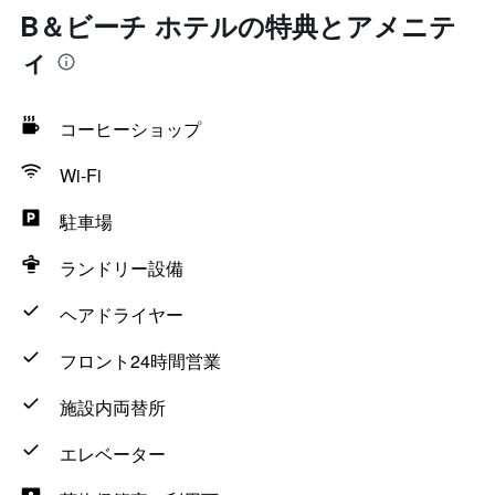
B＆ビーチ ホテルの特典とアメニテ
ィ
コーヒーショップ
Wi-Fi
駐車場
ランドリー設備
ヘアドライヤー
フロント24時間営業
施設内両替所
エレベーター