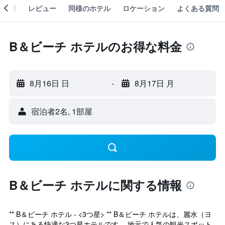
概要
レビュー
同様のホテル
ロケーション
よくある質問
B＆ビーチ ホテルのお得な料金
8月16日 日
-
8月17日 月
宿泊者2名, 1​部屋
B＆ビーチ ホテルに関する情報
** B＆ビーチ ホテル - <3つ星> ** B＆ビーチ ホテルは、麗水（ヨ
ス）にある快適な3つ星ホテルです。 地元で人気の観光スポット