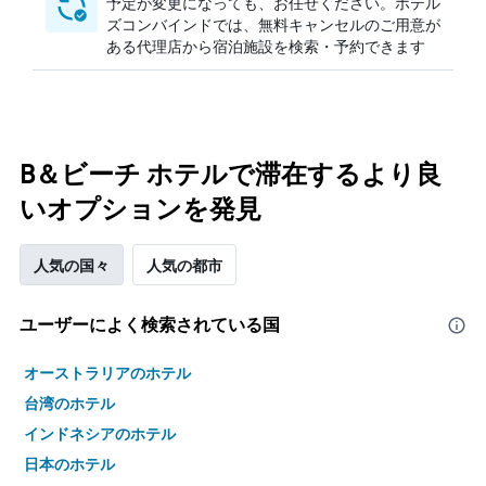
予定が変更になっても、お任せください。ホテル
ズコンバインドでは、無料キャンセルのご用意が
ある代理店から宿泊施設を検索・予約できます
B＆ビーチ ホテルで滞在するより良
いオプションを発見
人気の国々
人気の都市
ユーザーによく検索されている国
オーストラリアのホテル
台湾のホテル
インドネシアのホテル
日本のホテル