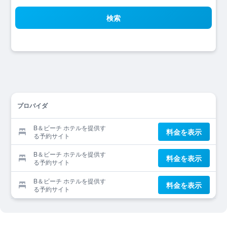
検索
プロバイダ
B＆ビーチ ホテルを提供す
料金を表示
る予約サイト
B＆ビーチ ホテルを提供す
料金を表示
る予約サイト
B＆ビーチ ホテルを提供す
料金を表示
る予約サイト