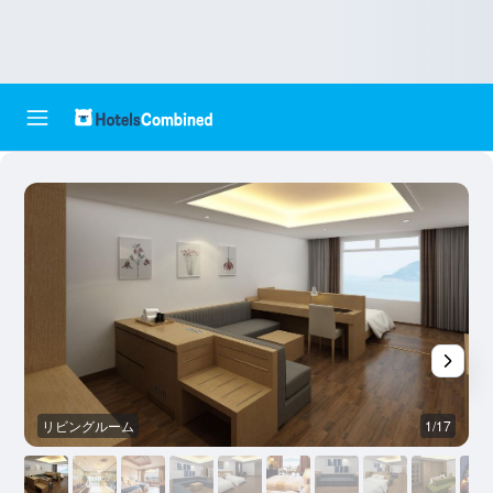
リビングルーム
1/17