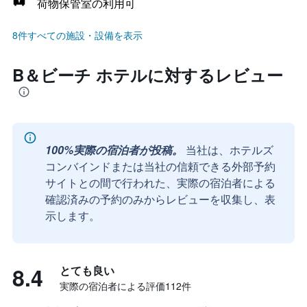
荷物保管室の利用可
8件すべての施設・設備を表示
B＆ビーチ ホテルに対するレビュー
100%実際の宿泊者が投稿。
当社は、ホテルズ
コンバインドまたは当社の信頼できる外部予約
サイトとの間で行われた、実際の宿泊者による
確認済みの予約のみからレビューを収集し、表
示します。
8.4
とても良い
実際の宿泊者による評価112​件