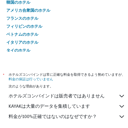
韓国のホテル
アメリカ合衆国のホテル
フランスのホテル
フィリピンのホテル
ベトナムのホテル
イタリアのホテル
タイのホテル
*
ホテルズコンバインドは常に正確な料金を取得できるよう努めていますが、
料金の保証は行っていません
次のような理由があります。
ホテルズコンバインドは販売者ではありません
KAYAKは大量のデータを集積しています
料金が100%正確ではないのはなぜですか？