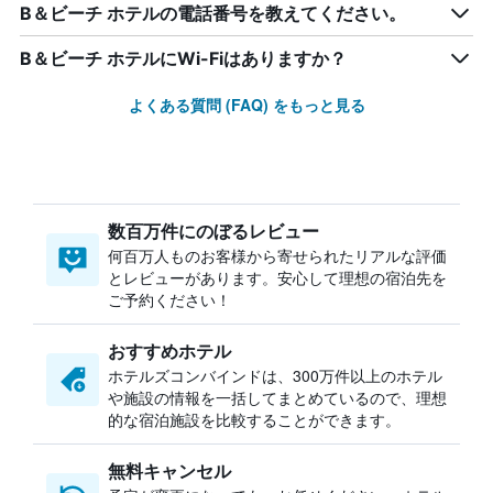
B＆ビーチ ホテルの電話番号を教えてください。
B＆ビーチ ホテルにWi-Fiはありますか？
よくある質問 (FAQ) をもっと見る
数百万件にのぼるレビュー
何百万人ものお客様から寄せられたリアルな評価
とレビューがあります。安心して理想の宿泊先を
ご予約ください！
おすすめホテル
ホテルズコンバインドは、300万件以上のホテル
や施設の情報を一括してまとめているので、理想
的な宿泊施設を比較することができます。
無料キャンセル