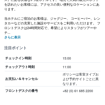
を訪れたいお客様には、アクセスの良い便利なロケーションにあ
ります。
当ホテルにご宿泊のお客様は、ジャグジー、 コーヒーバー、レン
タカーなどの充実した施設やサービスをご利用いただけます。 フ
ロントデスクは24時間対応で、希望によりスタッフがツアーや
チ...
さらに表示
注目ポイント
15:00
チェックイン時刻
11:00
チェックアウト時刻
ポリシーは客室タイプお
よび予約サイトごとに異
お支払い＆キャンセル
なります。
+82 (0) 61 685 2200
フロントデスクの番号