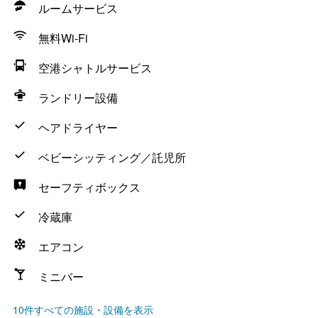
ルームサービス
無料Wi-Fi
空港シャトルサービス
ランドリー設備
ヘアドライヤー
ベビーシッティング／託児所
セーフティボックス
冷蔵庫
エアコン
ミニバー
10件すべての施設・設備を表示