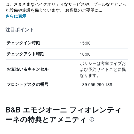
は、さまざまなハイクオリティなサービスや、プールなどといっ
た設備や施設を備えています。 お客様のご要望に...
さらに表示
注目ポイント
15:00
チェックイン時刻
10:00
チェックアウト時刻
ポリシーは客室タイプお
よび予約サイトごとに異
お支払い＆キャンセル
なります。
+39 055 290 136
フロントデスクの番号
B&B エモジオーニ フィオレンティ
ーネの特典とアメニティ