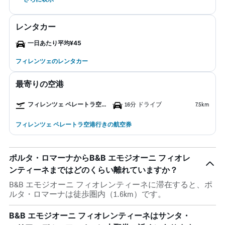
レンタカー
一日あたり平均¥45
フィレンツェのレンタカー
最寄りの空港
フィレンツェ ペレートラ空港
16分 ドライブ
7.5km
フィレンツェ ペレートラ空港行きの航空券
ポルタ・ロマーナからB&B エモジオーニ フィオレ
ンティーネまではどのくらい離れていますか？
B&B エモジオーニ フィオレンティーネに滞在すると、ポ
ルタ・ロマーナは徒歩圏内（1.6km）です。
B&B エモジオーニ フィオレンティーネはサンタ・