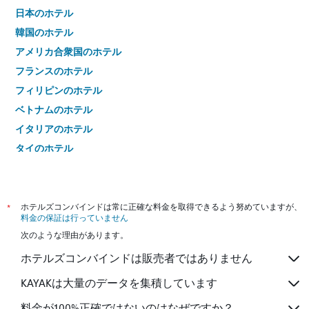
日本のホテル
韓国のホテル
アメリカ合衆国のホテル
フランスのホテル
フィリピンのホテル
ベトナムのホテル
イタリアのホテル
タイのホテル
*
ホテルズコンバインドは常に正確な料金を取得できるよう努めていますが、
料金の保証は行っていません
次のような理由があります。
ホテルズコンバインドは販売者ではありません
KAYAKは大量のデータを集積しています
料金が100%正確ではないのはなぜですか？