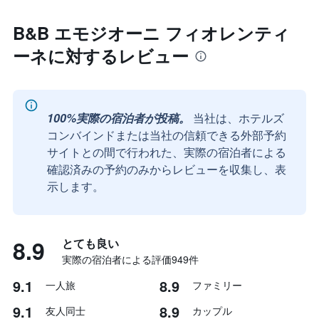
B&B エモジオーニ フィオレンティ
ーネに対するレビュー
100%実際の宿泊者が投稿。
当社は、ホテルズ
コンバインドまたは当社の信頼できる外部予約
サイトとの間で行われた、実際の宿泊者による
確認済みの予約のみからレビューを収集し、表
示します。
8.9
とても良い
実際の宿泊者による評価949​件
9.1
8.9
一人旅
ファミリー
9.1
8.9
友人同士
カップル