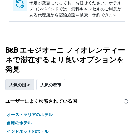
予定が変更になっても、お任せください。ホテル
ズコンバインドでは、無料キャンセルのご用意が
ある代理店から宿泊施設を検索・予約できます
B&B エモジオーニ フィオレンティー
ネで滞在するより良いオプションを
発見
人気の国々
人気の都市
ユーザーによく検索されている国
オーストラリアのホテル
台湾のホテル
インドネシアのホテル