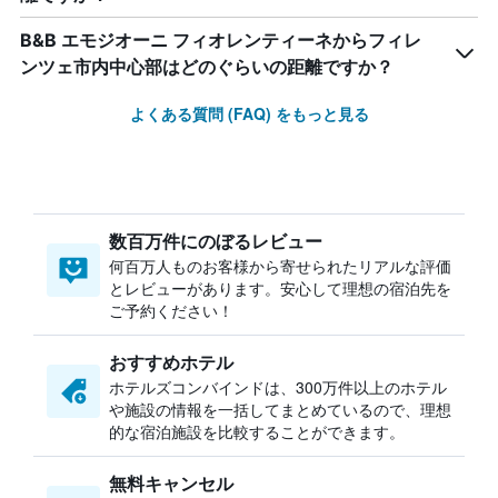
B&B エモジオーニ フィオレンティーネからフィレ
ンツェ市内中心部はどのぐらいの距離ですか？
よくある質問 (FAQ) をもっと見る
数百万件にのぼるレビュー
何百万人ものお客様から寄せられたリアルな評価
とレビューがあります。安心して理想の宿泊先を
ご予約ください！
おすすめホテル
ホテルズコンバインドは、300万件以上のホテル
や施設の情報を一括してまとめているので、理想
的な宿泊施設を比較することができます。
無料キャンセル