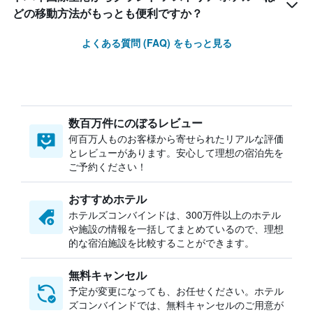
どの移動方法がもっとも便利ですか？
よくある質問 (FAQ) をもっと見る
数百万件にのぼるレビュー
何百万人ものお客様から寄せられたリアルな評価
とレビューがあります。安心して理想の宿泊先を
ご予約ください！
おすすめホテル
ホテルズコンバインドは、300万件以上のホテル
や施設の情報を一括してまとめているので、理想
的な宿泊施設を比較することができます。
無料キャンセル
予定が変更になっても、お任せください。ホテル
ズコンバインドでは、無料キャンセルのご用意が