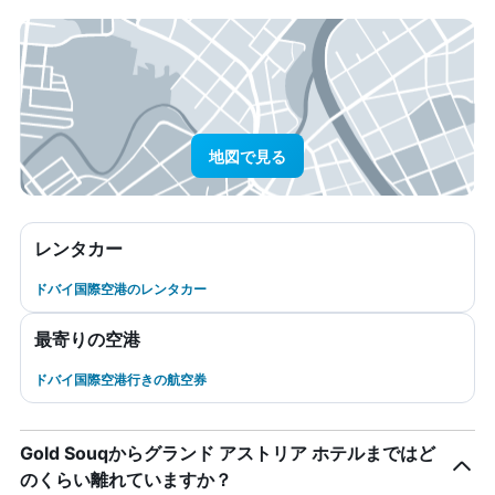
地図で見る
レンタカー
ドバイ国際空港のレンタカー
最寄りの空港
ドバイ国際空港行きの航空券
Gold Souqからグランド アストリア ホテルまではど
のくらい離れていますか？