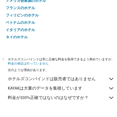
アメリカ合衆国のホテル
フランスのホテル
フィリピンのホテル
ベトナムのホテル
イタリアのホテル
タイのホテル
*
ホテルズコンバインドは常に正確な料金を取得できるよう努めていますが、
料金の保証は行っていません
次のような理由があります。
ホテルズコンバインドは販売者ではありません
KAYAKは大量のデータを集積しています
料金が100%正確ではないのはなぜですか？