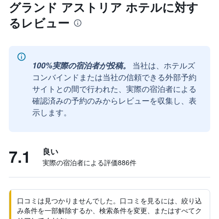
グランド アストリア ホテルに対す
るレビュー
100%実際の宿泊者が投稿。
当社は、ホテルズ
コンバインドまたは当社の信頼できる外部予約
サイトとの間で行われた、実際の宿泊者による
確認済みの予約のみからレビューを収集し、表
示します。
7.1
良い
実際の宿泊者による評価886​件
口コミは見つかりませんでした。口コミを見るには、絞り込
み条件を一部解除するか、検索条件を変更、またはすべてク