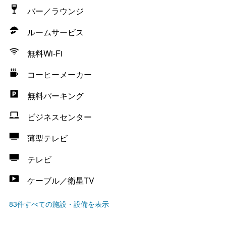
バー／ラウンジ
ルームサービス
無料Wi-Fi
コーヒーメーカー
無料パーキング
ビジネスセンター
薄型テレビ
テレビ
ケーブル／衛星TV
83件すべての施設・設備を表示