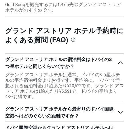
Gold Souqを観光するには1.4km先のグランド アストリア
ホテルがおすすめです。
グランド アストリア ホテル予約時に
よくある質問 (FAQ)
グランド アストリア ホテルの宿泊料金はドバイの3
つ星ホテルと同じくらいですか？
グランド アストリア ホテルは通常、ドバイの3つ星ホテ
ルの平均宿泊料金よりお得です。平均的に、ドバイで予
想される宿泊料金は1泊あたり¥10,522です。グランド アス
トリア ホテルは1泊あたり¥5,591で、ドバイの平均より
48%お得です。
グランド アストリア ホテルから最寄りのドバイ国際
空港へはどのぐらいの距離ですか？
ドバイ国際空港からグランド アストリア ホテルへは