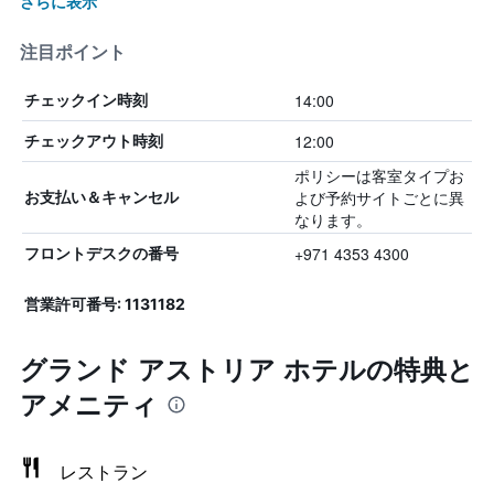
さらに表示
注目ポイント
14:00
チェックイン時刻
12:00
チェックアウト時刻
ポリシーは客室タイプお
よび予約サイトごとに異
お支払い＆キャンセル
なります。
+971 4353 4300
フロントデスクの番号
営業許可番号: 1131182
グランド アストリア ホテルの特典と
アメニティ
レストラン