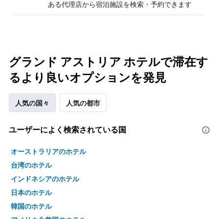
ある代理店から宿泊施設を検索・予約できます
グランド アストリア ホテルで滞在す
るより良いオプションを発見
人気の国々
人気の都市
ユーザーによく検索されている国
オーストラリアのホテル
台湾のホテル
インドネシアのホテル
日本のホテル
韓国のホテル