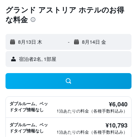
グランド アストリア ホテルのお得
な料金
8月13日 木
-
8月14日 金
宿泊者2名, 1​部屋
¥6,040
ダブルルーム、ベッ
ドタイプ情報なし
1泊あたりの料金（各種手数料込み）
¥10,793
ダブルルーム、ベッ
ドタイプ情報なし
1泊あたりの料金（各種手数料込み）