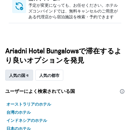
予定が変更になっても、お任せください。ホテル
ズコンバインドでは、無料キャンセルのご用意が
ある代理店から宿泊施設を検索・予約できます
Ariadni Hotel Bungalowsで滞在するよ
り良いオプションを発見
人気の国々
人気の都市
ユーザーによく検索されている国
オーストラリアのホテル
台湾のホテル
インドネシアのホテル
日本のホテル