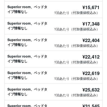
¥15,671
Superior room、ベッドタ
イプ情報なし
1泊あたり（付加価値税込み）
¥17,348
Superior room、ベッドタ
イプ情報なし
1泊あたり（付加価値税込み）
¥22,404
Superior room、ベッドタ
イプ情報なし
1泊あたり（付加価値税込み）
¥22,412
Superior room、ベッドタ
イプ情報なし
1泊あたり（付加価値税込み）
¥22,619
Superior room、ベッドタ
イプ情報なし
1泊あたり（付加価値税込み）
¥25,632
Superior room、ベッドタ
イプ情報なし
1泊あたり（付加価値税込み）
¥31,545
Superior room、ベッドタ