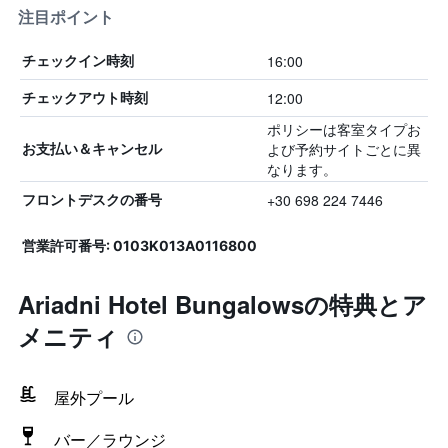
注目ポイント
16:00
チェックイン時刻
12:00
チェックアウト時刻
ポリシーは客室タイプお
よび予約サイトごとに異
お支払い＆キャンセル
なります。
+30 698 224 7446
フロントデスクの番号
営業許可番号: 0103K013A0116800
Ariadni Hotel Bungalowsの特典とア
メニティ
屋外プール
バー／ラウンジ