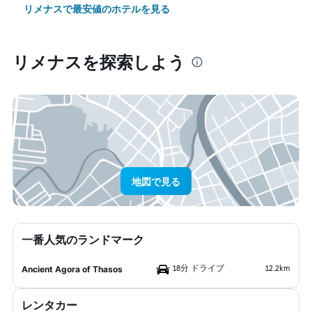
リメナスで最安値のホテルを見る
リメナス​を探索しよう
地図で見る
一番人気のランドマーク
18分 ドライブ
12.2km
Ancient Agora of Thasos
レンタカー