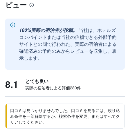
ビュー
100%実際の宿泊者が投稿。
当社は、ホテルズ
コンバインドまたは当社の信頼できる外部予約
サイトとの間で行われた、実際の宿泊者による
確認済みの予約のみからレビューを収集し、表
示します。
8.1
とても良い
実際の宿泊者による評価280​件
口コミは見つかりませんでした。口コミを見るには、絞り込
み条件を一部解除するか、検索条件を変更、またはすべてク
リアしてください。