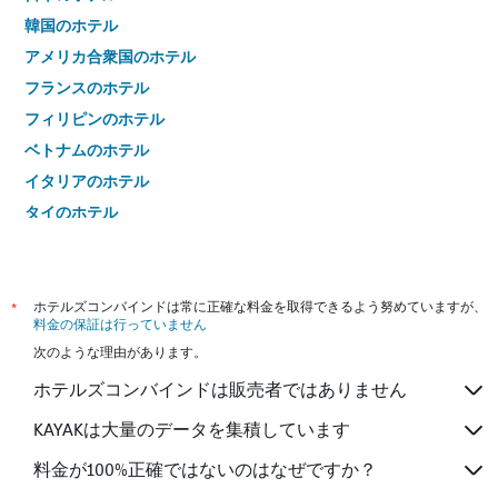
韓国のホテル
アメリカ合衆国のホテル
フランスのホテル
フィリピンのホテル
ベトナムのホテル
イタリアのホテル
タイのホテル
*
ホテルズコンバインドは常に正確な料金を取得できるよう努めていますが、
料金の保証は行っていません
次のような理由があります。
ホテルズコンバインドは販売者ではありません
KAYAKは大量のデータを集積しています
料金が100%正確ではないのはなぜですか？