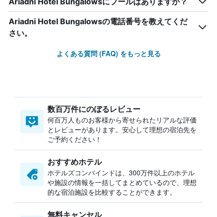
Ariadni Hotel Bungalowsにプールはありますか？
Ariadni Hotel Bungalowsの電話番号を教えてくだ
さい。
よくある質問 (FAQ) をもっと見る
数百万件にのぼるレビュー
何百万人ものお客様から寄せられたリアルな評価
とレビューがあります。安心して理想の宿泊先を
ご予約ください！
おすすめホテル
ホテルズコンバインドは、300万件以上のホテル
や施設の情報を一括してまとめているので、理想
的な宿泊施設を比較することができます。
無料キャンセル