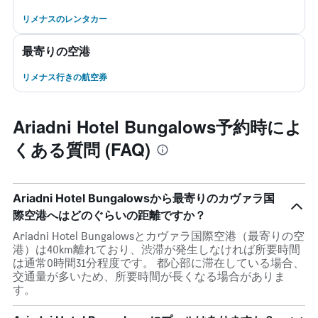
リメナスのレンタカー
最寄りの空港
リメナス行きの航空券
Ariadni Hotel Bungalows予約時によ
くある質問 (FAQ)
Ariadni Hotel Bungalowsから最寄りのカヴァラ国
際空港へはどのぐらいの距離ですか？
Ariadni Hotel Bungalowsとカヴァラ国際空港（最寄りの空
港）は40km離れており、渋滞が発生しなければ所要時間
は通常0時間31分程度です。 都心部に滞在している場合、
交通量が多いため、所要時間が長くなる場合がありま
す。