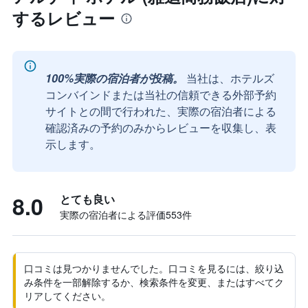
するレビュー
100%実際の宿泊者が投稿。
当社は、ホテルズ
コンバインドまたは当社の信頼できる外部予約
サイトとの間で行われた、実際の宿泊者による
確認済みの予約のみからレビューを収集し、表
示します。
8.0
とても良い
実際の宿泊者による評価553​件
口コミは見つかりませんでした。口コミを見るには、絞り込
み条件を一部解除するか、検索条件を変更、またはすべてク
リアしてください。