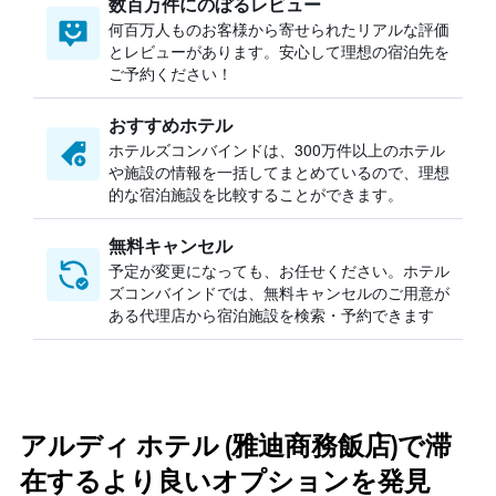
数百万件にのぼるレビュー
何百万人ものお客様から寄せられたリアルな評価
とレビューがあります。安心して理想の宿泊先を
ご予約ください！
おすすめホテル
ホテルズコンバインドは、300万件以上のホテル
や施設の情報を一括してまとめているので、理想
的な宿泊施設を比較することができます。
無料キャンセル
予定が変更になっても、お任せください。ホテル
ズコンバインドでは、無料キャンセルのご用意が
ある代理店から宿泊施設を検索・予約できます
アルディ ホテル (雅迪商務飯店)で滞
在するより良いオプションを発見