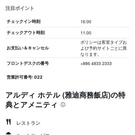
注目ポイント
16:00
チェックイン時刻
11:00
チェックアウト時刻
ポリシーは客室タイプお
よび予約サイトごとに異
お支払い＆キャンセル
なります。
+886 4833 2333
フロントデスクの番号
営業許可番号: 022
アルディ ホテル (雅迪商務飯店)の特
典とアメニティ
レストラン