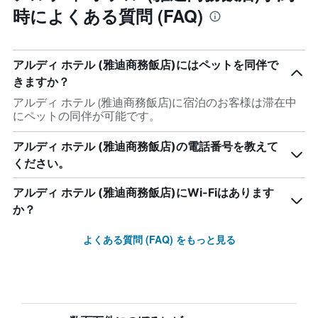
時によくある質問 (FAQ)
アルディ ホテル (雅迪商務飯店)にはペットを同伴で
きますか？
アルディ ホテル (雅迪商務飯店)に宿泊のお客様は滞在中
にペットの同伴が可能です。
アルディ ホテル (雅迪商務飯店)の電話番号を教えて
ください。
アルディ ホテル (雅迪商務飯店)にWi-Fiはあります
か？
よくある質問 (FAQ) をもっと見る