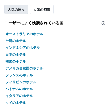
人気の国々
人気の都市
ユーザーによく検索されている国
オーストラリアのホテル
台湾のホテル
インドネシアのホテル
日本のホテル
韓国のホテル
アメリカ合衆国のホテル
フランスのホテル
フィリピンのホテル
ベトナムのホテル
イタリアのホテル
タイのホテル