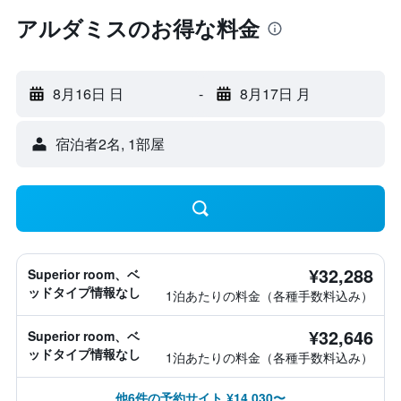
アルダミスのお得な料金
8月16日 日
-
8月17日 月
宿泊者2名, 1​部屋
¥32,288
Superior room、ベ
ッドタイプ情報なし
1泊あたりの料金（各種手数料込み）
¥32,646
Superior room、ベ
ッドタイプ情報なし
1泊あたりの料金（各種手数料込み）
他6件の予約サイト ¥14,030〜