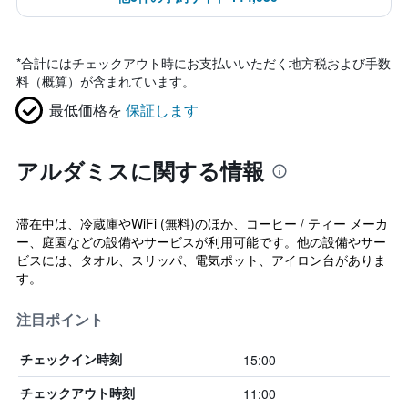
*
合計にはチェックアウト時にお支払いいただく地方税および手数
料（概算）が含まれています。
最低価格を
保証します
アルダミスに関する情報
滞在中は、冷蔵庫やWiFi (無料)のほか、コーヒー / ティー メーカ
ー、庭園などの設備やサービスが利用可能です。他の設備やサー
ビスには、タオル、スリッパ、電気ポット、アイロン台がありま
す。
注目ポイント
15:00
チェックイン時刻
11:00
チェックアウト時刻