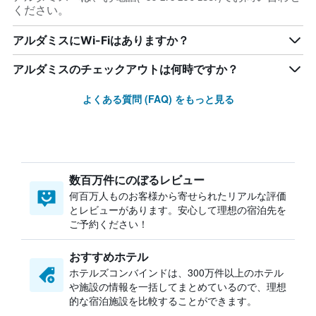
ください。
アルダミスにWi-Fiはありますか？
アルダミスのチェックアウトは何時ですか？
よくある質問 (FAQ) をもっと見る
数百万件にのぼるレビュー
何百万人ものお客様から寄せられたリアルな評価
とレビューがあります。安心して理想の宿泊先を
ご予約ください！
おすすめホテル
ホテルズコンバインドは、300万件以上のホテル
や施設の情報を一括してまとめているので、理想
的な宿泊施設を比較することができます。