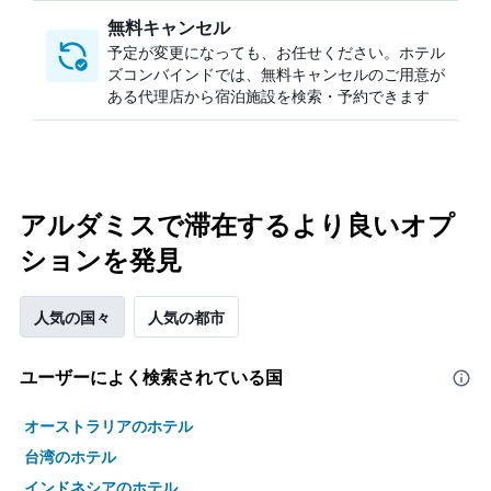
無料キャンセル
予定が変更になっても、お任せください。ホテル
ズコンバインドでは、無料キャンセルのご用意が
ある代理店から宿泊施設を検索・予約できます
アルダミスで滞在するより良いオプ
ションを発見
人気の国々
人気の都市
ユーザーによく検索されている国
オーストラリアのホテル
台湾のホテル
インドネシアのホテル