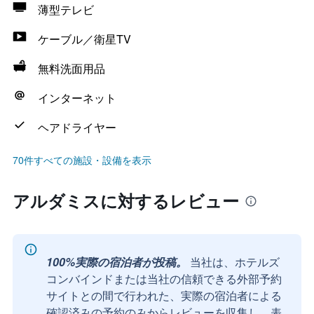
薄型テレビ
ケーブル／衛星TV
無料洗面用品
インターネット
ヘアドライヤー
70件すべての施設・設備を表示
アルダミスに対するレビュー
100%実際の宿泊者が投稿。
当社は、ホテルズ
コンバインドまたは当社の信頼できる外部予約
サイトとの間で行われた、実際の宿泊者による
確認済みの予約のみからレビューを収集し、表