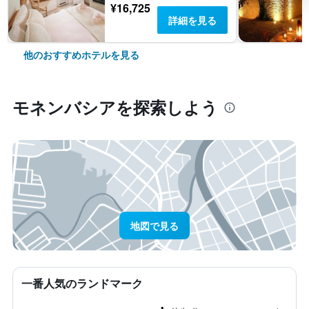
¥16,725
詳細を見る
他のおすすめホテルを見る
モネンバシア​を探索しよう
地図で見る
一番人気のランドマーク