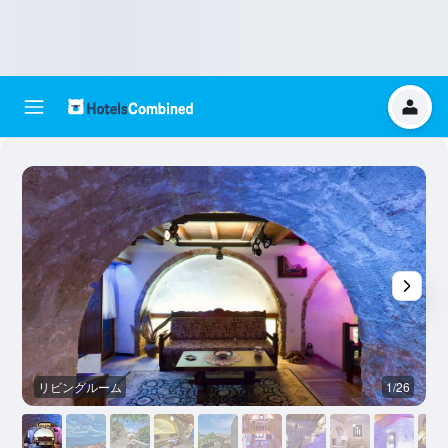
リビングルーム
1/26