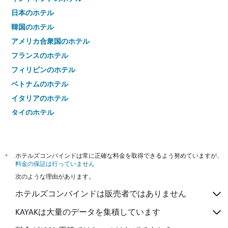
日本のホテル
韓国のホテル
アメリカ合衆国のホテル
フランスのホテル
フィリピンのホテル
ベトナムのホテル
イタリアのホテル
タイのホテル
*
ホテルズコンバインドは常に正確な料金を取得できるよう努めていますが、
料金の保証は行っていません
次のような理由があります。
ホテルズコンバインドは販売者ではありません
KAYAKは大量のデータを集積しています