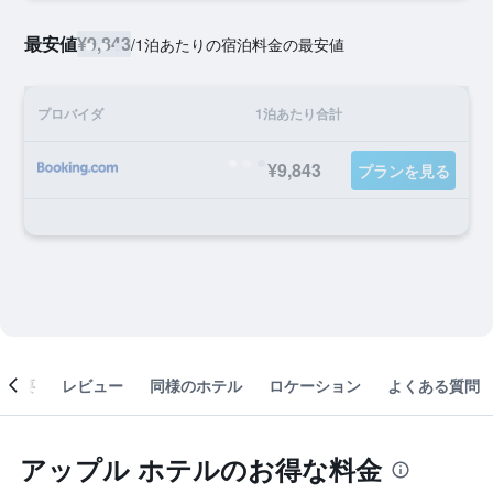
最安値
¥9,843
/
1泊あたりの宿泊料金の最安値
プロバイダ
1泊あたり合計
¥9,843
プランを見る
概要
レビュー
同様のホテル
ロケーション
よくある質問
アップル ホテルのお得な料金