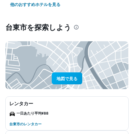
他のおすすめホテルを見る
台東市​を探索しよう
地図で見る
レンタカー
一日あたり平均¥88
台東市のレンタカー