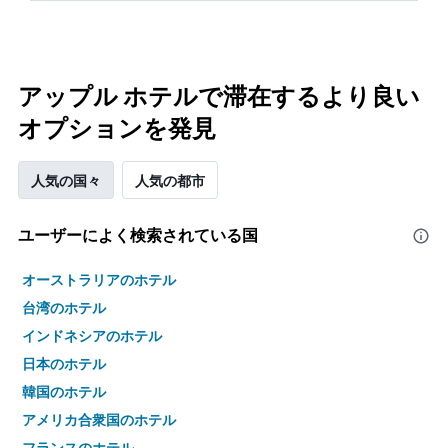
アップル ホテルで滞在するより良い
オプションを発見
人気の国々
人気の都市
ユーザーによく検索されている国
オーストラリアのホテル
台湾のホテル
インドネシアのホテル
日本のホテル
韓国のホテル
アメリカ合衆国のホテル
フランスのホテル