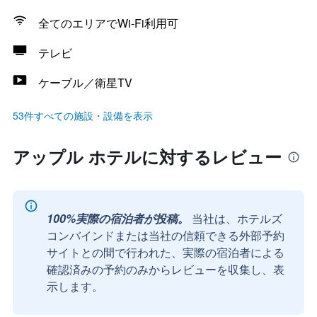
全てのエリアでWi-Fi利用可
テレビ
ケーブル／衛星TV
53件すべての施設・設備を表示
アップル ホテルに対するレビュー
100%実際の宿泊者が投稿。
当社は、ホテルズ
コンバインドまたは当社の信頼できる外部予約
サイトとの間で行われた、実際の宿泊者による
確認済みの予約のみからレビューを収集し、表
示します。