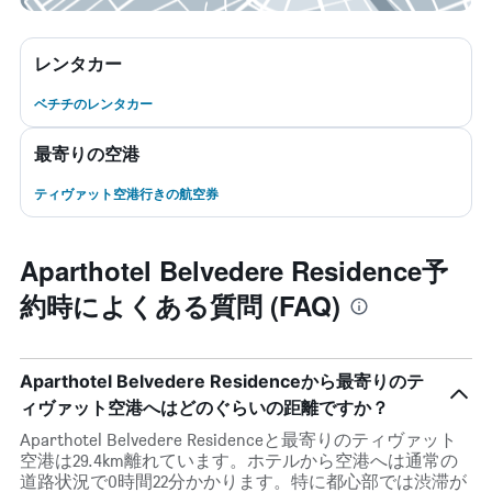
レンタカー
ベチチのレンタカー
最寄りの空港
ティヴァット空港行きの航空券
Aparthotel Belvedere Residence予
約時によくある質問 (FAQ)
Aparthotel Belvedere Residenceから最寄りのテ
ィヴァット空港へはどのぐらいの距離ですか？
Aparthotel Belvedere Residenceと最寄りのティヴァット
空港は29.4km離れています。ホテルから空港へは通常の
道路状況で0時間22分かかります。特に都心部では渋滞が