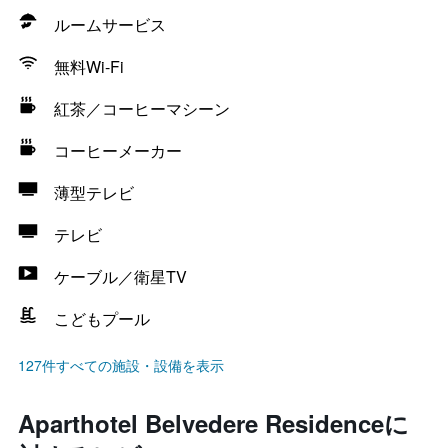
ルームサービス
無料Wi-Fi
紅茶／コーヒーマシーン
コーヒーメーカー
薄型テレビ
テレビ
ケーブル／衛星TV
こどもプール
127件すべての施設・設備を表示
Aparthotel Belvedere Residenceに