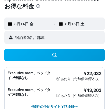
お得な料金
8月14日 金
-
8月15日 土
宿泊者2名, 1​部屋
¥22,032
Executive room、ベッドタ
イプ情報なし
1泊あたり（付加価値税込み）
¥43,203
Executive room、ベッドタ
イプ情報なし
1泊あたり（付加価値税込み）
他5件の予約サイト ¥47,565〜