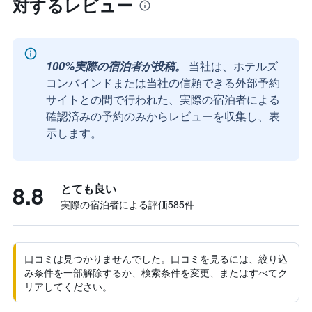
対するレビュー
100%実際の宿泊者が投稿。
当社は、ホテルズ
コンバインドまたは当社の信頼できる外部予約
サイトとの間で行われた、実際の宿泊者による
確認済みの予約のみからレビューを収集し、表
示します。
8.8
とても良い
実際の宿泊者による評価585​件
口コミは見つかりませんでした。口コミを見るには、絞り込
み条件を一部解除するか、検索条件を変更、またはすべてク
リアしてください。