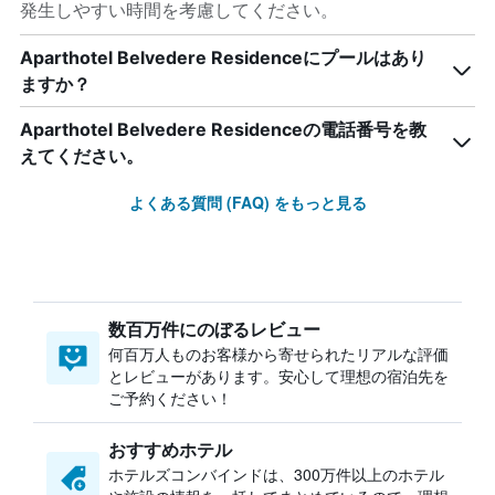
発生しやすい時間を考慮してください。
Aparthotel Belvedere Residenceにプールはあり
ますか？
Aparthotel Belvedere Residenceの電話番号を教
えてください。
よくある質問 (FAQ) をもっと見る
数百万件にのぼるレビュー
何百万人ものお客様から寄せられたリアルな評価
とレビューがあります。安心して理想の宿泊先を
ご予約ください！
おすすめホテル
ホテルズコンバインドは、300万件以上のホテル