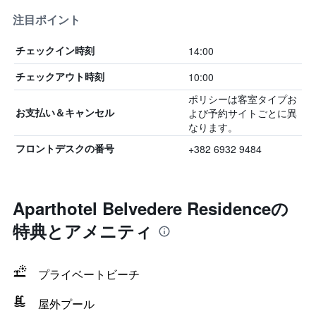
注目ポイント
14:00
チェックイン時刻
10:00
チェックアウト時刻
ポリシーは客室タイプお
よび予約サイトごとに異
お支払い＆キャンセル
なります。
+382 6932 9484
フロントデスクの番号
Aparthotel Belvedere Residenceの
特典とアメニティ
プライベートビーチ
屋外プール