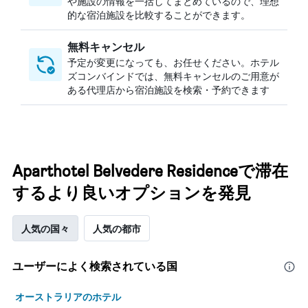
や施設の情報を一括してまとめているので、理想
的な宿泊施設を比較することができます。
無料キャンセル
予定が変更になっても、お任せください。ホテル
ズコンバインドでは、無料キャンセルのご用意が
ある代理店から宿泊施設を検索・予約できます
Aparthotel Belvedere Residenceで滞在
するより良いオプションを発見
人気の国々
人気の都市
ユーザーによく検索されている国
オーストラリアのホテル