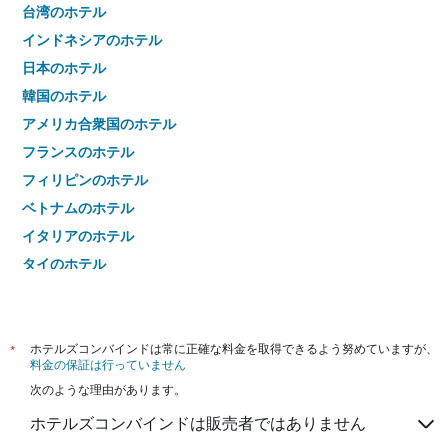
台湾のホテル
インドネシアのホテル
日本のホテル
韓国のホテル
アメリカ合衆国のホテル
フランスのホテル
フィリピンのホテル
ベトナムのホテル
イタリアのホテル
タイのホテル
*
ホテルズコンバインドは常に正確な料金を取得できるよう努めていますが、
料金の保証は行っていません
次のような理由があります。
ホテルズコンバインドは販売者ではありません