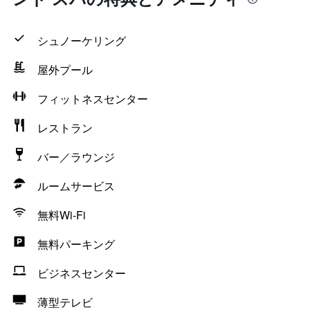
シュノーケリング
屋外プール
フィットネスセンター
レストラン
バー／ラウンジ
ルームサービス
無料Wi-Fi
無料パーキング
ビジネスセンター
薄型テレビ