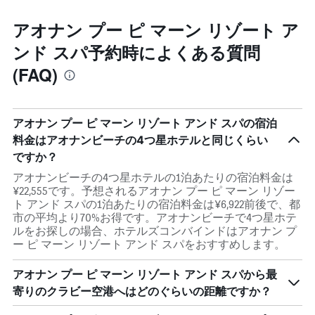
アオナン プー ピ マーン リゾート ア
ンド スパ予約時によくある質問
(FAQ)
アオナン プー ピ マーン リゾート アンド スパの宿泊
料金はアオナンビーチの4つ星ホテルと同じくらい
ですか？
アオナンビーチの4つ星ホテルの1泊あたりの宿泊料金は
¥22,555です。予想されるアオナン プー ピ マーン リゾー
ト アンド スパの1泊あたりの宿泊料金は¥6,922前後で、都
市の平均より70%お得です。アオナンビーチで4つ星ホテ
ルをお探しの場合、ホテルズコンバインドはアオナン プ
ー ピ マーン リゾート アンド スパをおすすめします。
アオナン プー ピ マーン リゾート アンド スパから最
寄りのクラビー空港へはどのぐらいの距離ですか？