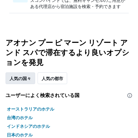
ズコンバインドでは、無料キャンセルのご用意が
ある代理店から宿泊施設を検索・予約できます
アオナン プー ピ マーン リゾート ア
ンド スパで滞在するより良いオプシ
ョンを発見
人気の国々
人気の都市
ユーザーによく検索されている国
オーストラリアのホテル
台湾のホテル
インドネシアのホテル
日本のホテル