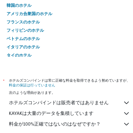
韓国のホテル
アメリカ合衆国のホテル
フランスのホテル
フィリピンのホテル
ベトナムのホテル
イタリアのホテル
タイのホテル
*
ホテルズコンバインドは常に正確な料金を取得できるよう努めていますが、
料金の保証は行っていません
次のような理由があります。
ホテルズコンバインドは販売者ではありません
KAYAKは大量のデータを集積しています
料金が100%正確ではないのはなぜですか？