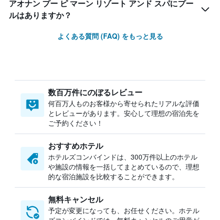
アオナン プー ピ マーン リゾート アンド スパにプー
ルはありますか？
よくある質問 (FAQ) をもっと見る
数百万件にのぼるレビュー
何百万人ものお客様から寄せられたリアルな評価
とレビューがあります。安心して理想の宿泊先を
ご予約ください！
おすすめホテル
ホテルズコンバインドは、300万件以上のホテル
や施設の情報を一括してまとめているので、理想
的な宿泊施設を比較することができます。
無料キャンセル
予定が変更になっても、お任せください。ホテル