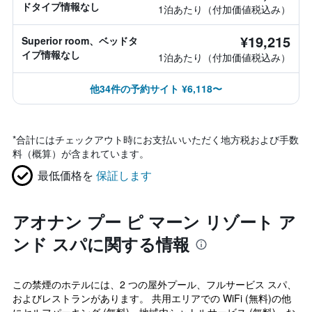
ドタイプ情報なし
1泊あたり（付加価値税込み）
¥19,215
Superior room、ベッドタ
イプ情報なし
1泊あたり（付加価値税込み）
他34件の予約サイト ¥6,118〜
*
合計にはチェックアウト時にお支払いいただく地方税および手数
料（概算）が含まれています。
最低価格を
保証します
アオナン プー ピ マーン リゾート ア
ンド スパに関する情報
この禁煙のホテルには、2 つの屋外プール、フルサービス スパ、
およびレストランがあります。 共用エリアでの WiFi (無料)の他