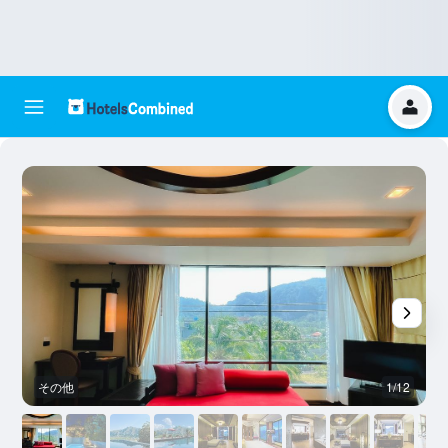
その他
1/12