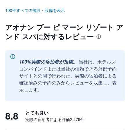
100件すべての施設・設備を表示
アオナン プー ピ マーン リゾート ア
ンド スパに対するレビュー
100%実際の宿泊者が投稿。
当社は、ホテルズ
コンバインドまたは当社の信頼できる外部予約
サイトとの間で行われた、実際の宿泊者による
確認済みの予約のみからレビューを収集し、表
示します。
8.8
とても良い
実際の宿泊者による評価2,479​件