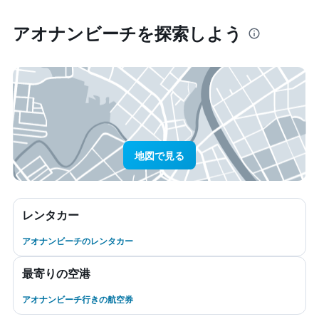
アオナンビーチ​を探索しよう
地図で見る
レンタカー
アオナンビーチのレンタカー
最寄りの空港
アオナンビーチ行きの航空券