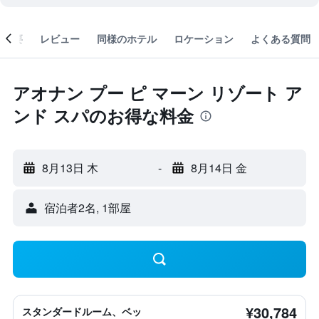
概要
レビュー
同様のホテル
ロケーション
よくある質問
アオナン プー ピ マーン リゾート ア
ンド スパのお得な料金
8月13日 木
-
8月14日 金
宿泊者2名, 1​部屋
¥30,784
スタンダードルーム、ベッ