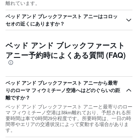
離れています。
ベッド アンド ブレックファースト アニーはコロッ
セオの近くにありますか？
ベッド アンド ブレックファースト
アニー予約時によくある質問 (FAQ)
ベッド アンド ブレックファースト アニーから最寄
りのローマ フィウミチーノ空港へはどのぐらいの距
離ですか？
ベッド アンド ブレックファースト アニーと最寄りのロー
マ フィウミチーノ空港は38km離れており、予想される所
要時間は車で0時間29分程度です。所要時間は、一日の時
間帯やエリアの交通状況によって変動する場合がありま
す。