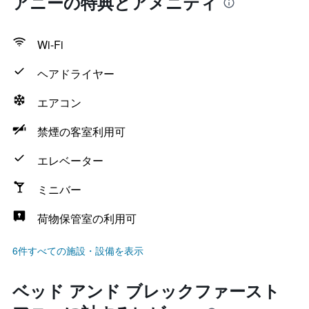
アニーの特典とアメニティ
Wi-Fi
ヘアドライヤー
エアコン
禁煙の客室利用可
エレベーター
ミニバー
荷物保管室の利用可
6件すべての施設・設備を表示
ベッド アンド ブレックファースト