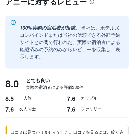
アニーに対するレビュー
100%実際の宿泊者が投稿。
当社は、ホテルズ
コンバインドまたは当社の信頼できる外部予約
サイトとの間で行われた、実際の宿泊者による
確認済みの予約のみからレビューを収集し、表
示します。
8.0
とても良い
実際の宿泊者による評価380​件
8.5
7.6
一人旅
カップル
7.6
7.6
友人同士
ファミリー
口コミは見つかりませんでした。口コミを見るには、絞り込