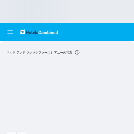
ベッド アンド ブレックファースト アニーの写真