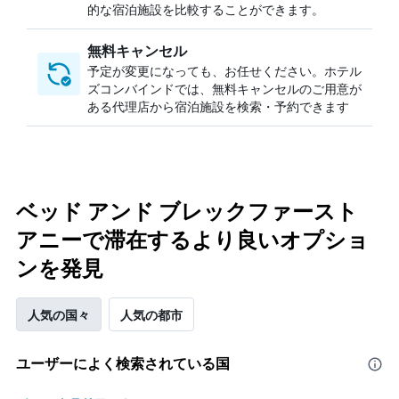
的な宿泊施設を比較することができます。
無料キャンセル
予定が変更になっても、お任せください。ホテル
ズコンバインドでは、無料キャンセルのご用意が
ある代理店から宿泊施設を検索・予約できます
ベッド アンド ブレックファースト
アニーで滞在するより良いオプショ
ンを発見
人気の国々
人気の都市
ユーザーによく検索されている国