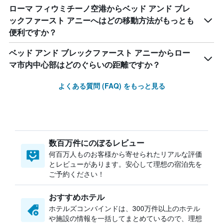
ローマ フィウミチーノ空港からベッド アンド ブレ
ックファースト アニーへはどの移動方法がもっとも
便利ですか？
ベッド アンド ブレックファースト アニーからロー
マ市内中心部はどのぐらいの距離ですか？
よくある質問 (FAQ) をもっと見る
数百万件にのぼるレビュー
何百万人ものお客様から寄せられたリアルな評価
とレビューがあります。安心して理想の宿泊先を
ご予約ください！
おすすめホテル
ホテルズコンバインドは、300万件以上のホテル
や施設の情報を一括してまとめているので、理想