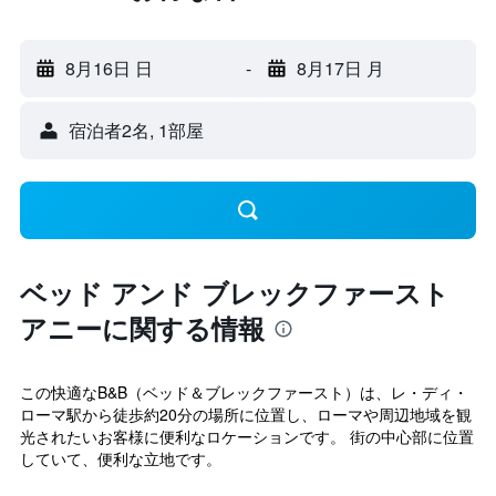
8月16日 日
-
8月17日 月
宿泊者2名, 1​部屋
ベッド アンド ブレックファースト
アニーに関する情報
この快適なB&B（ベッド＆ブレックファースト）は、レ・ディ・
ローマ駅から徒歩約20分の場所に位置し、ローマや周辺地域を観
光されたいお客様に便利なロケーションです。 街の中心部に位置
していて、便利な立地です。