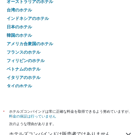
オーストラリアのホテル
台湾のホテル
インドネシアのホテル
日本のホテル
韓国のホテル
アメリカ合衆国のホテル
フランスのホテル
フィリピンのホテル
ベトナムのホテル
イタリアのホテル
タイのホテル
*
ホテルズコンバインドは常に正確な料金を取得できるよう努めていますが、
料金の保証は行っていません
次のような理由があります。
ホテルズコンバインドは販売者ではありません