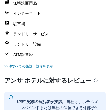
無料洗面用品
インターネット
駐車場
ランドリーサービス
ランドリー設備
ATM設置済
22件すべての施設・設備を表示
アンサ ホテルに対するレビュー
100%実際の宿泊者が投稿。
当社は、ホテルズ
コンバインドまたは当社の信頼できる外部予約