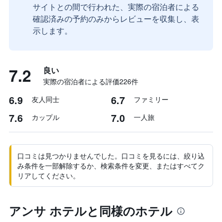
サイトとの間で行われた、実際の宿泊者による
確認済みの予約のみからレビューを収集し、表
示します。
7.2
良い
実際の宿泊者による評価226​件
6.9
6.7
友人同士
ファミリー
7.6
7.0
カップル
一人旅
口コミは見つかりませんでした。口コミを見るには、絞り込
み条件を一部解除するか、検索条件を変更、またはすべてク
リアしてください。
アンサ ホテルと同様のホテル