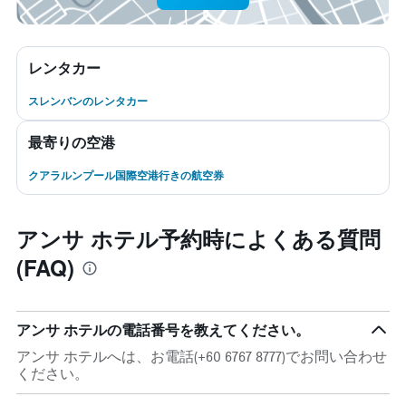
レンタカー
スレンバンのレンタカー
最寄りの空港
クアラルンプール国際空港行きの航空券
アンサ ホテル予約時によくある質問
(FAQ)
アンサ ホテルの電話番号を教えてください。
アンサ ホテルへは、お電話(+60 6767 8777)でお問い合わせ
ください。