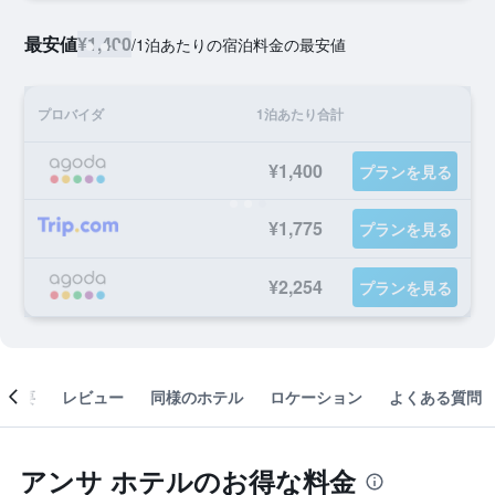
最安値
¥1,400
/
1泊あたりの宿泊料金の最安値
プロバイダ
1泊あたり合計
¥1,400
プランを見る
¥1,775
プランを見る
¥2,254
プランを見る
概要
レビュー
同様のホテル
ロケーション
よくある質問
アンサ ホテルのお得な料金