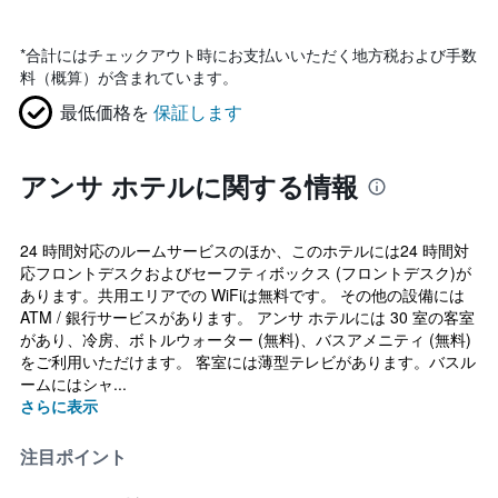
*
合計にはチェックアウト時にお支払いいただく地方税および手数
料（概算）が含まれています。
最低価格を
保証します
アンサ ホテルに関する情報
24 時間対応のルームサービスのほか、このホテルには24 時間対
応フロントデスクおよびセーフティボックス (フロントデスク)が
あります。共用エリアでの WiFiは無料です。 その他の設備には
ATM / 銀行サービスがあります。 アンサ ホテルには 30 室の客室
があり、冷房、ボトルウォーター (無料)、バスアメニティ (無料)
をご利用いただけます。 客室には薄型テレビがあります。バスル
ームにはシャ...
さらに表示
注目ポイント