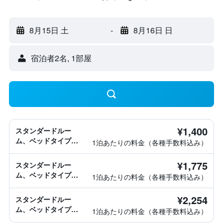
8月15日 土
-
8月16日 日
宿泊者2名, 1​部屋
¥1,400
スタンダードルー
ム、ベッドタイプ情
1泊あたりの料金（各種手数料込み）
報なし
¥1,775
スタンダードルー
ム、ベッドタイプ情
1泊あたりの料金（各種手数料込み）
報なし
¥2,254
スタンダードルー
ム、ベッドタイプ情
1泊あたりの料金（各種手数料込み）
報なし