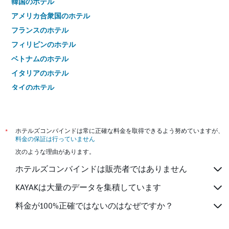
韓国のホテル
アメリカ合衆国のホテル
フランスのホテル
フィリピンのホテル
ベトナムのホテル
イタリアのホテル
タイのホテル
*
ホテルズコンバインドは常に正確な料金を取得できるよう努めていますが、
料金の保証は行っていません
次のような理由があります。
ホテルズコンバインドは販売者ではありません
KAYAKは大量のデータを集積しています
料金が100%正確ではないのはなぜですか？