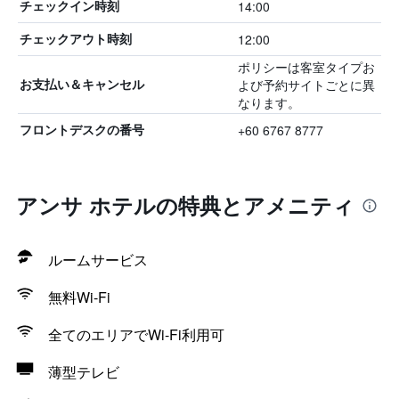
14:00
チェックイン時刻
12:00
チェックアウト時刻
ポリシーは客室タイプお
よび予約サイトごとに異
お支払い＆キャンセル
なります。
+60 6767 8777
フロントデスクの番号
アンサ ホテルの特典とアメニティ
ルームサービス
無料Wi-Fi
全てのエリアでWi-Fi利用可
薄型テレビ