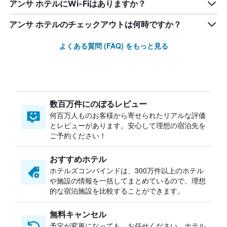
アンサ ホテルにWi-Fiはありますか？
アンサ ホテルのチェックアウトは何時ですか？
よくある質問 (FAQ) をもっと見る
数百万件にのぼるレビュー
何百万人ものお客様から寄せられたリアルな評価
とレビューがあります。安心して理想の宿泊先を
ご予約ください！
おすすめホテル
ホテルズコンバインドは、300万件以上のホテル
や施設の情報を一括してまとめているので、理想
的な宿泊施設を比較することができます。
無料キャンセル
予定が変更になっても、お任せください。ホテル