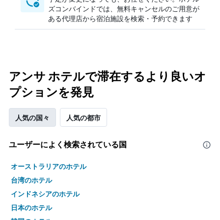
ズコンバインドでは、無料キャンセルのご用意が
ある代理店から宿泊施設を検索・予約できます
アンサ ホテルで滞在するより良いオ
プションを発見
人気の国々
人気の都市
ユーザーによく検索されている国
オーストラリアのホテル
台湾のホテル
インドネシアのホテル
日本のホテル