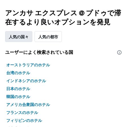
アンカサ エクスプレス @ プドゥで滞
在するより良いオプションを発見
人気の国々
人気の都市
ユーザーによく検索されている国
オーストラリアのホテル
台湾のホテル
インドネシアのホテル
日本のホテル
韓国のホテル
アメリカ合衆国のホテル
フランスのホテル
フィリピンのホテル