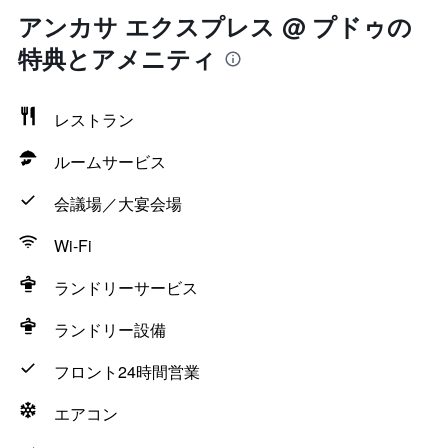
アンカサ エクスプレス @ プドゥの
特典とアメニティ
レストラン
ルームサービス
会議場／大宴会場
Wi-Fi
ランドリーサービス
ランドリー設備
フロント24時間営業
エアコン