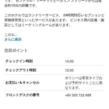
です。 セントラル・マーケットとペタリン ストリートからは徒
歩約10分の距離です。
このホテルではランドリーサービス、 24時間対応レセプションと
荷物保管室といったサービスがあります。 ビジネス用の設備・施
設としてはミーティングルームがあります。
このエ...
さらに表示
注目ポイント
14:00
チェックイン時刻
12:00
チェックアウト時刻
ポリシーは客室タイプお
よび予約サイトごとに異
お支払い＆キャンセル
なります。
+60 320 722 688
フロントデスクの番号