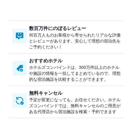
数百万件にのぼるレビュー
何百万人ものお客様から寄せられたリアルな評価
とレビューがあります。安心して理想の宿泊先を
ご予約ください！
おすすめホテル
ホテルズコンバインドは、300万件以上のホテル
や施設の情報を一括してまとめているので、理想
的な宿泊施設を比較することができます。
無料キャンセル
予定が変更になっても、お任せください。ホテル
ズコンバインドでは、無料キャンセルのご用意が
ある代理店から宿泊施設を検索・予約できます