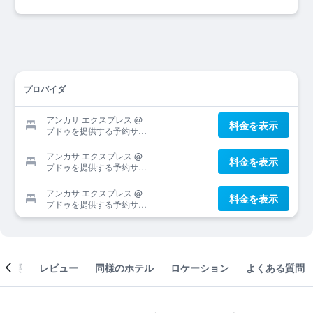
プロバイダ
アンカサ エクスプレス @
料金を表示
プドゥを提供する予約サイ
ト
アンカサ エクスプレス @
料金を表示
プドゥを提供する予約サイ
ト
アンカサ エクスプレス @
料金を表示
プドゥを提供する予約サイ
ト
概要
レビュー
同様のホテル
ロケーション
よくある質問