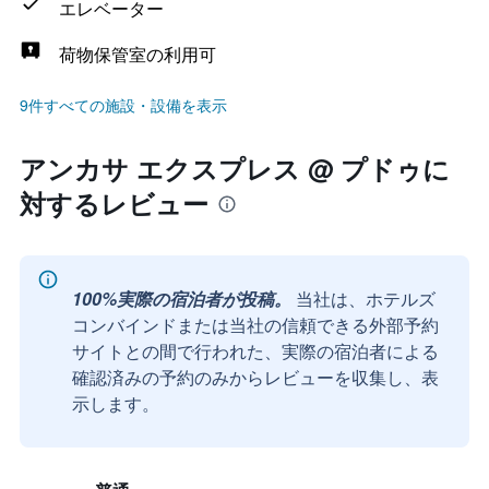
エレベーター
荷物保管室の利用可
9件すべての施設・設備を表示
アンカサ エクスプレス @ プドゥに
対するレビュー
100%実際の宿泊者が投稿。
当社は、ホテルズ
コンバインドまたは当社の信頼できる外部予約
サイトとの間で行われた、実際の宿泊者による
確認済みの予約のみからレビューを収集し、表
示します。