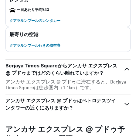
一日あたり平均¥43
クアラルンプールのレンタカー
最寄りの空港
クアラルンプール行きの航空券
Berjaya Times Squareからアンカサ エクスプレス
@ プドゥまではどのくらい離れていますか？
アンカサ エクスプレス @ プドゥに滞在すると、Berjaya
Times Squareは徒歩圏内（1.1km）です。
アンカサ エクスプレス @ プドゥはペトロナスツイ
ンタワーの近くにありますか？
アンカサ エクスプレス @ プドゥ予