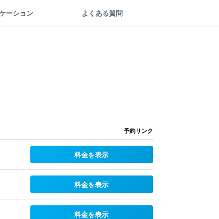
ケーション
よくある質問
予約リンク
料金を表示
料金を表示
料金を表示