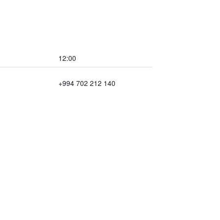
12:00
+994 702 212 140