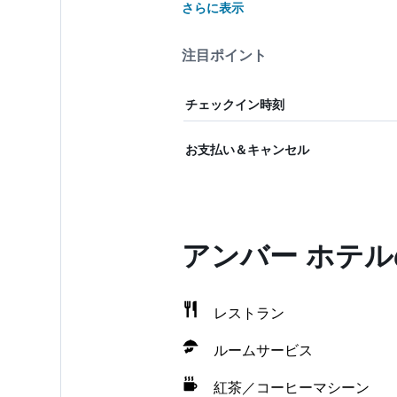
さらに表示
注目ポイント
チェックイン時刻
お支払い＆キャンセル
アンバー ホテ
レストラン
ルームサービス
紅茶／コーヒーマシーン