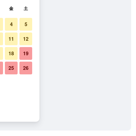
金
土
4
5
11
12
18
19
25
26