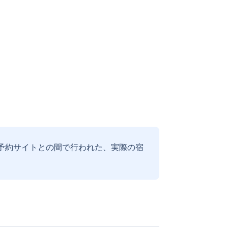
予約サイトとの間で行われた、実際の宿