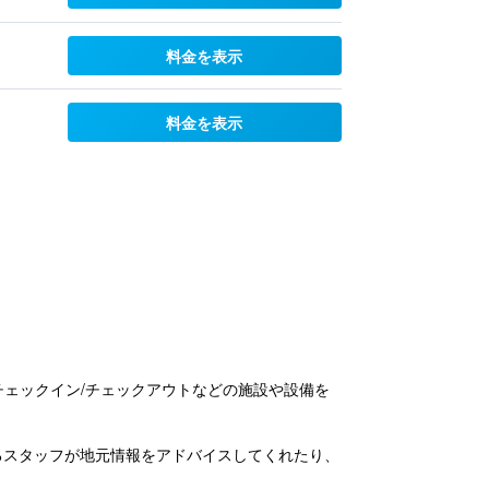
料金を表示
料金を表示
ス・チェックイン/チェックアウトなどの施設や設備を
るスタッフが地元情報をアドバイスしてくれたり、