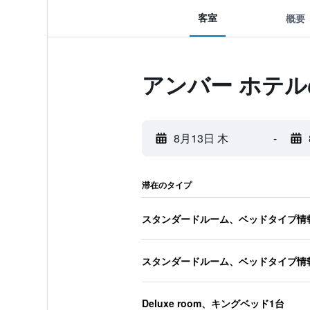
客室
概要
アンバー ホテ
8月13日 木
-
滞在のタイプ
スタンダードルーム、ベッドタイプ情
スタンダードルーム、ベッドタイプ情
Deluxe room、キングベッド1台