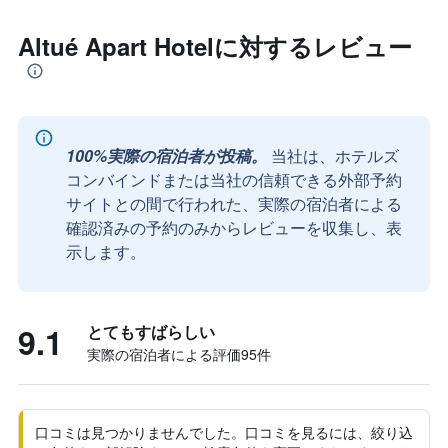
Altué Apart Hotelに対するレビュー
100%実際の宿泊者が投稿。
当社は、ホテルズ
コンバインドまたは当社の信頼できる外部予約
サイトとの間で行われた、実際の宿泊者による
確認済みの予約のみからレビューを収集し、表
示します。
9.1
とてもすばらしい
実際の宿泊者による評価95​件
口コミは見つかりませんでした。口コミを見るには、絞り込