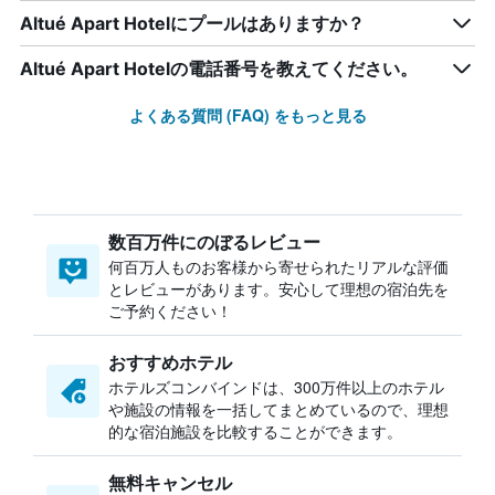
Altué Apart Hotelにプールはありますか？
Altué Apart Hotelの電話番号を教えてください。
よくある質問 (FAQ) をもっと見る
数百万件にのぼるレビュー
何百万人ものお客様から寄せられたリアルな評価
とレビューがあります。安心して理想の宿泊先を
ご予約ください！
おすすめホテル
ホテルズコンバインドは、300万件以上のホテル
や施設の情報を一括してまとめているので、理想
的な宿泊施設を比較することができます。
無料キャンセル