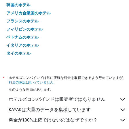
韓国のホテル
アメリカ合衆国のホテル
フランスのホテル
フィリピンのホテル
ベトナムのホテル
イタリアのホテル
タイのホテル
*
ホテルズコンバインドは常に正確な料金を取得できるよう努めていますが、
料金の保証は行っていません
次のような理由があります。
ホテルズコンバインドは販売者ではありません
KAYAKは大量のデータを集積しています
料金が100%正確ではないのはなぜですか？