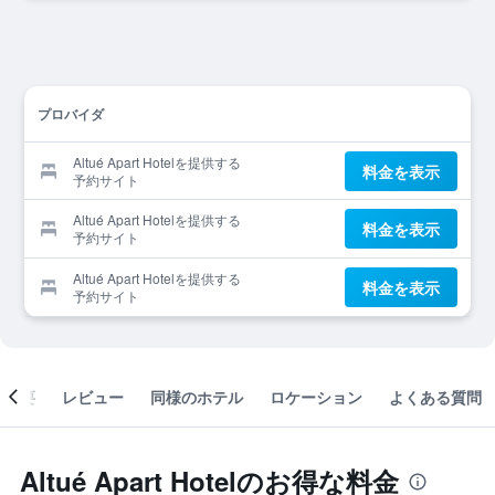
プロバイダ
Altué Apart Hotelを提供する
料金を表示
予約サイト
Altué Apart Hotelを提供する
料金を表示
予約サイト
Altué Apart Hotelを提供する
料金を表示
予約サイト
概要
レビュー
同様のホテル
ロケーション
よくある質問
Altué Apart Hotelのお得な料金