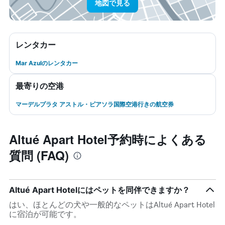
地図で見る
レンタカー
Mar Azulのレンタカー
最寄りの空港
マーデルプラタ アストル・ピアソラ国際空港行きの航空券
Altué Apart Hotel予約時によくある
質問 (FAQ)
Altué Apart Hotelにはペットを同伴できますか？
はい、ほとんどの犬や一般的なペットはAltué Apart Hotel
に宿泊が可能です。