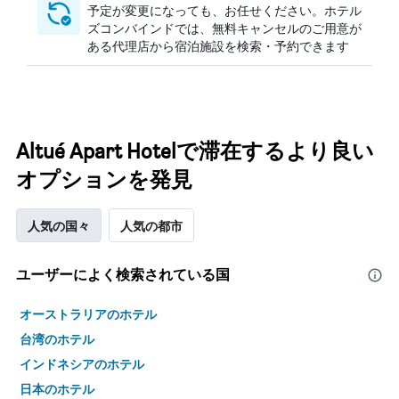
予定が変更になっても、お任せください。ホテル
ズコンバインドでは、無料キャンセルのご用意が
ある代理店から宿泊施設を検索・予約できます
Altué Apart Hotelで滞在するより良い
オプションを発見
人気の国々
人気の都市
ユーザーによく検索されている国
オーストラリアのホテル
台湾のホテル
インドネシアのホテル
日本のホテル