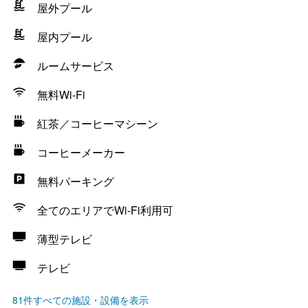
屋外プール
屋内プール
ルームサービス
無料Wi-Fi
紅茶／コーヒーマシーン
コーヒーメーカー
無料パーキング
全てのエリアでWi-Fi利用可
薄型テレビ
テレビ
81件すべての施設・設備を表示