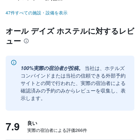
47件すべての施設・設備を表示
オール デイズ ホステルに対するレビ
ュー
100%実際の宿泊者が投稿。
当社は、ホテルズ
コンバインドまたは当社の信頼できる外部予約
サイトとの間で行われた、実際の宿泊者による
確認済みの予約のみからレビューを収集し、表
示します。
7.9
良い
実際の宿泊者による評価266​件