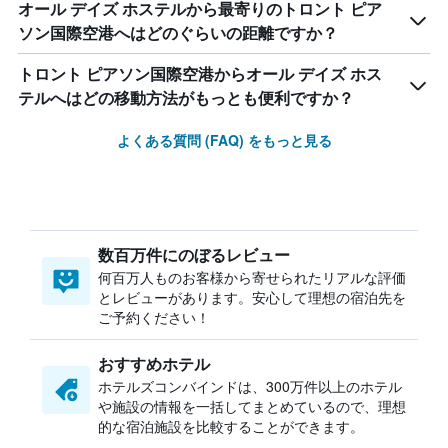
オール デイズ ホステルから最寄りのトロント ピア
ソン国際空港へはどのぐらいの距離ですか？
トロント ピアソン国際空港からオール デイズ ホス
テルへはどの移動方法がもっとも便利ですか？
よくある質問 (FAQ) をもっと見る
数百万件にのぼるレビュー
何百万人ものお客様から寄せられたリアルな評価
とレビューがあります。安心して理想の宿泊先を
ご予約ください！
おすすめホテル
ホテルズコンバインドは、300万件以上のホテル
や施設の情報を一括してまとめているので、理想
的な宿泊施設を比較することができます。