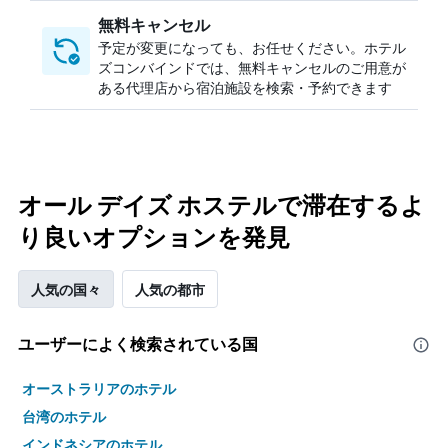
無料キャンセル
予定が変更になっても、お任せください。ホテル
ズコンバインドでは、無料キャンセルのご用意が
ある代理店から宿泊施設を検索・予約できます
オール デイズ ホステルで滞在するよ
り良いオプションを発見
人気の国々
人気の都市
ユーザーによく検索されている国
オーストラリアのホテル
台湾のホテル
インドネシアのホテル