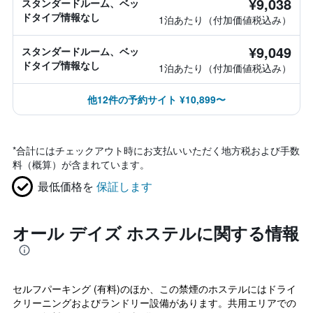
¥9,038
スタンダードルーム、ベッ
ドタイプ情報なし
1泊あたり（付加価値税込み）
¥9,049
スタンダードルーム、ベッ
ドタイプ情報なし
1泊あたり（付加価値税込み）
他12件の予約サイト ¥10,899〜
*
合計にはチェックアウト時にお支払いいただく地方税および手数
料（概算）が含まれています。
最低価格を
保証します
オール デイズ ホステルに関する情報
セルフパーキング (有料)のほか、この禁煙のホステルにはドライ
クリーニングおよびランドリー設備があります。共用エリアでの