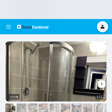
その他
1/17