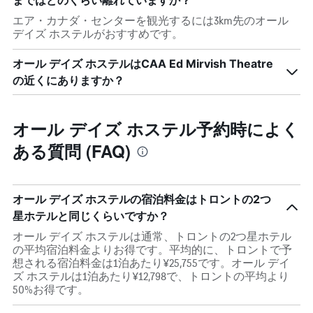
まではどのくらい離れていますか？
エア・カナダ・センターを観光するには3km先のオール
デイズ ホステルがおすすめです。
オール デイズ ホステルはCAA Ed Mirvish Theatre
の近くにありますか？
オール デイズ ホステル予約時によく
ある質問 (FAQ)
オール デイズ ホステルの宿泊料金はトロントの2つ
星ホテルと同じくらいですか？
オール デイズ ホステルは通常、トロントの2つ星ホテル
の平均宿泊料金よりお得です。平均的に、トロントで予
想される宿泊料金は1泊あたり¥25,755です。オール デイ
ズ ホステルは1泊あたり¥12,798で、トロントの平均より
50%お得です。