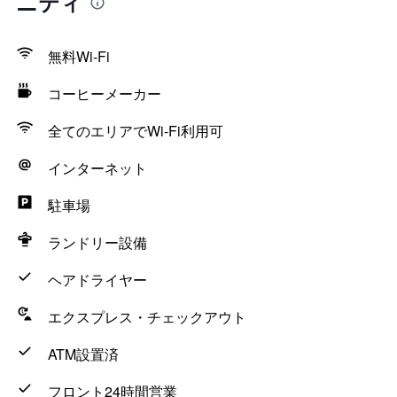
ニティ
無料Wi-Fi
コーヒーメーカー
全てのエリアでWi-Fi利用可
インターネット
駐車場
ランドリー設備
ヘアドライヤー
エクスプレス・チェックアウト
ATM設置済
フロント24時間営業