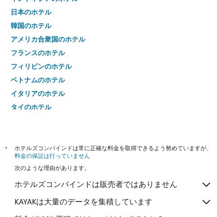
日本のホテル
韓国のホテル
アメリカ合衆国のホテル
フランスのホテル
フィリピンのホテル
ベトナムのホテル
イタリアのホテル
タイのホテル
*
ホテルズコンバインドは常に正確な料金を取得できるよう努めていますが、
料金の保証は行っていません
次のような理由があります。
ホテルズコンバインドは販売者ではありません
KAYAKは大量のデータを集積しています