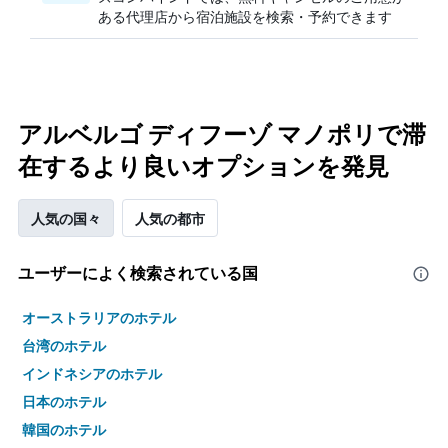
ある代理店から宿泊施設を検索・予約できます
アルベルゴ ディフーゾ マノポリで滞
在するより良いオプションを発見
人気の国々
人気の都市
ユーザーによく検索されている国
オーストラリアのホテル
台湾のホテル
インドネシアのホテル
日本のホテル
韓国のホテル