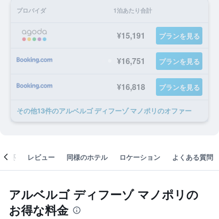
プロバイダ
1泊あたり合計
¥15,191
プランを見る
¥16,751
プランを見る
¥16,818
プランを見る
​その他13​件のアルベルゴ ディフーゾ マノポリのオファー
概要
レビュー
同様のホテル
ロケーション
よくある質問
アルベルゴ ディフーゾ マノポリの
お得な料金