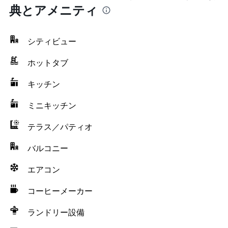
典とアメニティ
シティビュー
ホットタブ
キッチン
ミニキッチン
テラス／パティオ
バルコニー
エアコン
コーヒーメーカー
ランドリー設備