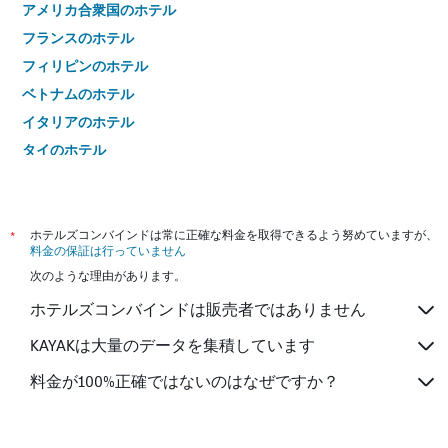
アメリカ合衆国のホテル
フランスのホテル
フィリピンのホテル
ベトナムのホテル
イタリアのホテル
タイのホテル
*
ホテルズコンバインドは常に正確な料金を取得できるよう努めていますが、
料金の保証は行っていません
次のような理由があります。
ホテルズコンバインドは販売者ではありません
KAYAKは大量のデータを集積しています
料金が100%正確ではないのはなぜですか？