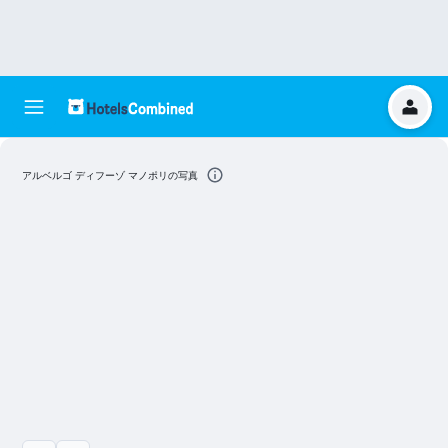
アルベルゴ ディフーゾ マノポリの写真