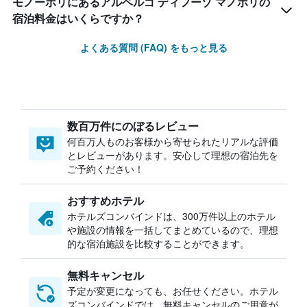
モノーポリにあるアルベルゴ ディフーゾ マノポリの
宿泊料金はいくらですか？
よくある質問 (FAQ) をもっと見る
数百万件にのぼるレビュー
何百万人ものお客様から寄せられたリアルな評価
とレビューがあります。安心して理想の宿泊先を
ご予約ください！
おすすめホテル
ホテルズコンバインドは、300万件以上のホテル
や施設の情報を一括してまとめているので、理想
的な宿泊施設を比較することができます。
無料キャンセル
予定が変更になっても、お任せください。ホテル
ズコンバインドでは、無料キャンセルのご用意が