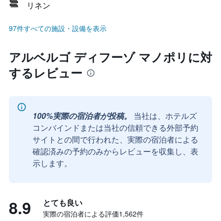
リネン
97件すべての施設・設備を表示
アルベルゴ ディフーゾ マノポリに対
するレビュー
100%実際の宿泊者が投稿。
当社は、ホテルズ
コンバインドまたは当社の信頼できる外部予約
サイトとの間で行われた、実際の宿泊者による
確認済みの予約のみからレビューを収集し、表
示します。
8.9
とても良い
実際の宿泊者による評価1,562​件