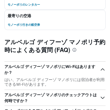
モノーポリのレンタカー
最寄りの空港
モノーポリ行きの航空券
アルベルゴ ディフーゾ マノポリ予約
時によくある質問 (FAQ)
アルベルゴ ディフーゾ マノポリにWi-Fiはあります
か？
はい、アルベルゴ ディフーゾ マノポリには宿泊者が利用
できるWi-Fiがあります。
アルベルゴ ディフーゾ マノポリのチェックアウトは
何時ですか？