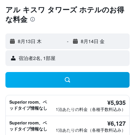
アル キスワ タワーズ ホテルのお得
な料金
8月13日 木
-
8月14日 金
宿泊者2名, 1​部屋
¥5,935
Superior room、ベ
ッドタイプ情報なし
1泊あたりの料金（各種手数料込み）
¥6,127
Superior room、ベ
ッドタイプ情報なし
1泊あたりの料金（各種手数料込み）