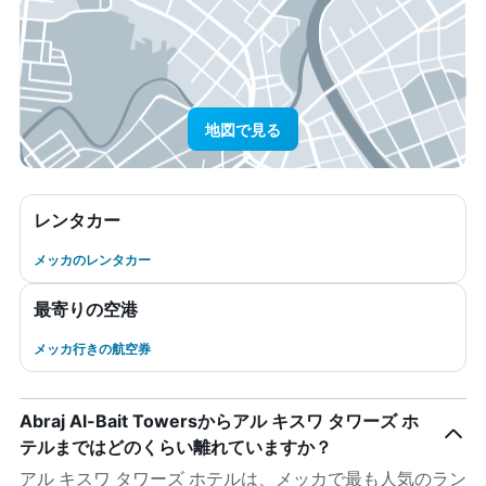
地図で見る
レンタカー
メッカのレンタカー
最寄りの空港
メッカ行きの航空券
Abraj Al-Bait Towersからアル キスワ タワーズ ホ
テルまではどのくらい離れていますか？
アル キスワ タワーズ ホテルは、メッカで最も人気のラン