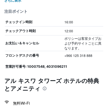
さらに表示
注目ポイント
16:00
チェックイン時刻
12:00
チェックアウト時刻
ポリシーは客室タイプお
よび予約サイトごとに異
お支払い＆キャンセル
なります。
+966 125 318 888
フロントデスクの番号
営業許可番号: 10007548, 4031096211
アル キスワ タワーズ ホテルの特典
とアメニティ
無料Wi-Fi