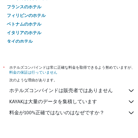
フランスのホテル
フィリピンのホテル
ベトナムのホテル
イタリアのホテル
タイのホテル
*
ホテルズコンバインドは常に正確な料金を取得できるよう努めていますが、
料金の保証は行っていません
次のような理由があります。
ホテルズコンバインドは販売者ではありません
KAYAKは大量のデータを集積しています
料金が100%正確ではないのはなぜですか？