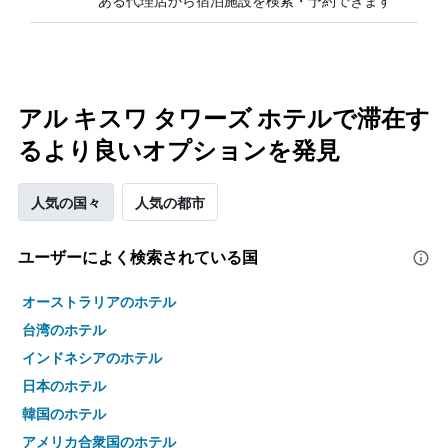
ある代理店から宿泊施設を検索・予約できます
アル キスワ タワーズ ホテルで滞在す
るより良いオプションを発見
人気の国々
人気の都市
ユーザーによく検索されている国
オーストラリアのホテル
台湾のホテル
インドネシアのホテル
日本のホテル
韓国のホテル
アメリカ合衆国のホテル