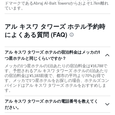
ドマークであるAbraj Al-Bait Towersからおよそ1.7km離れ
ています。
アル キスワ タワーズ ホテル予約時
によくある質問 (FAQ)
アル キスワ タワーズ ホテルの宿泊料金はメッカの1
つ星ホテルと同じくらいですか？
メッカの1つ星ホテルの1泊あたりの宿泊料金は¥16,788で
す。予想されるアル キスワ タワーズ ホテルの1泊あたり
の宿泊料金は¥5,183前後で、都市の平均より70%お得で
す。メッカで1つ星ホテルをお探しの場合、ホテルズコン
バインドはアル キスワ タワーズ ホテルをおすすめしま
す。
アル キスワ タワーズ ホテルの電話番号を教えてく
ださい。