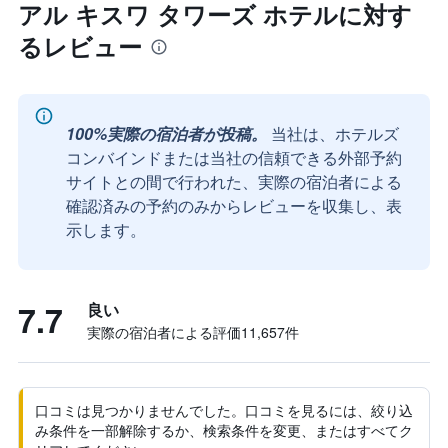
アル キスワ タワーズ ホテルに対す
るレビュー
100%実際の宿泊者が投稿。
当社は、ホテルズ
コンバインドまたは当社の信頼できる外部予約
サイトとの間で行われた、実際の宿泊者による
確認済みの予約のみからレビューを収集し、表
示します。
7.7
良い
実際の宿泊者による評価11,657​件
口コミは見つかりませんでした。口コミを見るには、絞り込
み条件を一部解除するか、検索条件を変更、またはすべてク