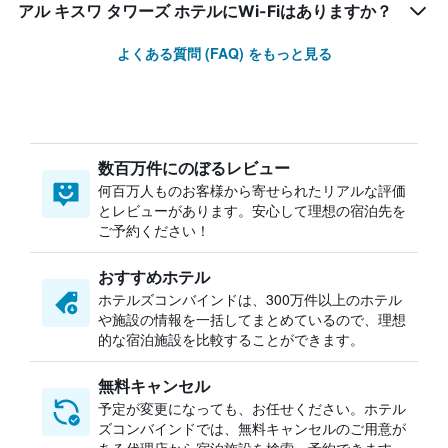
アル キスワ タワーズ ホテルにWi-Fiはありますか？
よくある質問 (FAQ) をもっと見る
数百万件にのぼるレビュー
何百万人ものお客様から寄せられたリアルな評価
とレビューがあります。安心して理想の宿泊先を
ご予約ください！
おすすめホテル
ホテルズコンバインドは、300万件以上のホテル
や施設の情報を一括してまとめているので、理想
的な宿泊施設を比較することができます。
無料キャンセル
予定が変更になっても、お任せください。ホテル
ズコンバインドでは、無料キャンセルのご用意が