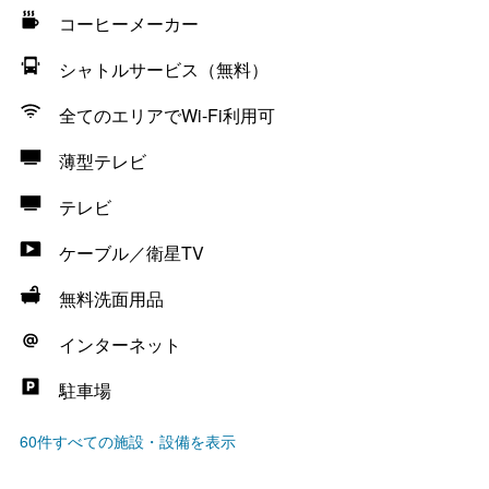
コーヒーメーカー
シャトルサービス（無料）
全てのエリアでWi-Fi利用可
薄型テレビ
テレビ
ケーブル／衛星TV
無料洗面用品
インターネット
駐車場
60件すべての施設・設備を表示