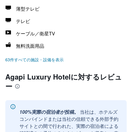
薄型テレビ
テレビ
ケーブル／衛星TV
無料洗面用品
63件すべての施設・設備を表示
Agapi Luxury Hotelに対するレビュ
ー
100%実際の宿泊者が投稿。
当社は、ホテルズ
コンバインドまたは当社の信頼できる外部予約
サイトとの間で行われた、実際の宿泊者による