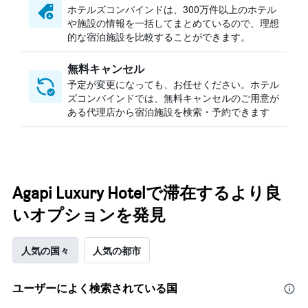
ホテルズコンバインドは、300万件以上のホテル
や施設の情報を一括してまとめているので、理想
的な宿泊施設を比較することができます。
無料キャンセル
予定が変更になっても、お任せください。ホテル
ズコンバインドでは、無料キャンセルのご用意が
ある代理店から宿泊施設を検索・予約できます
Agapi Luxury Hotelで滞在するより良
いオプションを発見
人気の国々
人気の都市
ユーザーによく検索されている国