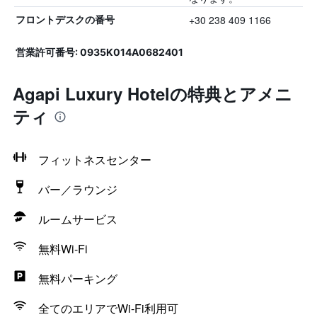
+30 238 409 1166
フロントデスクの番号
営業許可番号: 0935Κ014Α0682401
Agapi Luxury Hotelの特典とアメニ
ティ
フィットネスセンター
バー／ラウンジ
ルームサービス
無料Wi-Fi
無料パーキング
全てのエリアでWi-Fi利用可