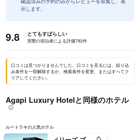
確認済みの予約のみからレビューを収集し、表
示します。
9.8
とてもすばらしい
実際の宿泊者による評価782​件
口コミは見つかりませんでした。口コミを見るには、絞り込
み条件を一部解除するか、検索条件を変更、またはすべてク
リアしてください。
Agapi Luxury Hotelと同様のホテル
ルートラキの人気ホテル
メリーズ ブティック ホテル