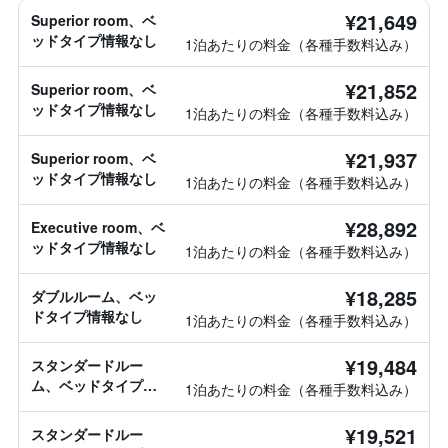
¥21,649
Superior room、ベ
ッドタイプ情報なし
1泊あたりの料金（各種手数料込み）
¥21,852
Superior room、ベ
ッドタイプ情報なし
1泊あたりの料金（各種手数料込み）
¥21,937
Superior room、ベ
ッドタイプ情報なし
1泊あたりの料金（各種手数料込み）
¥28,892
Executive room、ベ
ッドタイプ情報なし
1泊あたりの料金（各種手数料込み）
¥18,285
ダブルルーム、ベッ
ドタイプ情報なし
1泊あたりの料金（各種手数料込み）
¥19,484
スタンダードルー
ム、ベッドタイプ情
1泊あたりの料金（各種手数料込み）
報なし
¥19,521
スタンダードルー