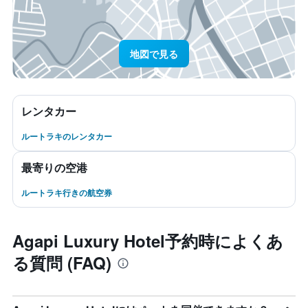
地図で見る
レンタカー
ルートラキのレンタカー
最寄りの空港
ルートラキ行きの航空券
Agapi Luxury Hotel予約時によくあ
る質問 (FAQ)