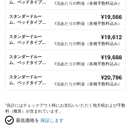
ム、ベッドタイプ情
1泊あたりの料金（各種手数料込み）
報なし
¥19,566
スタンダードルー
ム、ベッドタイプ情
1泊あたりの料金（各種手数料込み）
報なし
¥19,612
スタンダードルー
ム、ベッドタイプ情
1泊あたりの料金（各種手数料込み）
報なし
¥19,688
スタンダードルー
ム、ベッドタイプ情
1泊あたりの料金（各種手数料込み）
報なし
¥20,796
スタンダードルー
ム、ベッドタイプ情
1泊あたりの料金（各種手数料込み）
報なし
*
合計にはチェックアウト時にお支払いいただく地方税および手数
料（概算）が含まれています。
最低価格を
保証します