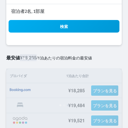
宿泊者2名, 1​部屋
検索
最安値
¥18,285
/
1泊あたりの宿泊料金の最安値
プロバイダ
1泊あたり合計
¥18,285
プランを見る
¥19,484
プランを見る
¥19,521
プランを見る