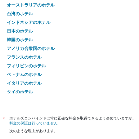
オーストラリアのホテル
台湾のホテル
インドネシアのホテル
日本のホテル
韓国のホテル
アメリカ合衆国のホテル
フランスのホテル
フィリピンのホテル
ベトナムのホテル
イタリアのホテル
タイのホテル
*
ホテルズコンバインドは常に正確な料金を取得できるよう努めていますが、
料金の保証は行っていません
次のような理由があります。