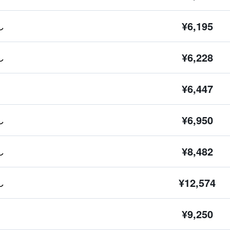
¥6,195
し
¥6,228
し
¥6,447
¥6,950
し
¥8,482
し
¥12,574
し
¥9,250