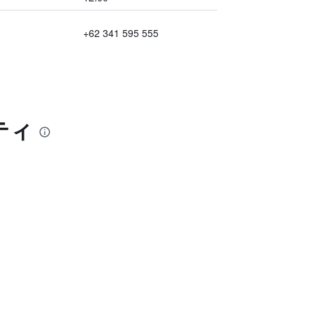
+62 341 595 555
ティ