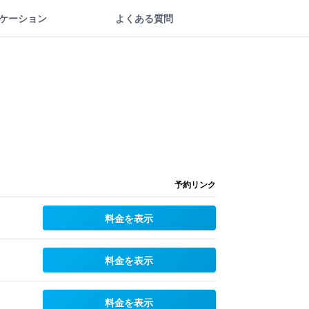
ケーション
よくある質問
予約リンク
料金を表示
料金を表示
料金を表示