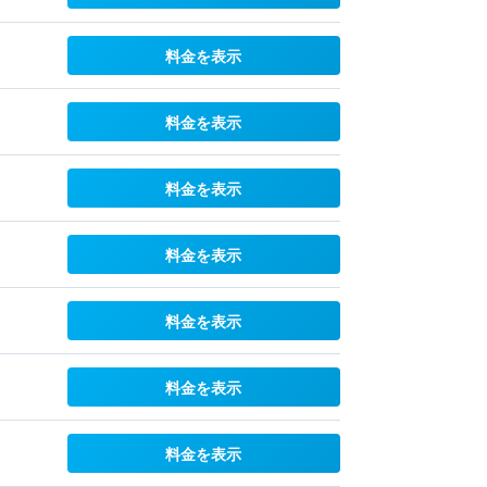
料金を表示
料金を表示
料金を表示
料金を表示
料金を表示
料金を表示
料金を表示