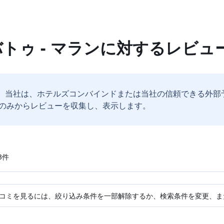
バトゥ - マランに対するレビュ
。
当社は、ホテルズコンバインドまたは当社の信頼できる外部
のみからレビューを収集し、表示します。
​件
コミを見るには、絞り込み条件を一部解除するか、検索条件を変更、ま