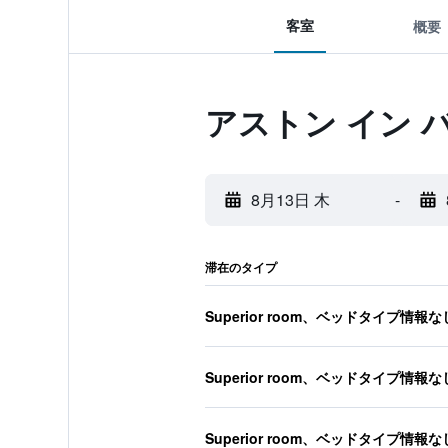
客室
概要
アストン イン 
8月13日 木
-
滞在のタイプ
Superior room、ベッドタイプ情報な
Superior room、ベッドタイプ情報な
Superior room、ベッドタイプ情報な