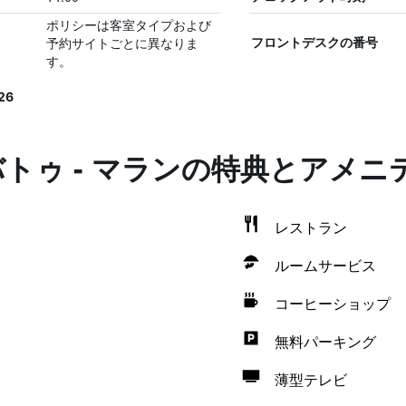
ポリシーは客室タイプおよび
予約サイトごとに異なりま
フロントデスクの番号
す。
26
バトゥ - マランの特典とアメニ
レストラン
ルームサービス
コーヒーショップ
無料パーキング
薄型テレビ