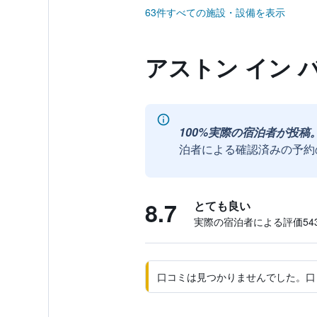
63件すべての施設・設備を表示
アストン イン 
100%実際の宿泊者が投稿
泊者による確認済みの予約
8.7
とても良い
実際の宿泊者による評価543
口コミは見つかりませんでした。口