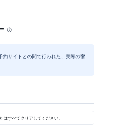
ー
予約サイトとの間で行われた、実際の宿
たはすべてクリアしてください。