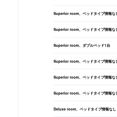
Superior room、ベッドタイプ情報な
Superior room、ベッドタイプ情報な
Superior room、ダブルベッド1台
Superior room、ベッドタイプ情報な
Superior room、ベッドタイプ情報な
Superior room、ベッドタイプ情報な
Deluxe room、ベッドタイプ情報なし