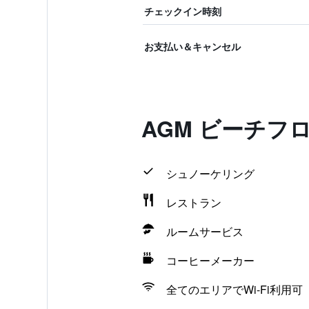
チェックイン時刻
お支払い＆キャンセル
AGM ビーチフ
シュノーケリング
レストラン
ルームサービス
コーヒーメーカー
全てのエリアでWi-Fi利用可