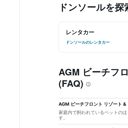
ドンソール​を探
レンタカー
ドンソールのレンタカー
AGM ビーチフ
(FAQ)
AGM ビーチフロント リゾート 
家庭内で飼われているペットのほと
す。