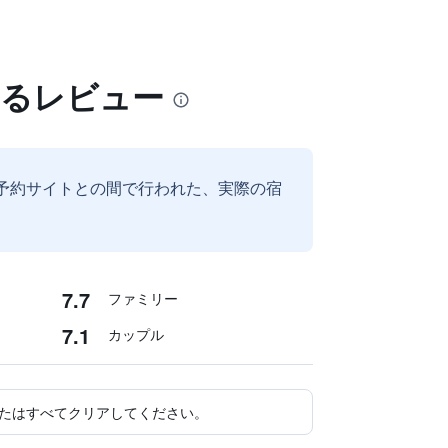
するレビュー
予約サイトとの間で行われた、実際の宿
7.7
ファミリー
7.1
カップル
たはすべてクリアしてください。