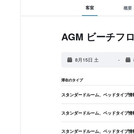
客室
概要
AGM ビーチフ
8月15日 土
-
滞在のタイプ
スタンダードルーム、ベッドタイプ情
スタンダードルーム、ベッドタイプ情
スタンダードルーム、ベッドタイプ情