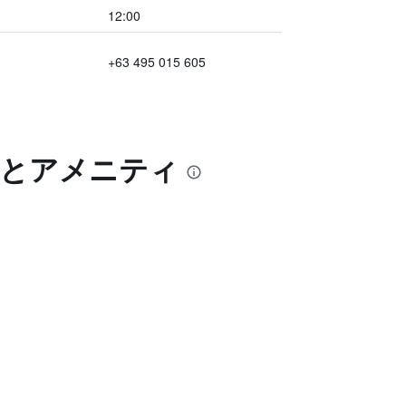
12:00
+63 495 015 605
典とアメニティ