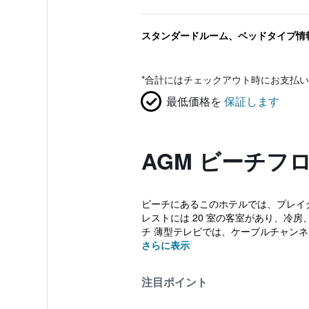
スタンダードルーム、ベッドタイプ情
*
合計にはチェックアウト時にお支払い
最低価格を
保証します
AGM ビーチフ
ビーチにあるこのホテルでは、プレイグ
レストには 20 室の客室があり、冷房
チ 薄型テレビでは、ケーブルチャンネ
さらに表示
注目ポイント