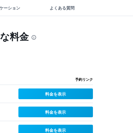
ケーション
よくある質問
得な料金
予約リンク
料金を表示
料金を表示
料金を表示