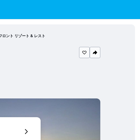
フロント リゾート & レスト