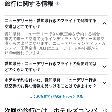
旅行に関する情報
ニューデリー発 - 愛知県行きのフライトで到着する
空港はどこですか？
愛知県発 - ニューデリー行きの航空券を予約する場合、
市内で唯一の空港であるインディラ・ガンディー国際空
港からの出発になります。ニューデリー インディラ・ガ
ンディー国際空港 (DEL) はニューデリーの中心部から
12.5km離れています。
愛知県発 - ニューデリー行きフライトの所要時間は
どのくらいですか？
ホテル予約も付いた、愛知県発 - ニューデリー行き
航空券のお得な情報を見つけることはできますか？
よくある質問 (FAQ) をもっと見る
次回の旅行には、ホテルズコンバ