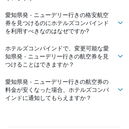
愛知県発 - ニューデリー行きの格安航空
券を見つけるのにホテルズコンバインド
を利用すべきなのはなぜですか?
ホテルズコンバインド​で、変更可能な愛
知県発 - ニューデリー​行きの航空券を見
つけることはできますか？
愛知県発 - ニューデリー行きの航空券の
料金が安くなった場合、ホテルズコンバ
インド​に通知してもらえますか？