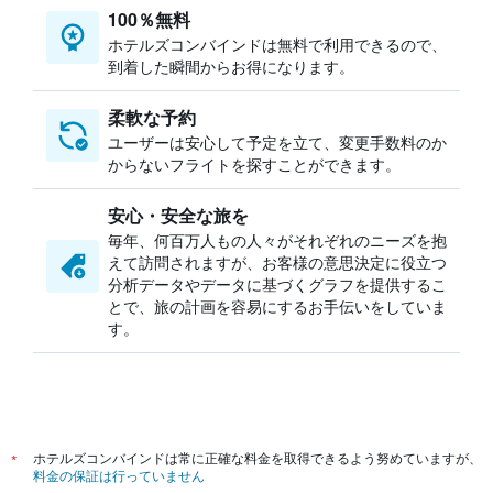
100％無料
ホテルズコンバインドは無料で利用できるので、
到着した瞬間からお得になります。
柔軟な予約
ユーザーは安心して予定を立て、変更手数料のか
からないフライトを探すことができます。
安心・安全な旅を
毎年、何百万人もの人々がそれぞれのニーズを抱
えて訪問されますが、お客様の意思決定に役立つ
分析データやデータに基づくグラフを提供するこ
とで、旅の計画を容易にするお手伝いをしていま
す。
*
ホテルズコンバインドは常に正確な料金を取得できるよう努めていますが、
料金の保証は行っていません