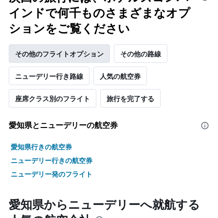
インドで何千ものさまざまなオプ
ションをご覧ください
その他のフライトオプション
その他の路線
ニューデリー​行き路線
人気の航空券
座席クラス別のフライト
旅行を完了する
愛知県​とニューデリーの航空券
愛知県行きの航空券
ニューデリー行きの航空券
ニューデリー発のフライト
愛知県からニューデリーへ就航する