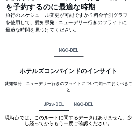
を予約するのに最適な時期
旅行のスケジュール変更が可能ですか？料金予測グラフ
を使用して、愛知県発 - ニューデリー​行きのフライトに
最適な時間を見つけてください。
NGO-DEL
ホテルズコンバインド​のインサイト
愛知県​発 - ニューデリー​行きのフライトについて知っておくべきこ
と
JP23-DEL
NGO-DEL
現時点では、このルートに関するデータはありません。少
し経ってからもう一度ご確認ください。