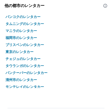
他の都市のレンタカー
バンコクのレンタカー
タムニングのレンタカー
マニラのレンタカー
福岡市のレンタカー
ブリスベンのレンタカー
東京のレンタカー
チェジュのレンタカー
タウランガのレンタカー
バンクーバーのレンタカー
清州市のレンタカー
モンテレイのレンタカー
札幌市のレンタカー
台中市のレンタカー
名古屋市のレンタカー