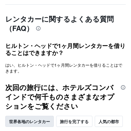
レンタカーに関するよくある質問
（FAQ）
ヒルトン・ヘッドで1ヶ月間レンタカーを借り
ることはできますか？
はい、ヒルトン・ヘッドで1ヶ月間レンタカーを借りることはで
きます。
次回の旅行には、ホテルズコンバ
インドで何千ものさまざまなオプ
ションをご覧ください
世界各地のレンタカー
旅行を完了する
人気の都市