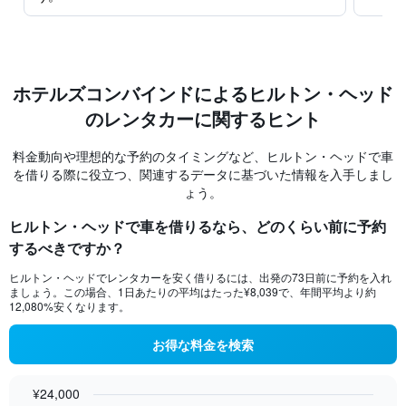
ホテルズコンバインド​による​ヒルトン・ヘッド
のレンタカーに関するヒント
料金動向や理想的な予約のタイミングなど、ヒルトン・ヘッドで車
を借りる際に役立つ、関連するデータに基づいた情報を入手しまし
ょう。
ヒルトン・ヘッドで車を借りるなら、どのくらい前に予約
するべきですか？
ヒルトン・ヘッドでレンタカーを安く借りるには、出発の73​日前に予約を入れ
ましょう。この場合、1日あたりの平均はたった¥8,039で、年間平均より約
12,080​%安くなります。
お得な料金を検索
¥24,000