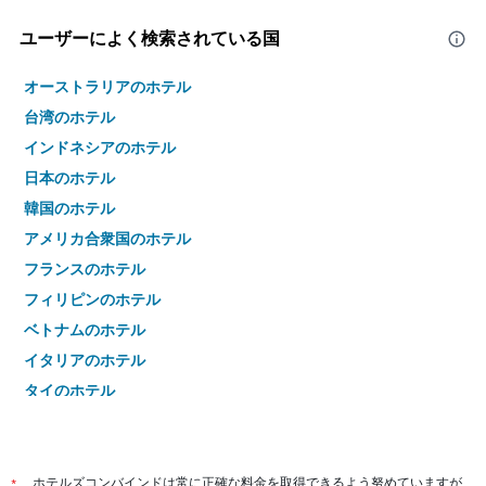
ユーザーによく検索されている国
オーストラリアのホテル
台湾のホテル
インドネシアのホテル
日本のホテル
韓国のホテル
アメリカ合衆国のホテル
フランスのホテル
フィリピンのホテル
ベトナムのホテル
イタリアのホテル
タイのホテル
*
ホテルズコンバインドは常に正確な料金を取得できるよう努めていますが、