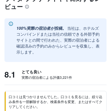
ビュー
100%実際の宿泊者が投稿。
当社は、ホテルズ
コンバインドまたは当社の信頼できる外部予約
サイトとの間で行われた、実際の宿泊者による
確認済みの予約のみからレビューを収集し、表
示します。
8.1
とても良い
実際の宿泊者による評価3,221​件
口コミは見つかりませんでした。口コミを見るには、絞り込
み条件を一部解除するか、検索条件を変更、またはすべてク
リアしてください。