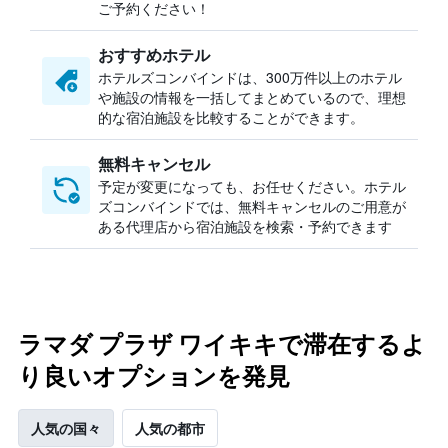
ご予約ください！
おすすめホテル
ホテルズコンバインドは、300万件以上のホテル
や施設の情報を一括してまとめているので、理想
的な宿泊施設を比較することができます。
無料キャンセル
予定が変更になっても、お任せください。ホテル
ズコンバインドでは、無料キャンセルのご用意が
ある代理店から宿泊施設を検索・予約できます
ラマダ プラザ ワイキキで滞在するよ
り良いオプションを発見
人気の国々
人気の都市