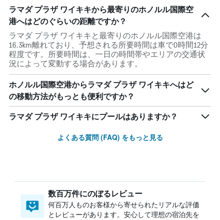
ラマダ プラザ ワイキキから最寄りのホノルル国際空
港へはどのぐらいの距離ですか？
ラマダ プラザ ワイキキと最寄りのホノルル国際空港は
16.3km離れており、予想される所要時間は車で0時間12分
程度です。所要時間は、一日の時間帯やエリアの交通状
況によって変動する場合があります。
ホノルル国際空港からラマダ プラザ ワイキキへはど
の移動方法がもっとも便利ですか？
ラマダ プラザ ワイキキにプールはありますか？
よくある質問 (FAQ) をもっと見る
数百万件にのぼるレビュー
何百万人ものお客様から寄せられたリアルな評価
とレビューがあります。安心して理想の宿泊先を