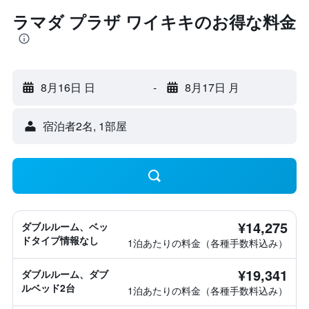
ラマダ プラザ ワイキキのお得な料金
8月16日 日
-
8月17日 月
宿泊者2名, 1​部屋
¥14,275
ダブルルーム、ベッ
ドタイプ情報なし
1泊あたりの料金（各種手数料込み）
¥19,341
ダブルルーム、ダブ
ルベッド2台
1泊あたりの料金（各種手数料込み）