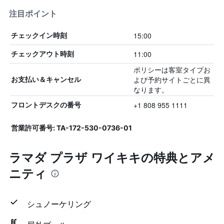
注目ポイント
15:00
チェックイン時刻
11:00
チェックアウト時刻
ポリシーは客室タイプお
よび予約サイトごとに異
お支払い＆キャンセル
なります。
+1 808 955 1111
フロントデスクの番号
営業許可番号: TA-172-530-0736-01
ラマダ プラザ ワイキキの特典とアメ
ニティ
シュノーケリング