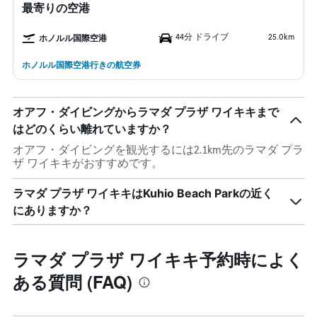
最寄りの空港
44分 ドライブ
25.0km
ホノルル国際空港
ホノルル国際空港行きの航空券
オアフ・ダイビングからラマダ プラザ ワイキキまで
はどのくらい離れていますか？
オアフ・ダイビングを観光するには2.1km先のラマダ プラ
ザ ワイキキがおすすめです。
ラマダ プラザ ワイキキはKuhio Beach Parkの近く
にありますか？
ラマダ プラザ ワイキキ予約時によく
ある質問 (FAQ)