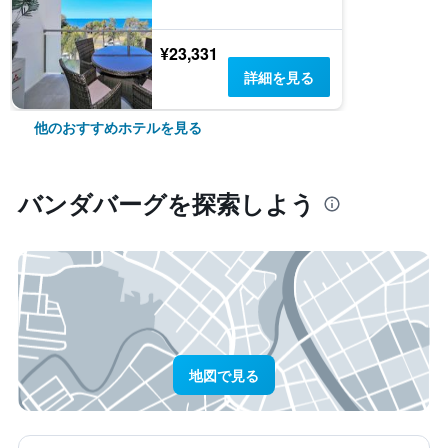
¥23,331
詳細を見る
他のおすすめホテルを見る
バンダバーグ​を探索しよう
地図で見る