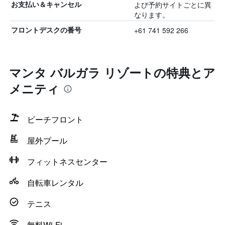
よび予約サイトごとに異
お支払い＆キャンセル
なります。
+61 741 592 266
フロントデスクの番号
マンタ バルガラ リゾートの特典とア
メニティ
ビーチフロント
屋外プール
フィットネスセンター
自転車レンタル
テニス
無料Wi-Fi