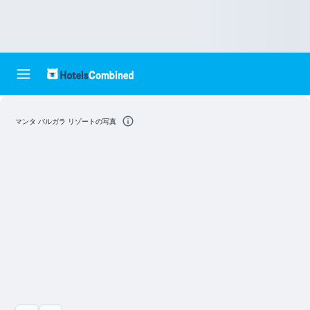
マンタ バルガラ リゾートの写真