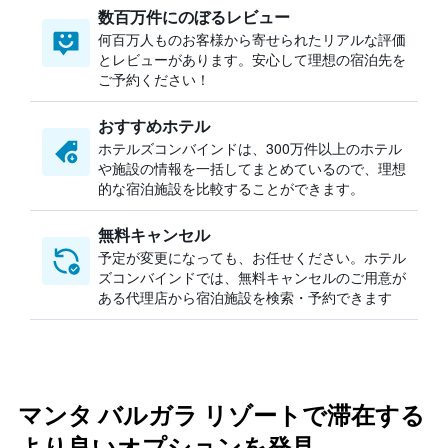
数百万件にのぼるレビュー
何百万人ものお客様から寄せられたリアルな評価
とレビューがあります。安心して理想の宿泊先を
ご予約ください！
おすすめホテル
ホテルズコンバインドは、300万件以上のホテル
や施設の情報を一括してまとめているので、理想
的な宿泊施設を比較することができます。
無料キャンセル
予定が変更になっても、お任せください。ホテル
ズコンバインドでは、無料キャンセルのご用意が
ある代理店から宿泊施設を検索・予約できます
マンタ バルガラ リゾートで滞在する
より良いオプションを発見