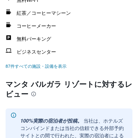
紅茶／コーヒーマシーン
コーヒーメーカー
無料パーキング
ビジネスセンター
87件すべての施設・設備を表示
マンタ バルガラ リゾートに対するレ
ビュー
100%実際の宿泊者が投稿。
当社は、ホテルズ
コンバインドまたは当社の信頼できる外部予約
サイトとの間で行われた、実際の宿泊者による