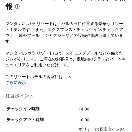
報
マンタ バルガラ リゾートは、バルガラに位置する豪華なリゾー
トホテルです。 また、エクスプレス・チェックイン/チェックア
ウト、 屋外プール、 ジャグジーなどの設備や施設も備えていま
す。
マンタ バルガラ リゾートには、スイミングプールなどを備えた
ジムがあります。 ご滞在のお客様は、敷地内のテラスとバーベキ
ューエリアをご利用いただけます。
このリゾートホテルの客室には、ヘ...
さらに表示
注目ポイント
14:00
チェックイン時刻
10:00
チェックアウト時刻
ポリシーは客室タイプお