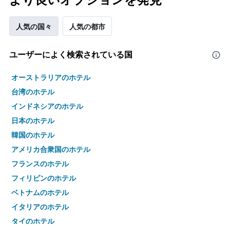
人気の国々
人気の都市
ユーザーによく検索されている国
オーストラリアのホテル
台湾のホテル
インドネシアのホテル
日本のホテル
韓国のホテル
アメリカ合衆国のホテル
フランスのホテル
フィリピンのホテル
ベトナムのホテル
イタリアのホテル
タイのホテル