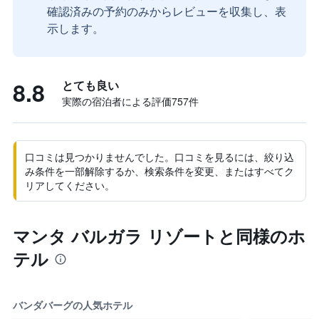
確認済みの予約のみからレビューを収集し、表
示します。
8.8
とても良い
実際の宿泊者による評価757​件
口コミは見つかりませんでした。口コミを見るには、絞り込
み条件を一部解除するか、検索条件を変更、またはすべてク
リアしてください。
マンタ バルガラ リゾートと同様のホ
テル
バンダバーグの人気ホテル