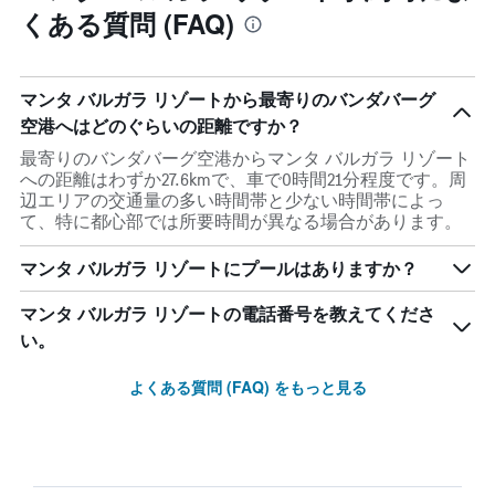
くある質問 (FAQ)
マンタ バルガラ リゾートから最寄りのバンダバーグ
空港へはどのぐらいの距離ですか？
最寄りのバンダバーグ空港からマンタ バルガラ リゾート
への距離はわずか27.6kmで、車で0時間21分程度です。周
辺エリアの交通量の多い時間帯と少ない時間帯によっ
て、特に都心部では所要時間が異なる場合があります。
マンタ バルガラ リゾートにプールはありますか？
マンタ バルガラ リゾートの電話番号を教えてくださ
い。
よくある質問 (FAQ) をもっと見る