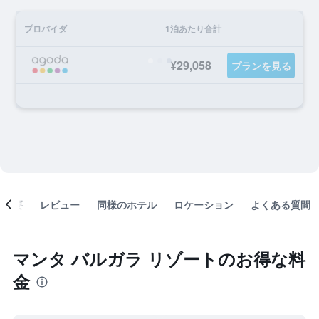
プロバイダ
1泊あたり合計
¥29,058
プランを見る
概要
レビュー
同様のホテル
ロケーション
よくある質問
マンタ バルガラ リゾートのお得な料
金