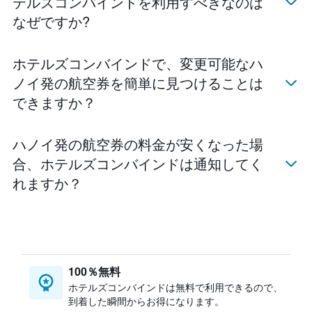
テルズコンバインドを利用すべきなのは
なぜですか?
ホテルズコンバインド​で、変更可能なハ
ノイ​発の航空券を簡単に見つけることは
できますか？
ハノイ​発の航空券の料金が安くなった場
合、ホテルズコンバインド​は通知してく
れますか？
100％無料
ホテルズコンバインドは無料で利用できるので、
到着した瞬間からお得になります。