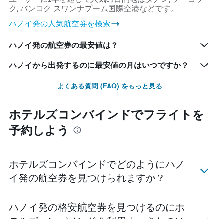
ク, バンコク スワンナプーム国際空港​などです。
​ハノイ発の人気航空券を検索
ハノイ発の航空券の最安値は？
ハノイ​から出発するのに最安値の月はいつですか？
よくある質問 (FAQ) をもっと見る
ホテルズコンバインドでフライトを
予約しよう
ホテルズコンバインドでどのようにハノ
イ​発の航空券を見つけられますか？
ハノイ​発の格安航空券を見つけるのにホ