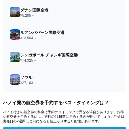
ダナン国際空港
¥5,285​～
ルアンパバーン国際空港
¥13,564​～
シンガポール チャンギ国際空港
¥14,325​～
ソウル
¥27,163​～
ハノイ​発の航空券を予約するベストタイミングは？
ハノイ行きの航空券の料金は予約のタイミングで異なる場合があります。お得
な航空券を予約するには、旅行の13日前に予約するのが良いでしょう。料金は
出発日の2週間ほど前になると値上がりする可能性があります。