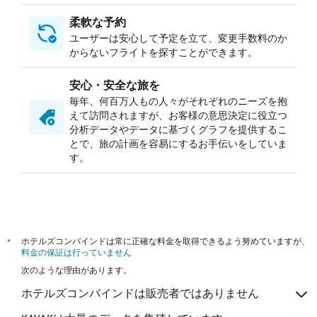
柔軟な予約
ユーザーは安心して予定を立て、変更手数料のか
からないフライトを探すことができます。
安心・安全な旅を
毎年、何百万人もの人々がそれぞれのニーズを抱
えて訪問されますが、お客様の意思決定に役立つ
分析データやデータに基づくグラフを提供するこ
とで、旅の計画を容易にするお手伝いをしていま
す。
*
ホテルズコンバインドは常に正確な料金を取得できるよう努めていますが、
料金の保証は行っていません
次のような理由があります。
ホテルズコンバインドは販売者ではありません