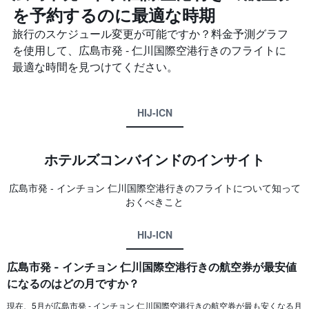
を予約するのに最適な時期
旅行のスケジュール変更が可能ですか？料金予測グラフ
を使用して、広島市発 - 仁川国際空港​行きのフライトに
最適な時間を見つけてください。
HIJ-ICN
ホテルズコンバインド​のインサイト
広島市​発 - インチョン 仁川国際空港​行きのフライトについて知って
おくべきこと
HIJ-ICN
広島市発 - インチョン 仁川国際空港行きの航空券が最安値
になるのはどの月ですか？
現在、5月が広島市​発 - インチョン 仁川国際空港​行きの航空券が最も安くなる月