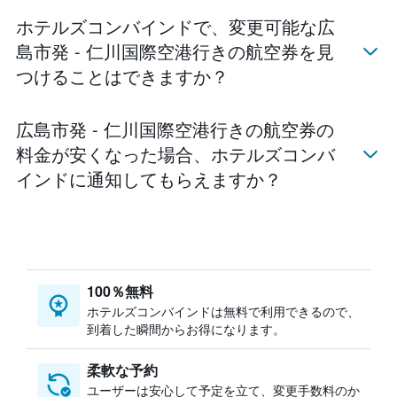
ホテルズコンバインド​で、変更可能な広
島市発 - 仁川国際空港​行きの航空券を見
つけることはできますか？
広島市発 - 仁川国際空港行きの航空券の
料金が安くなった場合、ホテルズコンバ
インド​に通知してもらえますか？
100％無料
ホテルズコンバインドは無料で利用できるので、
到着した瞬間からお得になります。
柔軟な予約
ユーザーは安心して予定を立て、変更手数料のか