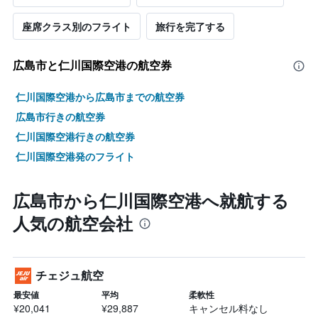
座席クラス別のフライト
旅行を完了する
広島市​と仁川国際空港の航空券
仁川国際空港から広島市までの航空券
広島市行きの航空券
仁川国際空港行きの航空券
仁川国際空港発のフライト
広島市から仁川国際空港へ就航する
人気の航空会社
チェジュ航空
最安値
平均
柔軟性
¥20,041
¥29,887
キャンセル料なし