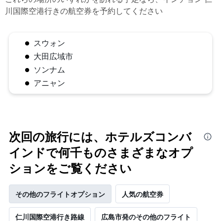
川国際空港行きの航空券を予約してください
スウォン
大田広域市
ソンナム
アニャン
次回の旅行には、ホテルズコンバ
インドで何千ものさまざまなオプ
ションをご覧ください
その他のフライトオプション
人気の航空券
仁川国際空港​行き路線
広島市発のその他のフライト