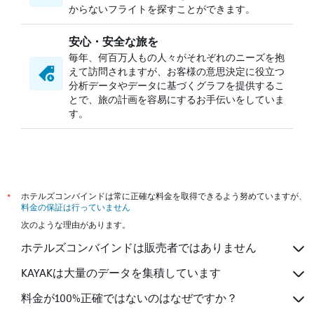
からないフライトを探すことができます。
安心・安全な旅を
毎年、何百万人もの人々がそれぞれのニーズを抱
えて訪問されますが、お客様の意思決定に役立つ
分析データやデータに基づくグラフを提供するこ
とで、旅の計画を容易にするお手伝いをしていま
す。
*
ホテルズコンバインドは常に正確な料金を取得できるよう努めていますが、
料金の保証は行っていません
次のような理由があります。
ホテルズコンバインドは販売者ではありません
KAYAKは大量のデータを集積しています
料金が100%正確ではないのはなぜですか？