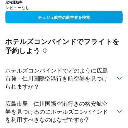
定時運航率
レビューなし
チェジュ航空の航空券を検索
ホテルズコンバインドでフライトを
予約しよう
ホテルズコンバインドでどのように広島
市発 - 仁川国際空港​行き航空券を見つけ
られますか？
広島市発 - 仁川国際空港行きの格安航空
券を見つけるのにホテルズコンバインド
を利用すべきなのはなぜですか?