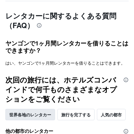
レンタカーに関するよくある質問
（FAQ）
ヤンゴンで1ヶ月間レンタカーを借りることは
できますか？
はい、ヤンゴンで1ヶ月間レンタカーを借りることはできます。
次回の旅行には、ホテルズコンバ
インドで何千ものさまざまなオプ
ションをご覧ください
世界各地のレンタカー
旅行を完了する
人気の都市
他の都市のレンタカー