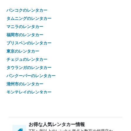
バンコクのレンタカー
タムニングのレンタカー
マニラのレンタカー
福岡市のレンタカー
ブリスベンのレンタカー
東京のレンタカー
チェジュのレンタカー
タウランガのレンタカー
バンクーバーのレンタカー
清州市のレンタカー
モンテレイのレンタカー
札幌市のレンタカー
台中市のレンタカー
名古屋市のレンタカー
お得な人気レンタカー情報
オークランドのレンタカー
7万ヶ所以上のレンタル拠点と数百の代理店か