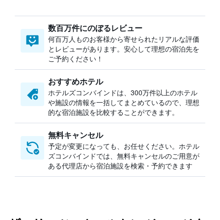
数百万件にのぼるレビュー
何百万人ものお客様から寄せられたリアルな評価
とレビューがあります。安心して理想の宿泊先を
ご予約ください！
おすすめホテル
ホテルズコンバインドは、300万件以上のホテル
や施設の情報を一括してまとめているので、理想
的な宿泊施設を比較することができます。
無料キャンセル
予定が変更になっても、お任せください。ホテル
ズコンバインドでは、無料キャンセルのご用意が
ある代理店から宿泊施設を検索・予約できます