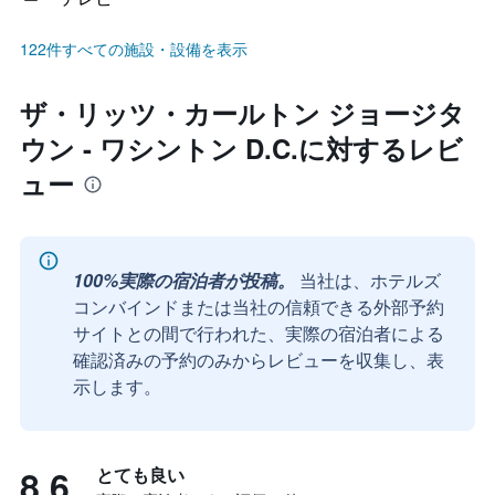
122件すべての施設・設備を表示
ザ・リッツ・カールトン ジョージタ
ウン - ワシントン D.C.に対するレビ
ュー
100%実際の宿泊者が投稿。
当社は、ホテルズ
コンバインドまたは当社の信頼できる外部予約
サイトとの間で行われた、実際の宿泊者による
確認済みの予約のみからレビューを収集し、表
示します。
8.6
とても良い