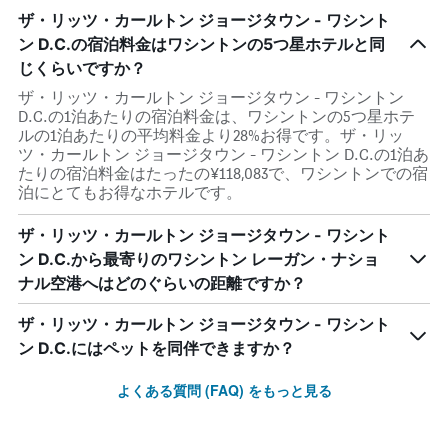
ザ・リッツ・カールトン ジョージタウン - ワシント
ン D.C.の宿泊料金はワシントンの5つ星ホテルと同
じくらいですか？
ザ・リッツ・カールトン ジョージタウン - ワシントン
D.C.の1泊あたりの宿泊料金は、ワシントンの5つ星ホテ
ルの1泊あたりの平均料金より28%お得です。ザ・リッ
ツ・カールトン ジョージタウン - ワシントン D.C.の1泊あ
たりの宿泊料金はたったの¥118,083で、ワシントンでの宿
泊にとてもお得なホテルです。
ザ・リッツ・カールトン ジョージタウン - ワシント
ン D.C.から最寄りのワシントン レーガン・ナショ
ナル空港へはどのぐらいの距離ですか？
ザ・リッツ・カールトン ジョージタウン - ワシント
ン D.C.にはペットを同伴できますか？
よくある質問 (FAQ) をもっと見る