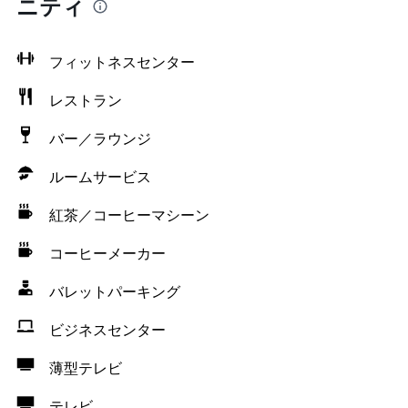
ニティ
フィットネスセンター
レストラン
バー／ラウンジ
ルームサービス
紅茶／コーヒーマシーン
コーヒーメーカー
バレットパーキング
ビジネスセンター
薄型テレビ
テレビ