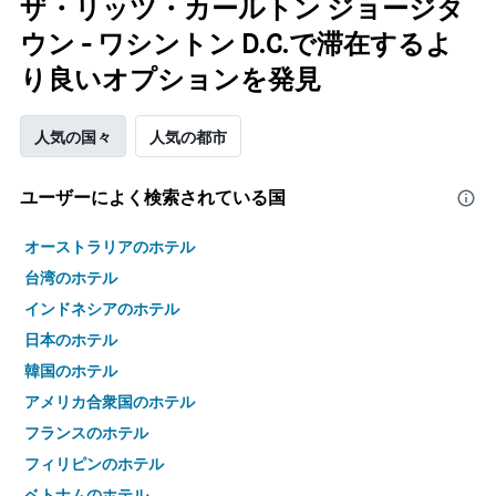
ザ・リッツ・カールトン ジョージタ
ウン - ワシントン D.C.で滞在するよ
り良いオプションを発見
人気の国々
人気の都市
ユーザーによく検索されている国
オーストラリアのホテル
台湾のホテル
インドネシアのホテル
日本のホテル
韓国のホテル
アメリカ合衆国のホテル
フランスのホテル
フィリピンのホテル
ベトナムのホテル