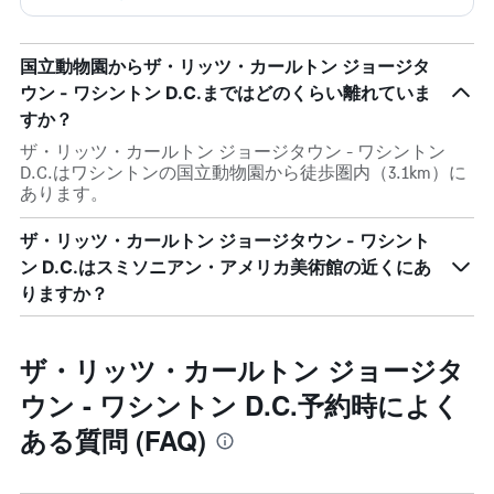
国立動物園からザ・リッツ・カールトン ジョージタ
ウン - ワシントン D.C.まではどのくらい離れていま
すか？
ザ・リッツ・カールトン ジョージタウン - ワシントン
D.C.はワシントンの国立動物園から徒歩圏内（3.1km）に
あります。
ザ・リッツ・カールトン ジョージタウン - ワシント
ン D.C.はスミソニアン・アメリカ美術館の近くにあ
りますか？
ザ・リッツ・カールトン ジョージタ
ウン - ワシントン D.C.予約時によく
ある質問 (FAQ)