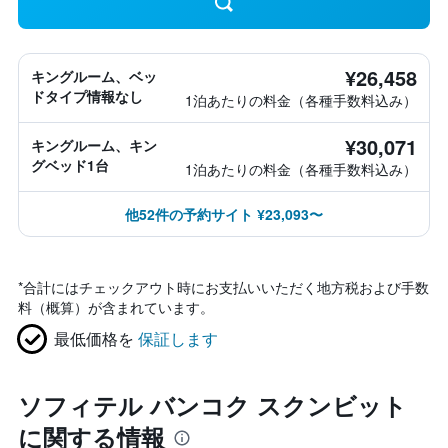
¥26,458
キングルーム、ベッ
ドタイプ情報なし
1泊あたりの料金（各種手数料込み）
¥30,071
キングルーム、キン
グベッド1台
1泊あたりの料金（各種手数料込み）
他52件の予約サイト ¥23,093〜
*
合計にはチェックアウト時にお支払いいただく地方税および手数
料（概算）が含まれています。
最低価格を
保証します
ソフィテル バンコク スクンビット
に関する情報