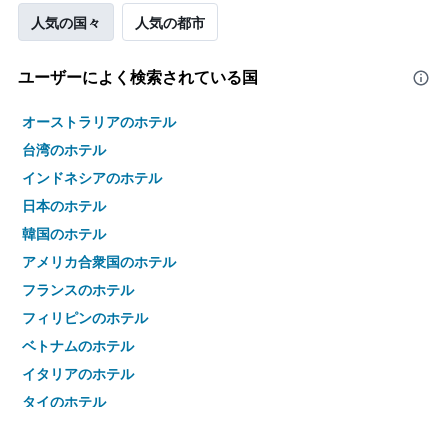
人気の国々
人気の都市
ユーザーによく検索されている国
オーストラリアのホテル
台湾のホテル
インドネシアのホテル
日本のホテル
韓国のホテル
アメリカ合衆国のホテル
フランスのホテル
フィリピンのホテル
ベトナムのホテル
イタリアのホテル
タイのホテル