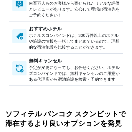
何百万人ものお客様から寄せられたリアルな評価
とレビューがあります。安心して理想の宿泊先を
ご予約ください！
おすすめホテル
ホテルズコンバインドは、300万件以上のホテル
や施設の情報を一括してまとめているので、理想
的な宿泊施設を比較することができます。
無料キャンセル
予定が変更になっても、お任せください。ホテル
ズコンバインドでは、無料キャンセルのご用意が
ある代理店から宿泊施設を検索・予約できます
ソフィテル バンコク スクンビットで
滞在するより良いオプションを発見