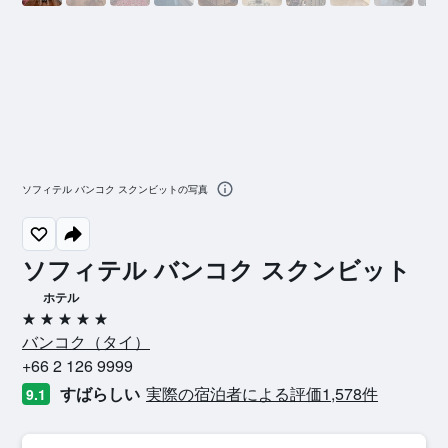
ソフィテル バンコク スクンビットの写真
ソフィテル バンコク スクンビット
ホテル
5つ星
バンコク​（タイ​）​
+66 2 126 9999
すばらしい
実際の宿泊者による評価1,578​件
9.1