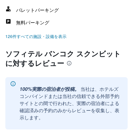
バレットパーキング
無料パーキング
126件すべての施設・設備を表示
ソフィテル バンコク スクンビット
に対するレビュー
100%実際の宿泊者が投稿。
当社は、ホテルズ
コンバインドまたは当社の信頼できる外部予約
サイトとの間で行われた、実際の宿泊者による
確認済みの予約のみからレビューを収集し、表
示します。