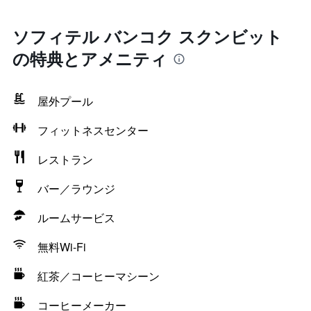
ソフィテル バンコク スクンビット
の特典とアメニティ
屋外プール
フィットネスセンター
レストラン
バー／ラウンジ
ルームサービス
無料Wi-Fi
紅茶／コーヒーマシーン
コーヒーメーカー