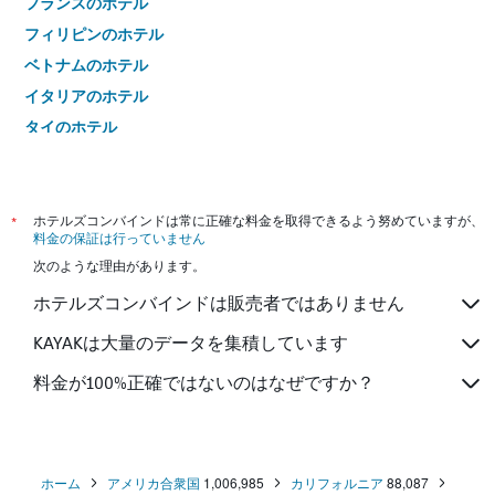
フランスのホテル
フィリピンのホテル
ベトナムのホテル
イタリアのホテル
タイのホテル
*
ホテルズコンバインドは常に正確な料金を取得できるよう努めていますが、
料金の保証は行っていません
次のような理由があります。
ホテルズコンバインドは販売者ではありません
KAYAKは大量のデータを集積しています
料金が100%正確ではないのはなぜですか？
ホーム
アメリカ合衆国
1,006,985
カリフォルニア
88,087