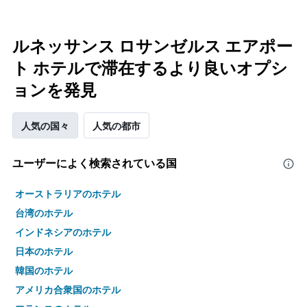
ルネッサンス ロサンゼルス エアポー
ト ホテルで滞在するより良いオプシ
ョンを発見
人気の国々
人気の都市
ユーザーによく検索されている国
オーストラリアのホテル
台湾のホテル
インドネシアのホテル
日本のホテル
韓国のホテル
アメリカ合衆国のホテル