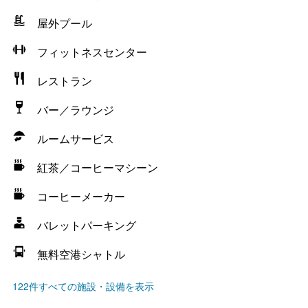
屋外プール
フィットネスセンター
レストラン
バー／ラウンジ
ルームサービス
紅茶／コーヒーマシーン
コーヒーメーカー
バレットパーキング
無料空港シャトル
122件すべての施設・設備を表示