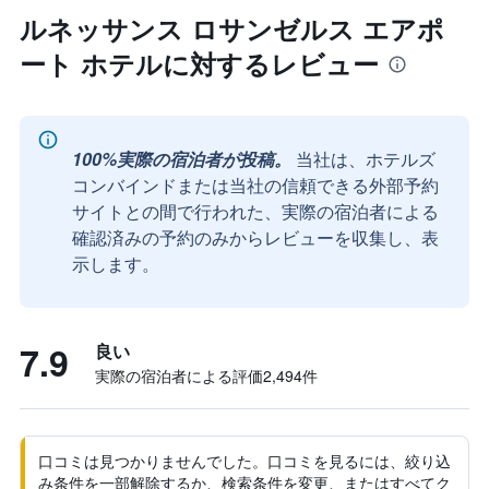
ルネッサンス ロサンゼルス エアポ
ート ホテルに対するレビュー
100%実際の宿泊者が投稿。
当社は、ホテルズ
コンバインドまたは当社の信頼できる外部予約
サイトとの間で行われた、実際の宿泊者による
確認済みの予約のみからレビューを収集し、表
示します。
7.9
良い
実際の宿泊者による評価2,494​件
口コミは見つかりませんでした。口コミを見るには、絞り込
み条件を一部解除するか、検索条件を変更、またはすべてク