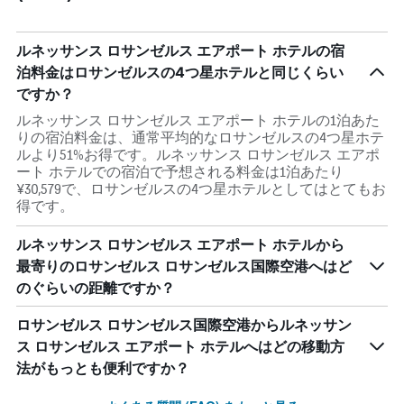
ルネッサンス ロサンゼルス エアポート ホテルの宿
泊料金はロサンゼルスの4つ星ホテルと同じくらい
ですか？
ルネッサンス ロサンゼルス エアポート ホテルの1泊あた
りの宿泊料金は、通常平均的なロサンゼルスの4つ星ホテ
ルより51%お得です。ルネッサンス ロサンゼルス エアポ
ート ホテルでの宿泊で予想される料金は1泊あたり
¥30,579で、ロサンゼルスの4つ星ホテルとしてはとてもお
得です。
ルネッサンス ロサンゼルス エアポート ホテルから
最寄りのロサンゼルス ロサンゼルス国際空港へはど
のぐらいの距離ですか？
ロサンゼルス ロサンゼルス国際空港からルネッサン
ス ロサンゼルス エアポート ホテルへはどの移動方
法がもっとも便利ですか？