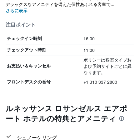
デラックスなアメニティを備えた個性あふれる客室で...
さらに表示
注目ポイント
16:00
チェックイン時刻
11:00
チェックアウト時刻
ポリシーは客室タイプお
よび予約サイトごとに異
お支払い＆キャンセル
なります。
+1 310 337 2800
フロントデスクの番号
ルネッサンス ロサンゼルス エアポ
ート ホテルの特典とアメニティ
シュノーケリング