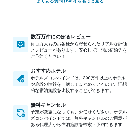
よくある質問 (FAQ) をもっと見る
数百万件にのぼるレビュー
何百万人ものお客様から寄せられたリアルな評価
とレビューがあります。安心して理想の宿泊先を
ご予約ください！
おすすめホテル
ホテルズコンバインドは、300万件以上のホテル
や施設の情報を一括してまとめているので、理想
的な宿泊施設を比較することができます。
無料キャンセル
予定が変更になっても、お任せください。ホテル
ズコンバインドでは、無料キャンセルのご用意が
ある代理店から宿泊施設を検索・予約できます