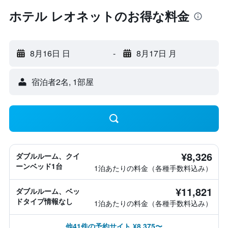
ホテル レオネットのお得な料金
8月16日 日
-
8月17日 月
宿泊者2名, 1​部屋
¥8,326
ダブルルーム、クイ
ーンベッド1台
1泊あたりの料金（各種手数料込み）
¥11,821
ダブルルーム、ベッ
ドタイプ情報なし
1泊あたりの料金（各種手数料込み）
他41件の予約サイト ¥8,375〜