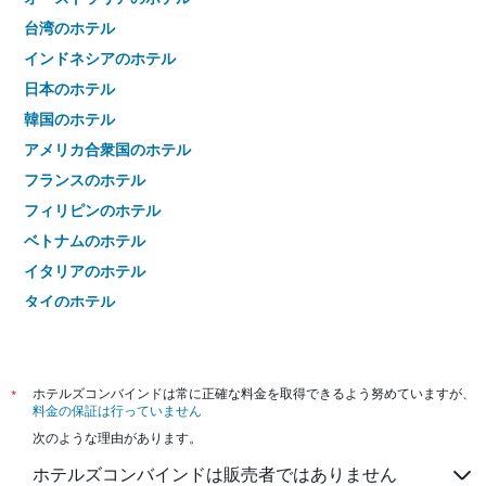
台湾のホテル
インドネシアのホテル
日本のホテル
韓国のホテル
アメリカ合衆国のホテル
フランスのホテル
フィリピンのホテル
ベトナムのホテル
イタリアのホテル
タイのホテル
*
ホテルズコンバインドは常に正確な料金を取得できるよう努めていますが、
料金の保証は行っていません
次のような理由があります。
ホテルズコンバインドは販売者ではありません