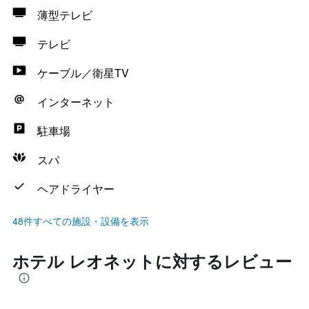
薄型テレビ
テレビ
ケーブル／衛星TV
インターネット
駐車場
スパ
ヘアドライヤー
48件すべての施設・設備を表示
ホテル レオネットに対するレビュー