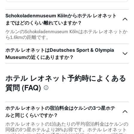
Schokoladenmuseum Kölnからホテル レオネット
まではどのくらい離れていますか？
ケルンのSchokoladenmuseum Kölnはホテル レオネットか
ら1.6kmの距離です。
ホテル レオネットはDeutsches Sport & Olympia
Museumの近くにありますか？
ホテル レオネット予約時によくある
質問 (FAQ)
ホテル レオネットの宿泊料金はケルンの3つ星ホテ
ルと同じくらいですか？
ホテル レオネットの1泊あたりの平均宿泊料金はケルンの
同様の3つ星ホテルより28%お得です。ホテル レオネット