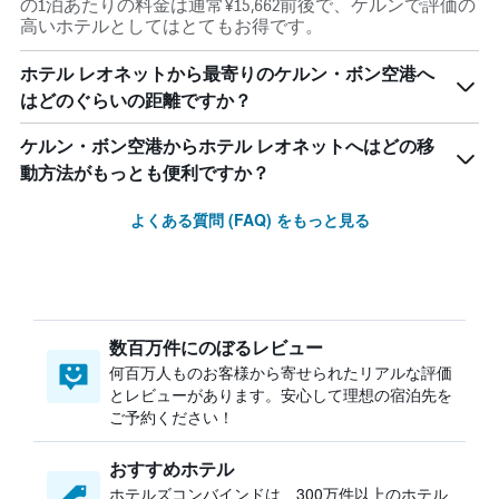
の1泊あたりの料金は通常¥15,662前後で、ケルンで評価の
高いホテルとしてはとてもお得です。
ホテル レオネットから最寄りのケルン・ボン空港へ
はどのぐらいの距離ですか？
ケルン・ボン空港からホテル レオネットへはどの移
動方法がもっとも便利ですか？
よくある質問 (FAQ) をもっと見る
数百万件にのぼるレビュー
何百万人ものお客様から寄せられたリアルな評価
とレビューがあります。安心して理想の宿泊先を
ご予約ください！
おすすめホテル
ホテルズコンバインドは、300万件以上のホテル