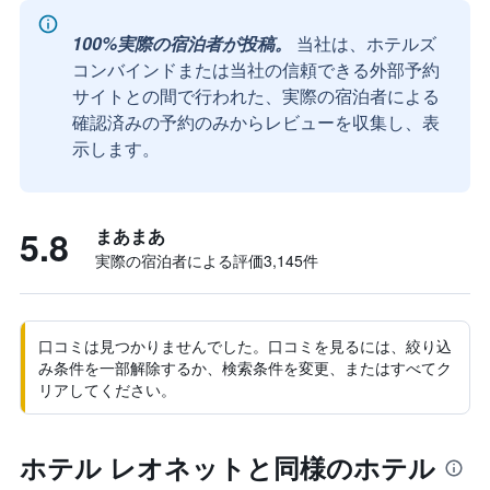
100%実際の宿泊者が投稿。
当社は、ホテルズ
コンバインドまたは当社の信頼できる外部予約
サイトとの間で行われた、実際の宿泊者による
確認済みの予約のみからレビューを収集し、表
示します。
5.8
まあまあ
実際の宿泊者による評価3,145​件
口コミは見つかりませんでした。口コミを見るには、絞り込
み条件を一部解除するか、検索条件を変更、またはすべてク
リアしてください。
ホテル レオネットと同様のホテル