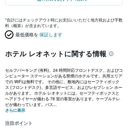
*
合計にはチェックアウト時にお支払いいただく地方税および手数
料（概算）が含まれています。
最低価格を
保証します
ホテル レオネットに関する情報
セルフパーキング (有料)、24 時間対応フロントデスク、およびコ
ンピューター ステーションがある禁煙のホテルです。共用エリア
での WiFiは無料です。 その他に、敷地内にはセーフティボック
ス (フロントデスク)、多言語サービス、およびレセプション ホー
ルがあります。 ホテル レオネットには、セーフティボックスと
ヘアドライヤーが備わる 78 室の客室があります。ケーブルテレ
ビが備わっています。バス...
さらに表示
注目ポイント