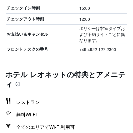
15:00
チェックイン時刻
12:00
チェックアウト時刻
ポリシーは客室タイプお
よび予約サイトごとに異
お支払い＆キャンセル
なります。
+49 4922 127 2300
フロントデスクの番号
ホテル レオネットの特典とアメニテ
ィ
レストラン
無料Wi-Fi
全てのエリアでWi-Fi利用可