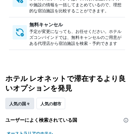
や施設の情報を一括してまとめているので、理想
的な宿泊施設を比較することができます。
無料キャンセル
予定が変更になっても、お任せください。ホテル
ズコンバインドでは、無料キャンセルのご用意が
ある代理店から宿泊施設を検索・予約できます
ホテル レオネットで滞在するより良
いオプションを発見
人気の国々
人気の都市
ユーザーによく検索されている国
オーストラリアのホテル