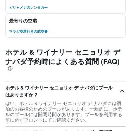
ビリャメナのレンタカー
最寄りの空港
マラガ空港行きの航空券
ホテル & ワイナリー セニョリオ デ
ナバダ予約時によくある質問 (FAQ)
ホテル & ワイナリー セニョリオ デ ナバダにプール
はありますか？
はい、ホテル & ワイナリー セニョリオ デ ナバダには宿
泊のお客様のためのプールがあります。一般的に、ホテ
ルのプールには開閉時間があります。プールを利用する
前に必ずフロントにてご確認ください。