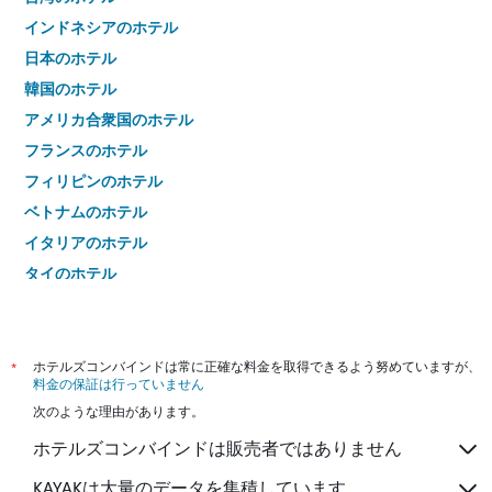
インドネシアのホテル
日本のホテル
韓国のホテル
アメリカ合衆国のホテル
フランスのホテル
フィリピンのホテル
ベトナムのホテル
イタリアのホテル
タイのホテル
*
ホテルズコンバインドは常に正確な料金を取得できるよう努めていますが、
料金の保証は行っていません
次のような理由があります。
ホテルズコンバインドは販売者ではありません
KAYAKは大量のデータを集積しています