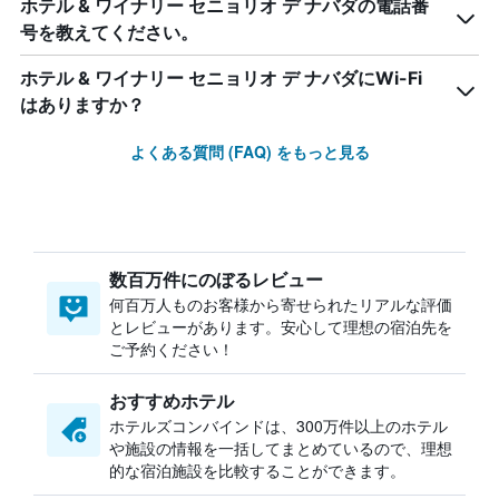
ホテル & ワイナリー セニョリオ デ ナバダの電話番
号を教えてください。
ホテル & ワイナリー セニョリオ デ ナバダにWi-Fi
はありますか？
よくある質問 (FAQ) をもっと見る
数百万件にのぼるレビュー
何百万人ものお客様から寄せられたリアルな評価
とレビューがあります。安心して理想の宿泊先を
ご予約ください！
おすすめホテル
ホテルズコンバインドは、300万件以上のホテル
や施設の情報を一括してまとめているので、理想
的な宿泊施設を比較することができます。