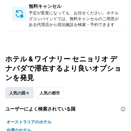
無料キャンセル
予定が変更になっても、お任せください。ホテル
ズコンバインドでは、無料キャンセルのご用意が
ある代理店から宿泊施設を検索・予約できます
ホテル & ワイナリー セニョリオ デ
ナバダで滞在するより良いオプショ
ンを発見
人気の国々
人気の都市
ユーザーによく検索されている国
オーストラリアのホテル
台湾のホテル