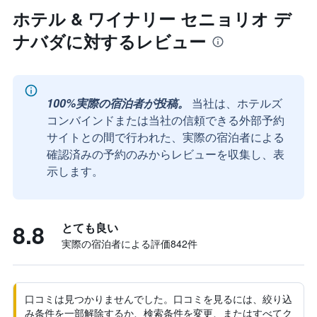
ホテル & ワイナリー セニョリオ デ
ナバダに対するレビュー
100%実際の宿泊者が投稿。
当社は、ホテルズ
コンバインドまたは当社の信頼できる外部予約
サイトとの間で行われた、実際の宿泊者による
確認済みの予約のみからレビューを収集し、表
示します。
8.8
とても良い
実際の宿泊者による評価842​件
口コミは見つかりませんでした。口コミを見るには、絞り込
み条件を一部解除するか、検索条件を変更、またはすべてク