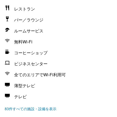
レストラン
バー／ラウンジ
ルームサービス
無料Wi-Fi
コーヒーショップ
ビジネスセンター
全てのエリアでWi-Fi利用可
薄型テレビ
テレビ
83件すべての施設・設備を表示