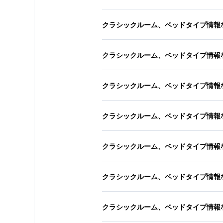
クラシックルーム、ベッドタイプ情報
クラシックルーム、ベッドタイプ情報
クラシックルーム、ベッドタイプ情報
クラシックルーム、ベッドタイプ情報
クラシックルーム、ベッドタイプ情報
クラシックルーム、ベッドタイプ情報
クラシックルーム、ベッドタイプ情報