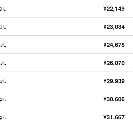
¥22,149
なし
¥23,034
なし
¥24,678
なし
¥26,070
なし
¥29,939
なし
¥30,606
なし
¥31,667
なし