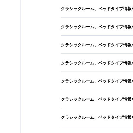
クラシックルーム、ベッドタイプ情報
クラシックルーム、ベッドタイプ情報
クラシックルーム、ベッドタイプ情報
クラシックルーム、ベッドタイプ情報
クラシックルーム、ベッドタイプ情報
クラシックルーム、ベッドタイプ情報
クラシックルーム、ベッドタイプ情報