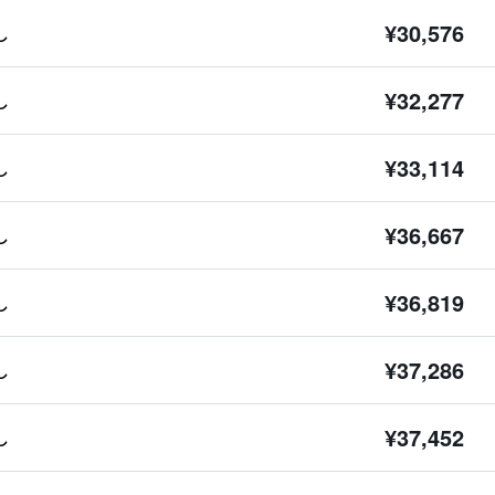
¥30,576
し
¥32,277
し
¥33,114
し
¥36,667
し
¥36,819
し
¥37,286
し
¥37,452
し