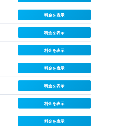
料金を表示
料金を表示
料金を表示
料金を表示
料金を表示
料金を表示
料金を表示