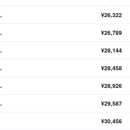
¥26,322
し
¥26,789
し
¥28,144
し
¥28,458
し
¥28,926
し
¥29,587
し
¥30,456