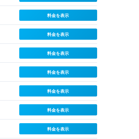
料金を表示
料金を表示
料金を表示
料金を表示
料金を表示
料金を表示
料金を表示