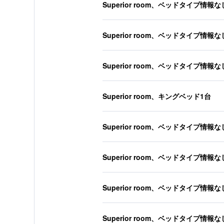
Superior room、ベッドタイプ情報な
Superior room、ベッドタイプ情報な
Superior room、ベッドタイプ情報な
Superior room、キングベッド1台
Superior room、ベッドタイプ情報な
Superior room、ベッドタイプ情報な
Superior room、ベッドタイプ情報な
Superior room、ベッドタイプ情報な