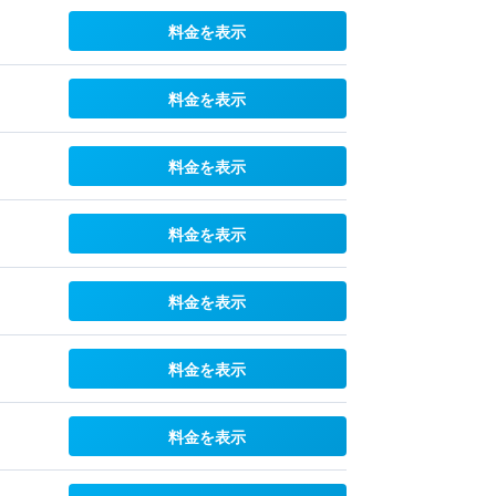
料金を表示
料金を表示
料金を表示
料金を表示
料金を表示
料金を表示
料金を表示