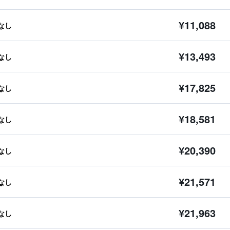
¥11,088
なし
¥13,493
なし
¥17,825
なし
¥18,581
なし
¥20,390
なし
¥21,571
なし
¥21,963
なし