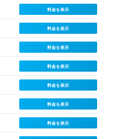
料金を表示
料金を表示
料金を表示
料金を表示
料金を表示
料金を表示
料金を表示