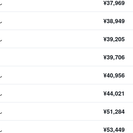
¥37,969
し
¥38,949
し
¥39,205
し
¥39,706
¥40,956
し
¥44,021
し
¥51,284
し
¥53,449
し