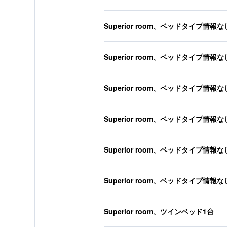
Superior room、ベッドタイプ情報な
Superior room、ベッドタイプ情報な
Superior room、ベッドタイプ情報な
Superior room、ベッドタイプ情報な
Superior room、ベッドタイプ情報な
Superior room、ベッドタイプ情報な
Superior room、ツインベッド1台