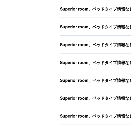
Superior room、ベッドタイプ情報な
Superior room、ベッドタイプ情報な
Superior room、ベッドタイプ情報な
Superior room、ベッドタイプ情報な
Superior room、ベッドタイプ情報な
Superior room、ベッドタイプ情報な
Superior room、ベッドタイプ情報な