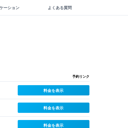
ケーション
よくある質問
予約リンク
料金を表示
料金を表示
料金を表示