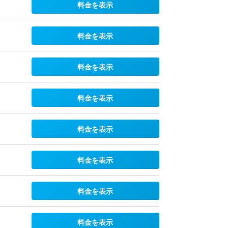
料金を表示
料金を表示
料金を表示
料金を表示
料金を表示
料金を表示
料金を表示
料金を表示